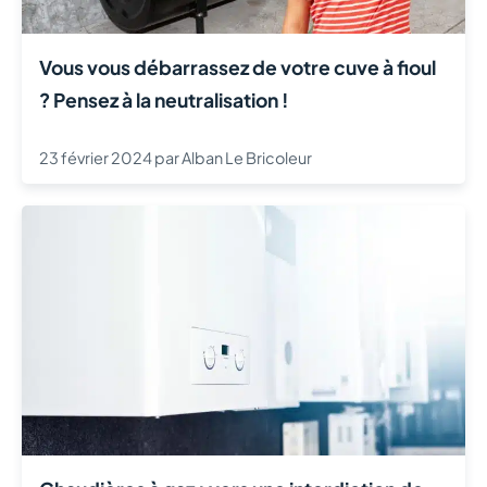
Vous vous débarrassez de votre cuve à fioul
? Pensez à la neutralisation !
23 février 2024
par
Alban Le Bricoleur