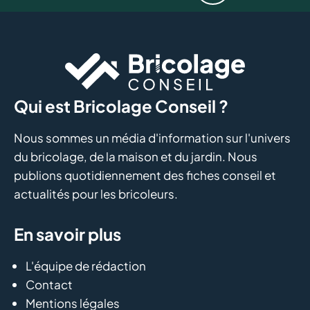
Qui est Bricolage Conseil ?
Nous sommes un média d'information sur l'univers
du bricolage, de la maison et du jardin. Nous
publions quotidiennement des fiches conseil et
actualités pour les bricoleurs.
En savoir plus
L'équipe de rédaction
Contact
Mentions légales