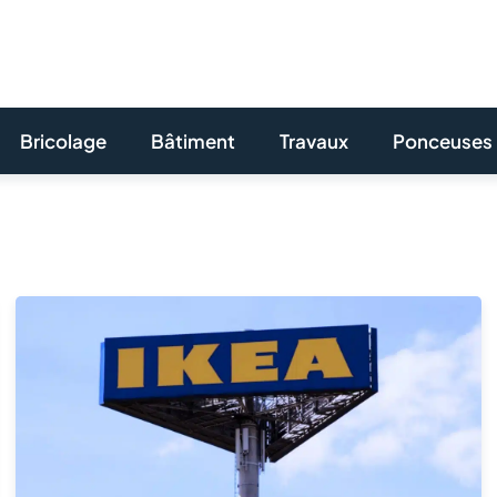
Bricolage
Bâtiment
Travaux
Ponceuses