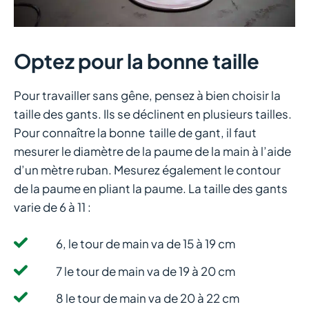
Optez pour la bonne taille
Pour travailler sans gêne, pensez à bien choisir la
taille des gants. Ils se déclinent en plusieurs tailles.
Pour connaître la bonne taille de gant, il faut
mesurer le diamètre de la paume de la main à l’aide
d’un mètre ruban. Mesurez également le contour
de la paume en pliant la paume. La taille des gants
varie de 6 à 11 :
6, le tour de main va de 15 à 19 cm
7 le tour de main va de 19 à 20 cm
8 le tour de main va de 20 à 22 cm