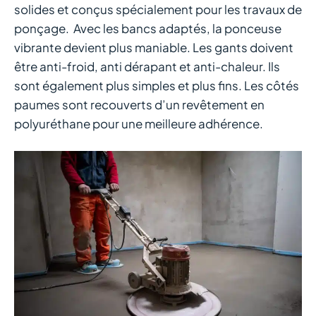
solides et conçus spécialement pour les travaux de
ponçage. Avec les bancs adaptés, la ponceuse
vibrante devient plus maniable. Les gants doivent
être anti-froid, anti dérapant et anti-chaleur. Ils
sont également plus simples et plus fins. Les côtés
paumes sont recouverts d’un revêtement en
polyuréthane pour une meilleure adhérence.