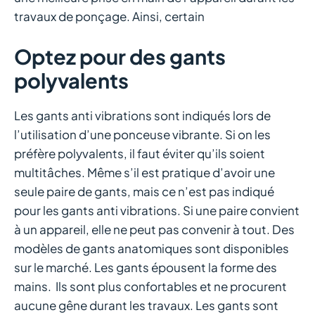
travaux de ponçage. Ainsi, certain
Optez pour des gants
polyvalents
Les gants anti vibrations sont indiqués lors de
l’utilisation d’une ponceuse vibrante. Si on les
préfère polyvalents, il faut éviter qu’ils soient
multitâches. Même s’il est pratique d’avoir une
seule paire de gants, mais ce n’est pas indiqué
pour les gants anti vibrations. Si une paire convient
à un appareil, elle ne peut pas convenir à tout. Des
modèles de gants anatomiques sont disponibles
sur le marché. Les gants épousent la forme des
mains. Ils sont plus confortables et ne procurent
aucune gêne durant les travaux. Les gants sont