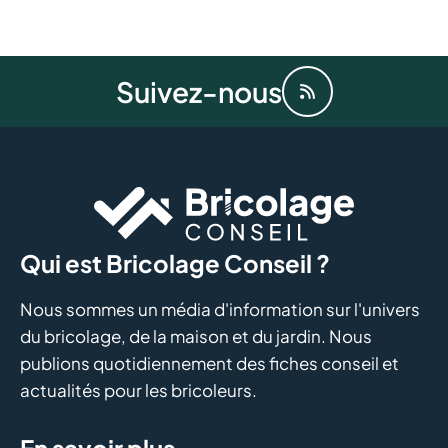
Suivez-nous
Qui est Bricolage Conseil ?
Nous sommes un média d'information sur l'univers
du bricolage, de la maison et du jardin. Nous
publions quotidiennement des fiches conseil et
actualités pour les bricoleurs.