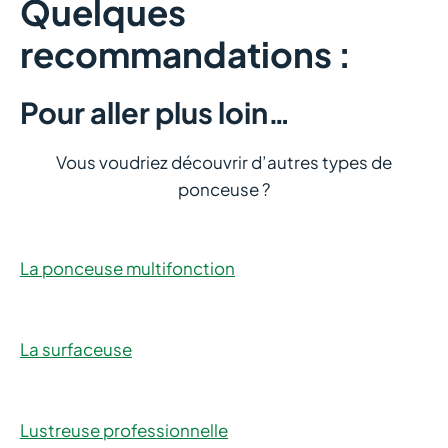
Quelques
recommandations :
Pour aller plus loin…
Vous voudriez découvrir d’autres types de
ponceuse ?
La ponceuse multifonction
La surfaceuse
Lustreuse professionnelle