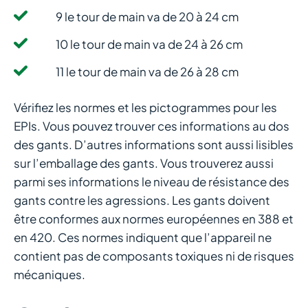
9 le tour de main va de 20 à 24 cm
10 le tour de main va de 24 à 26 cm
11 le tour de main va de 26 à 28 cm
Vérifiez les normes et les pictogrammes pour les
EPIs. Vous pouvez trouver ces informations au dos
des gants. D’autres informations sont aussi lisibles
sur l’emballage des gants. Vous trouverez aussi
parmi ses informations le niveau de résistance des
gants contre les agressions. Les gants doivent
être conformes aux normes européennes en 388 et
en 420. Ces normes indiquent que l’appareil ne
contient pas de composants toxiques ni de risques
mécaniques.