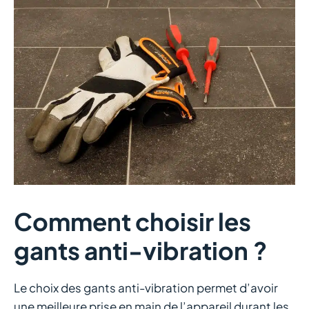
Comment choisir les
gants anti-vibration ?
Le choix des gants anti-vibration permet d’avoir
une meilleure prise en main de l’appareil durant les