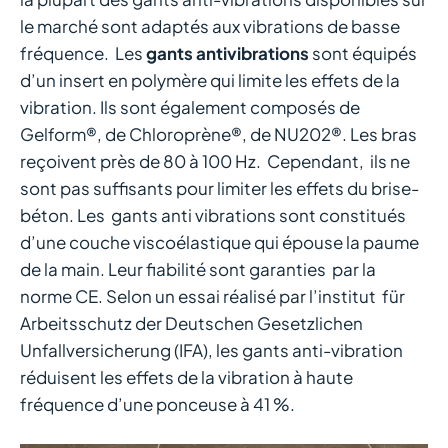
le marché sont adaptés aux vibrations de basse
fréquence. Les
gants antivibrations
sont équipés
d’un insert en polymère qui limite les effets de la
vibration. Ils sont également composés de
Gelform®, de Chloroprène®, de NU202®. Les bras
reçoivent près de 80 à 100 Hz. Cependant, ils ne
sont pas suffisants pour limiter les effets du brise-
béton. Les gants anti vibrations sont constitués
d’une couche viscoélastique qui épouse la paume
de la main. Leur fiabilité sont garanties par la
norme CE. Selon un essai réalisé par l’institut für
Arbeitsschutz der Deutschen Gesetzlichen
Unfallversicherung (IFA), les gants anti-vibration
réduisent les effets de la vibration à haute
fréquence d’une ponceuse à 41 %.