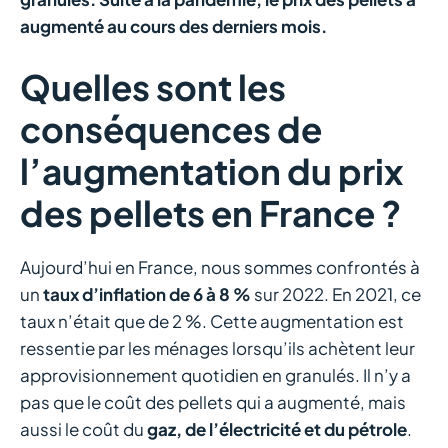
augmenté au cours des derniers mois.
Quelles sont les
conséquences de
l’augmentation du prix
des pellets en France ?
Aujourd’hui en France, nous sommes confrontés à
un
taux d’inflation de 6 à 8 %
sur 2022. En 2021, ce
taux n’était que de 2 %. Cette augmentation est
ressentie par les ménages lorsqu’ils achètent leur
approvisionnement quotidien en granulés. Il n’y a
pas que le coût des pellets qui a augmenté, mais
aussi le coût du
gaz, de l’électricité et du pétrole
.