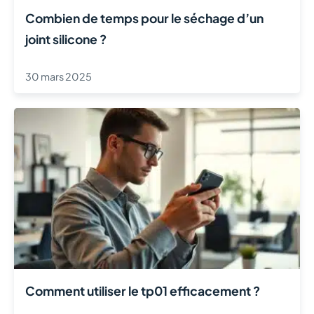
Combien de temps pour le séchage d’un
joint silicone ?
30 mars 2025
Comment utiliser le tp01 efficacement ?