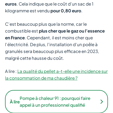
euros
. Cela indique que le coût d’un sac de 1
kilogramme est vendu
pour 0,80 euro
.
C’est beaucoup plus que la norme, car le
combustible est
plus cher que le gaz ou l’essence
en France
. Cependant, il est moins cher que
l’électricité. De plus, l’installation d’un poêle à
granulés sera beaucoup plus efficace en 2023,
malgré cette hausse du coût.
A lire :
La qualité du pellet a-t-elle une incidence sur
la consommation de ma chaudière ?
Pompe à chaleur 91 : pourquoi faire
À lire
appel à un professionnel qualifié