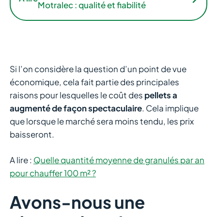
Motralec : qualité et fiabilité
Si l’on considère la question d’un point de vue
économique, cela fait partie des principales
raisons pour lesquelles le coût des
pellets a
augmenté de façon spectaculaire
. Cela implique
que lorsque le marché sera moins tendu, les prix
baisseront.
A lire :
Quelle quantité moyenne de granulés par an
pour chauffer 100 m² ?
Avons-nous une