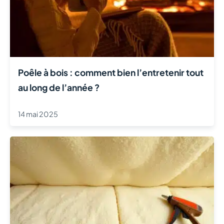
Poêle à bois : comment bien l’entretenir tout
au long de l’année ?
14 mai 2025