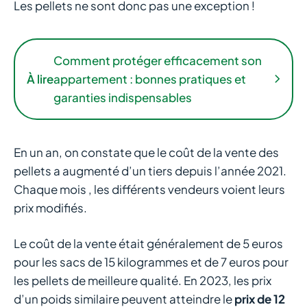
Les pellets ne sont donc pas une exception !
Comment protéger efficacement son
À lire
appartement : bonnes pratiques et
garanties indispensables
En un an, on constate que le coût de la vente des
pellets a augmenté d’un tiers depuis l’année 2021.
Chaque mois , les différents vendeurs voient leurs
prix modifiés.
Le coût de la vente était généralement de 5 euros
pour les sacs de 15 kilogrammes et de 7 euros pour
les pellets de meilleure qualité. En 2023, les prix
d’un poids similaire peuvent atteindre le
prix de 12