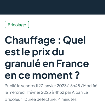
Bricolage
Chauffage : Quel
est le prix du
granulé en France
en ce moment ?
Publié le
vendredi 27 janvier 2023 à 6h48
/ Modifié
le mercredi 1 février 2023 à 4h52
par
Alban Le
Bricoleur
·
Durée de lecture : 4 minutes