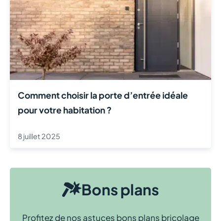
Comment choisir la porte d’entrée idéale
pour votre habitation ?
8 juillet 2025
Bons plans
Profitez de nos astuces bons plans bricolage