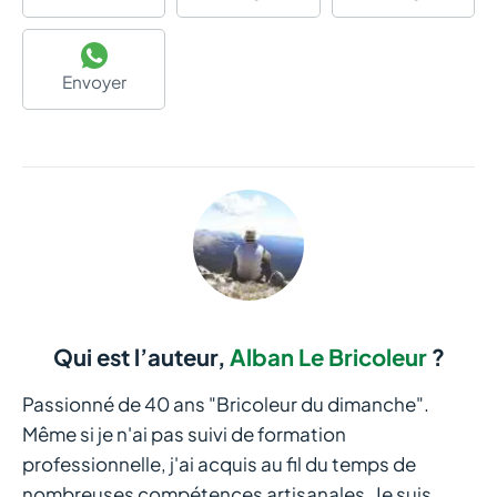
Envoyer
Qui est l’auteur,
Alban Le Bricoleur
?
Passionné de 40 ans "Bricoleur du dimanche".
Même si je n'ai pas suivi de formation
professionnelle, j'ai acquis au fil du temps de
nombreuses compétences artisanales. Je suis