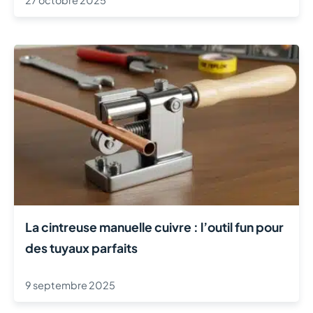
27 octobre 2025
La cintreuse manuelle cuivre : l’outil fun pour
des tuyaux parfaits
9 septembre 2025