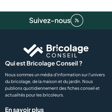
Suivez-nous
Qui est Bricolage Conseil ?
Nous sommes un média d'information sur l'univers
du bricolage, de la maison et du jardin. Nous
publions quotidiennement des fiches conseil et
actualités pour les bricoleurs.
En savoir plus