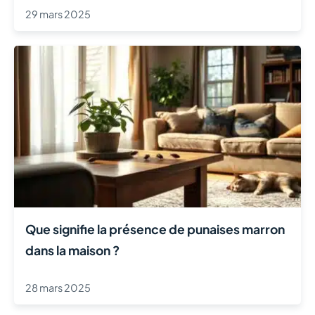
29 mars 2025
Que signifie la présence de punaises marron
dans la maison ?
28 mars 2025