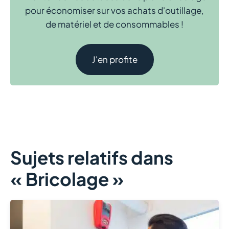
pour économiser sur vos achats d'outillage,
de matériel et de consommables !
J'en profite
Sujets relatifs dans
« Bricolage »