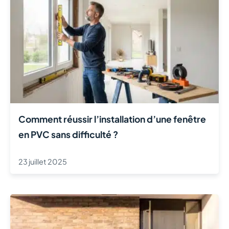
Comment réussir l’installation d’une fenêtre
en PVC sans difficulté ?
23 juillet 2025