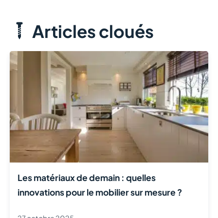
Articles cloués
Les matériaux de demain : quelles
innovations pour le mobilier sur mesure ?