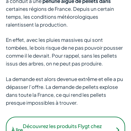
a conduit à une
pénurie aiguë de pellets dans
certaines régions de France. Depuis un certain
temps, les conditions météorologiques
ralentissent la production.
En effet, avec les pluies massives qui sont
tombées, le bois risque de ne pas pouvoir pousser
comme il le devrait. Pour rappel, sans les pellets
issus des arbres, on ne peut pas produire.
La demande est alors devenue extrême et elle a pu
dépasser l’offre. La demande de pellets explose
dans toute la France, ce qui rend les pellets
presque impossibles à trouver.
Découvrez les produits Flygt chez
À lire