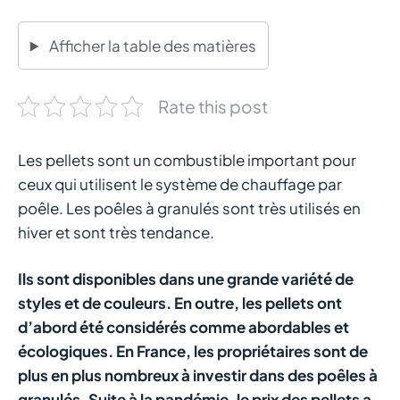
Afficher la table des matières
Rate this post
Les pellets sont un combustible important pour
ceux qui utilisent le système de chauffage par
poêle. Les poêles à granulés sont très utilisés en
hiver et sont très tendance.
Ils sont disponibles dans une grande variété de
styles et de couleurs. En outre, les pellets ont
d’abord été considérés comme abordables et
écologiques. En France, les propriétaires sont de
plus en plus nombreux à investir dans des poêles à
granulés. Suite à la pandémie, le prix des pellets a