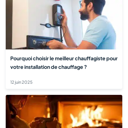
Pourquoi choisir le meilleur chauffagiste pour
votre installation de chauffage ?
12 juin 2025