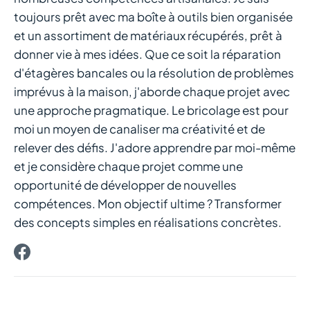
toujours prêt avec ma boîte à outils bien organisée
et un assortiment de matériaux récupérés, prêt à
donner vie à mes idées. Que ce soit la réparation
d'étagères bancales ou la résolution de problèmes
imprévus à la maison, j'aborde chaque projet avec
une approche pragmatique. Le bricolage est pour
moi un moyen de canaliser ma créativité et de
relever des défis. J'adore apprendre par moi-même
et je considère chaque projet comme une
opportunité de développer de nouvelles
compétences. Mon objectif ultime ? Transformer
des concepts simples en réalisations concrètes.