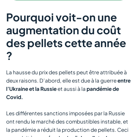
Pourquoi voit-on une
augmentation du coût
des pellets cette année
?
La hausse du prix des pellets peut être attribuée à
deux raisons. D’abord, elle est due à la guerre
entre
l’Ukraine et la Russie
et aussi à la
pandémie de
Covid.
Les différentes sanctions imposées par la Russie
ont rendu le marché des combustibles instable, et
la pandémie a réduit la production de pellets. Ceci