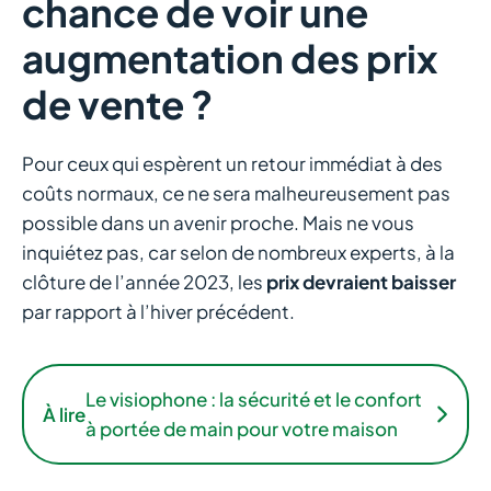
chance de voir une
augmentation des prix
de vente ?
Pour ceux qui espèrent un retour immédiat à des
coûts normaux, ce ne sera malheureusement pas
possible dans un avenir proche. Mais ne vous
inquiétez pas, car selon de nombreux experts, à la
clôture de l’année 2023, les
prix devraient baisser
par rapport à l’hiver précédent.
Le visiophone : la sécurité et le confort
À lire
à portée de main pour votre maison