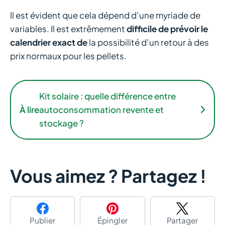
Il est évident que cela dépend d’une myriade de
variables. Il est extrêmement
difficile de prévoir le
calendrier exact de
la possibilité d’un retour à des
prix normaux pour les pellets.
Kit solaire : quelle différence entre
À lire
autoconsommation revente et
stockage ?
Vous aimez ? Partagez !
Publier
Épingler
Partager