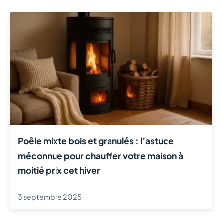
Poêle mixte bois et granulés : l’astuce
méconnue pour chauffer votre maison à
moitié prix cet hiver
3 septembre 2025