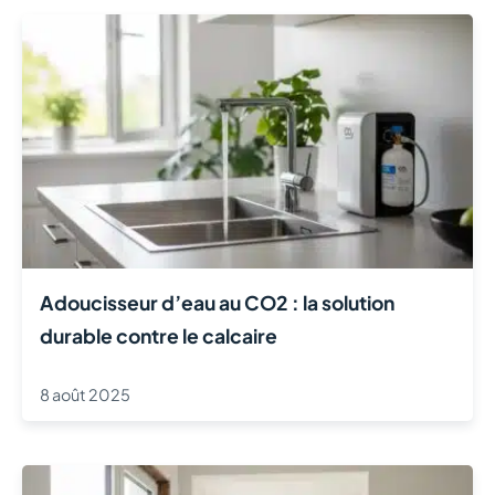
Adoucisseur d’eau au CO2 : la solution
durable contre le calcaire
8 août 2025