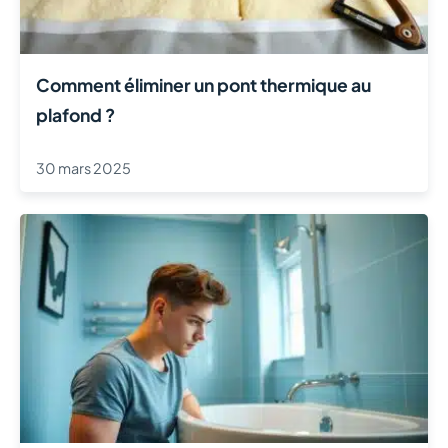
Comment éliminer un pont thermique au
plafond ?
30 mars 2025