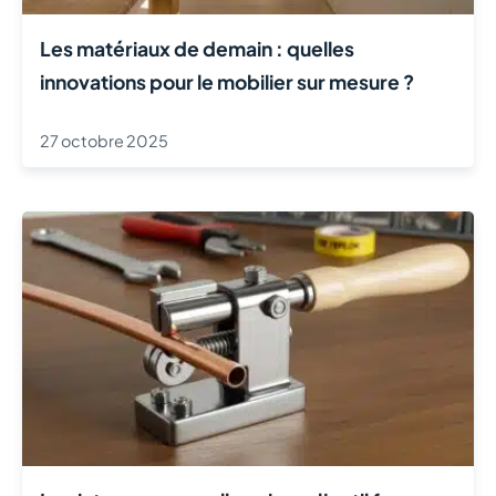
Les matériaux de demain : quelles
innovations pour le mobilier sur mesure ?
27 octobre 2025