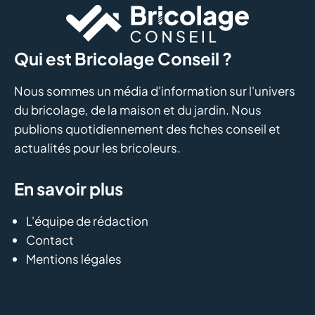
Qui est Bricolage Conseil ?
Nous sommes un média d'information sur l'univers
du bricolage, de la maison et du jardin. Nous
publions quotidiennement des fiches conseil et
actualités pour les bricoleurs.
En savoir plus
L'équipe de rédaction
Contact
Mentions légales