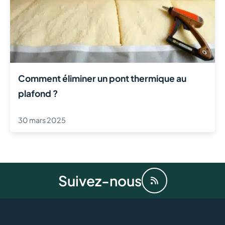
Comment éliminer un pont thermique au
plafond ?
30 mars 2025
Suivez-nous