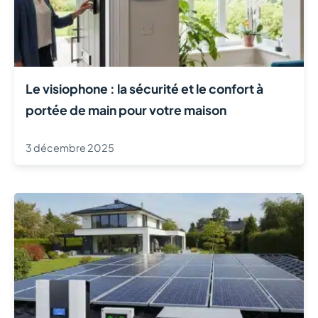
Le visiophone : la sécurité et le confort à
portée de main pour votre maison
3 décembre 2025