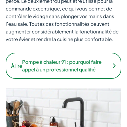
percé. Le deuxième trou peut être utilisé pour la
commande excentrique, ce qui vous permet de
contrôler le vidage sans plonger vos mains dans
l’eau sale. Toutes ces fonctionnalités peuvent
augmenter considérablement la fonctionnalité de
votre évier et rendre la cuisine plus confortable.
Pompe à chaleur 91 : pourquoi faire
À lire
appel à un professionnel qualifié