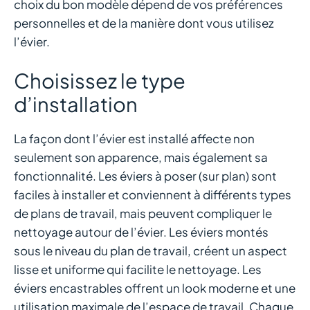
choix du bon modèle dépend de vos préférences
personnelles et de la manière dont vous utilisez
l’évier.
Choisissez le type
d’installation
La façon dont l’évier est installé affecte non
seulement son apparence, mais également sa
fonctionnalité. Les éviers à poser (sur plan) sont
faciles à installer et conviennent à différents types
de plans de travail, mais peuvent compliquer le
nettoyage autour de l’évier. Les éviers montés
sous le niveau du plan de travail, créent un aspect
lisse et uniforme qui facilite le nettoyage. Les
éviers encastrables offrent un look moderne et une
utilisation maximale de l’espace de travail. Chaque