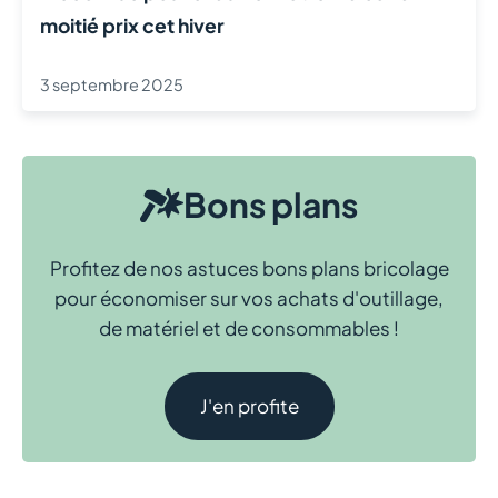
moitié prix cet hiver
3 septembre 2025
Bons plans
Profitez de nos astuces bons plans bricolage
pour économiser sur vos achats d'outillage,
de matériel et de consommables !
J'en profite