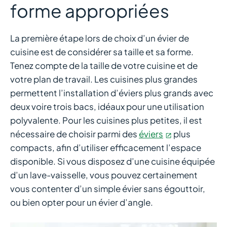
forme appropriées
La première étape lors de choix d’un évier de
cuisine est de considérer sa taille et sa forme.
Tenez compte de la taille de votre cuisine et de
votre plan de travail. Les cuisines plus grandes
permettent l’installation d’éviers plus grands avec
deux voire trois bacs, idéaux pour une utilisation
polyvalente. Pour les cuisines plus petites, il est
nécessaire de choisir parmi des
éviers
plus
compacts, afin d’utiliser efficacement l’espace
disponible. Si vous disposez d’une cuisine équipée
d’un lave-vaisselle, vous pouvez certainement
vous contenter d’un simple évier sans égouttoir,
ou bien opter pour un évier d’angle.