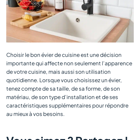
Choisir le bon évier de cuisine est une décision
importante qui affecte non seulement l’apparence
de votre cuisine, mais aussi son utilisation
quotidienne. Lorsque vous choisissez un évier,
tenez compte de sa taille, de sa forme, de son
matériau, de son type d’installation et de ses
caractéristiques supplémentaires pour répondre
au mieux à vos besoins.