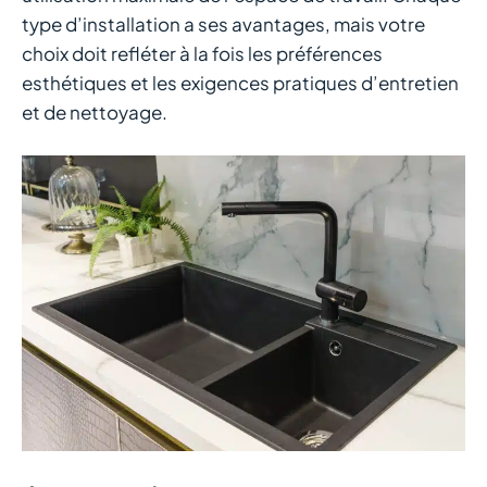
type d’installation a ses avantages, mais votre
choix doit refléter à la fois les préférences
esthétiques et les exigences pratiques d’entretien
et de nettoyage.