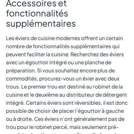
Accessoires et
fonctionnalités
supplémentaires
Les éviers de cuisine modernes offrent un certain
nombre de fonctionnalités supplémentaires qui
peuvent faciliter la cuisine. Recherchez des éviers
avec un égouttoir intégré ou une planche de
préparation. Si vous souhaitez encore plus de
commodités, procurez-vous un évier avec deux
trous. Le premier trou est destiné au robinet de la
cuisine et le deuxième au distributeur de détergent
intégré. Certains éviers sont réversibles, il est donc
possible de choisir de placer l’égouttoir à gauche
ou à droite. Ces éviers n’ont généralement pas de
trou pour le robinet percé, mais seulement pré-