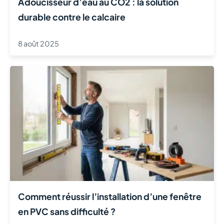
Adoucisseur d’eau au CO2 : la solution
durable contre le calcaire
8 août 2025
Comment réussir l’installation d’une fenêtre
en PVC sans difficulté ?