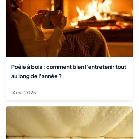
Poêle à bois : comment bien l’entretenir tout
au long de l’année ?
14 mai 2025