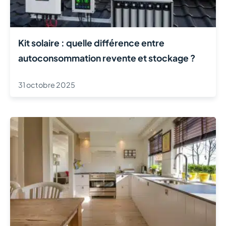
Kit solaire : quelle différence entre
autoconsommation revente et stockage ?
31 octobre 2025