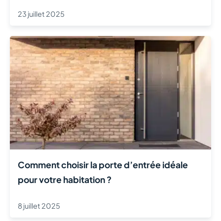
23 juillet 2025
Comment choisir la porte d’entrée idéale
pour votre habitation ?
8 juillet 2025