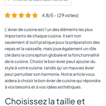
4.8/5 - (29 votes)
L’évier de cuisine est l’un des éléments les plus
importants de chaque cuisine. Il sert non
seulement d’outil pratique pour la préparation des
repas et la vaisselle, mais joue également un rôle
clé dans la conception globale et la fonctionnalité
de la cuisine. Choisir le bon évier peut ajouter du
style à votre cuisine, tandis qu’un mauvais évier
peut perturber son harmonie. Notre article vous
aidera à choisir le bon évier de cuisine qui répondra
à vos besoins et à vos idées esthétiques.
Choisissez la taille et