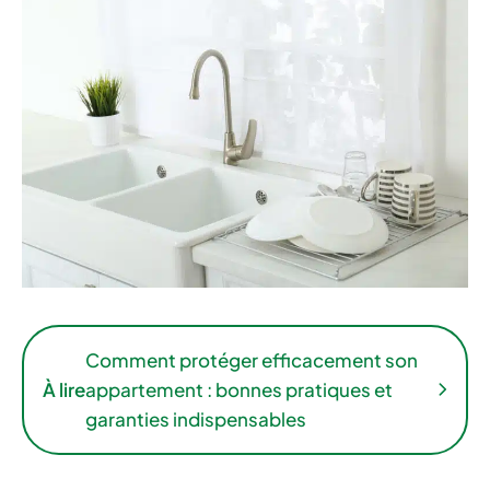
Comment protéger efficacement son
À lire
appartement : bonnes pratiques et
garanties indispensables