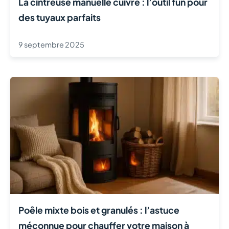
La cintreuse manuelle cuivre : l’outil fun pour
des tuyaux parfaits
9 septembre 2025
Poêle mixte bois et granulés : l’astuce
méconnue pour chauffer votre maison à