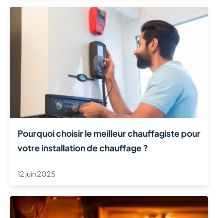
Pourquoi choisir le meilleur chauffagiste pour
votre installation de chauffage ?
12 juin 2025