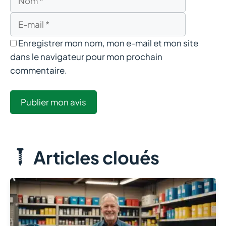
mail
Enregistrer mon nom, mon e-mail et mon site
dans le navigateur pour mon prochain
commentaire.
Articles cloués