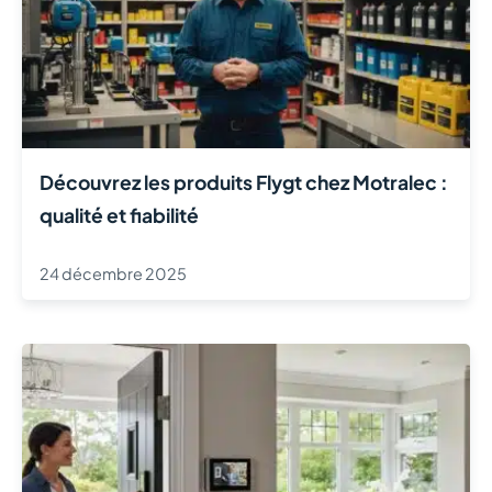
Découvrez les produits Flygt chez Motralec :
qualité et fiabilité
24 décembre 2025