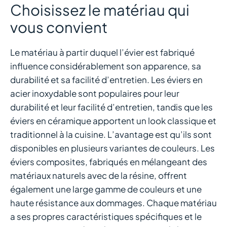
Choisissez le matériau qui
vous convient
Le matériau à partir duquel l’évier est fabriqué
influence considérablement son apparence, sa
durabilité et sa facilité d’entretien. Les éviers en
acier inoxydable sont populaires pour leur
durabilité et leur facilité d’entretien, tandis que les
éviers en céramique apportent un look classique et
traditionnel à la cuisine. L’avantage est qu’ils sont
disponibles en plusieurs variantes de couleurs. Les
éviers composites, fabriqués en mélangeant des
matériaux naturels avec de la résine, offrent
également une large gamme de couleurs et une
haute résistance aux dommages. Chaque matériau
a ses propres caractéristiques spécifiques et le