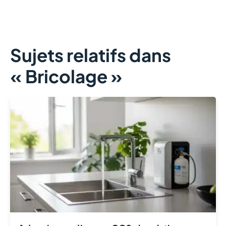
Sujets relatifs dans
« Bricolage »