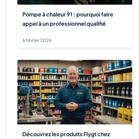
Pompe à chaleur 91 : pourquoi faire
appel à un professionnel qualifié
6 février 2026
Découvrez les produits Flygt chez