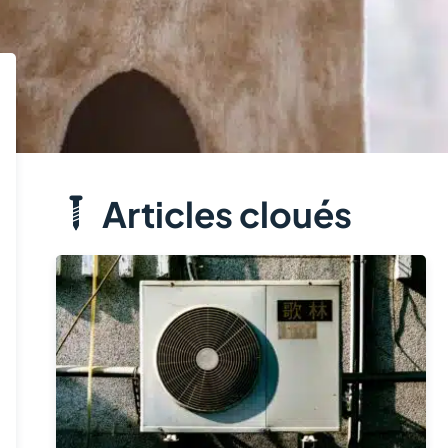
Articles cloués