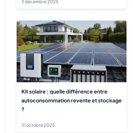
3 décembre 2025
Kit solaire : quelle différence entre
autoconsommation revente et stockage
?
31 octobre 2025