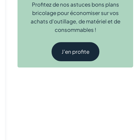
Profitez de nos astuces bons plans
bricolage pour économiser sur vos
achats d'outillage, de matériel et de
consommables !
J'en profite