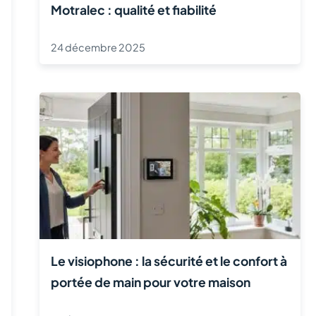
Motralec : qualité et fiabilité
24 décembre 2025
Le visiophone : la sécurité et le confort à
portée de main pour votre maison