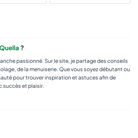
Quella
?
manche passionné. Sur le site, je partage des conseils
icolage, de la menuiserie. Que vous soyez débutant ou
té pour trouver inspiration et astuces afin de
 succès et plaisir.