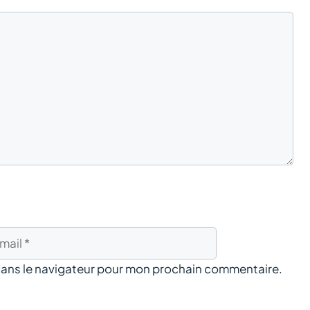
dans le navigateur pour mon prochain commentaire.