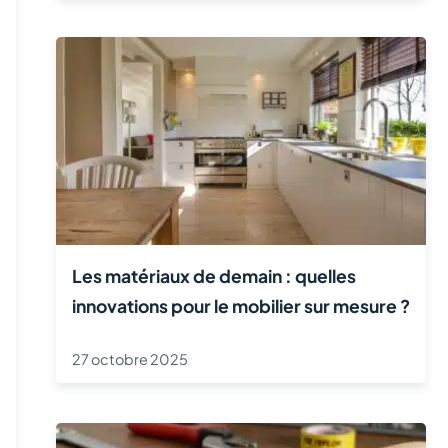
Les matériaux de demain : quelles
innovations pour le mobilier sur mesure ?
27 octobre 2025