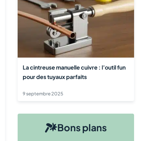
La cintreuse manuelle cuivre : l’outil fun
pour des tuyaux parfaits
9 septembre 2025
Bons plans