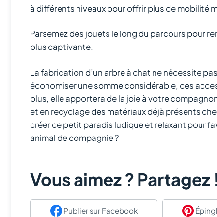
à différents niveaux pour offrir plus de mobilité 
Parsemez des jouets le long du parcours pour r
plus captivante.
La fabrication d’un arbre à chat ne nécessite pa
économiser une somme considérable, ces acces
plus, elle apportera de la joie à votre compagno
et en recyclage des matériaux déjà présents chez
créer ce petit paradis ludique et relaxant pour f
animal de compagnie ?
Vous aimez ? Partagez 
Publier
sur Facebook
Épingl