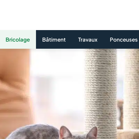
Bricolage
Bâtiment
Travaux
Ponceuses