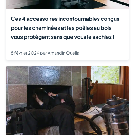
Ces 4 accessoires incontournables conçus
pour les cheminées et les poêles au bois
vous protègent sans que vous le sachiez !
8 février 2024
par
Amandin Quella