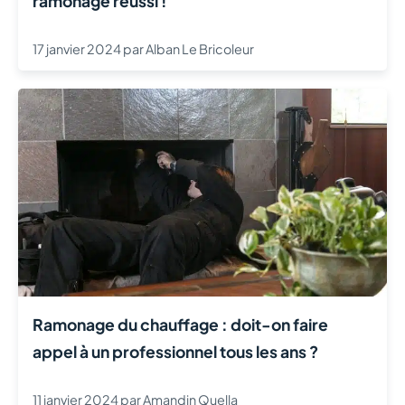
ramonage réussi !
17 janvier 2024
par
Alban Le Bricoleur
Ramonage du chauffage : doit-on faire
appel à un professionnel tous les ans ?
11 janvier 2024
par
Amandin Quella