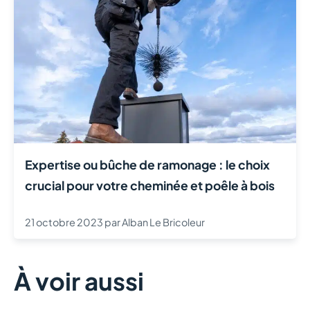
Expertise ou bûche de ramonage : le choix
crucial pour votre cheminée et poêle à bois
21 octobre 2023
par
Alban Le Bricoleur
À voir aussi