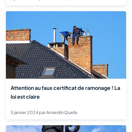
Attention au faux certificat de ramonage ! La
loi est claire
5 janvier 2024
par
Amandin Quella