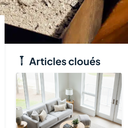
Articles cloués