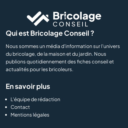
Qui est Bricolage Conseil ?
Nous sommes un média d'information sur l'univers
du bricolage, de la maison et du jardin. Nous
publions quotidiennement des fiches conseil et
actualités pour les bricoleurs.
En savoir plus
L'équipe de rédaction
Contact
Mentions légales