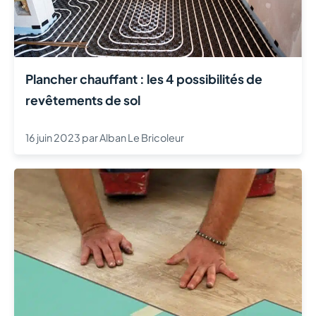
Plancher chauffant : les 4 possibilités de
revêtements de sol
16 juin 2023
par
Alban Le Bricoleur