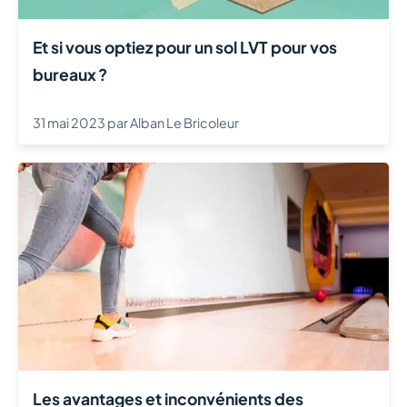
Et si vous optiez pour un sol LVT pour vos
bureaux ?
31 mai 2023
par
Alban Le Bricoleur
Les avantages et inconvénients des