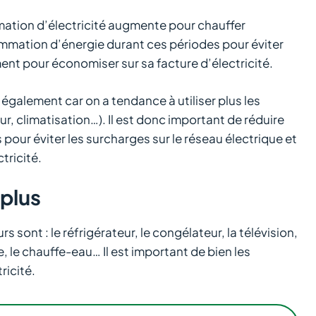
mation d’électricité augmente pour chauffer
sommation d’énergie durant ces périodes pour éviter
ment pour économiser sur sa facture d’électricité.
galement car on a tendance à utiliser plus les
eur, climatisation…). Il est donc important de réduire
our éviter les surcharges sur le réseau électrique et
tricité.
plus
sont : le réfrigérateur, le congélateur, la télévision,
lle, le chauffe-eau… Il est important de bien les
ricité.