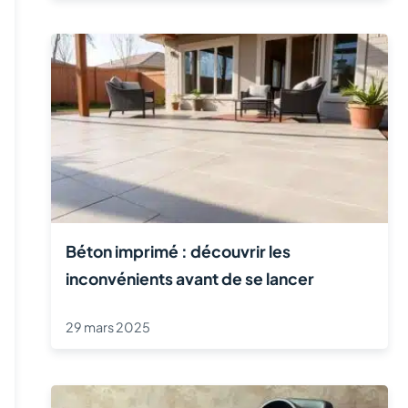
Béton imprimé : découvrir les
inconvénients avant de se lancer
29 mars 2025