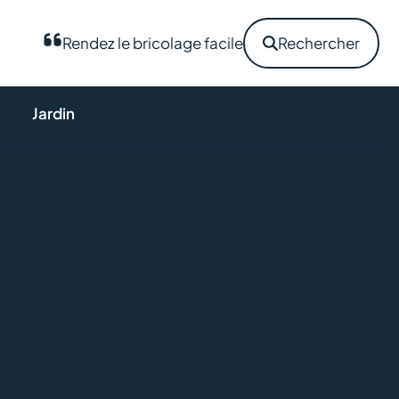
Rendez le bricolage facile
Rechercher
Jardin