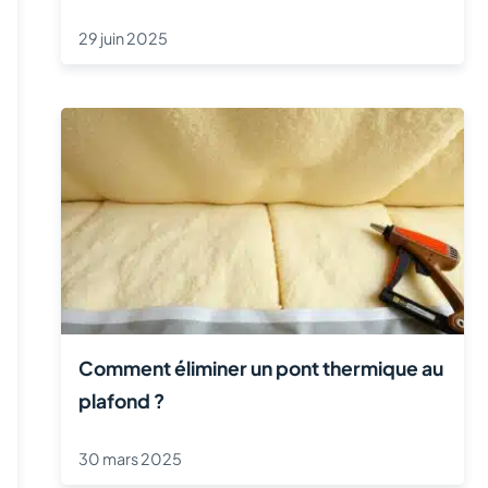
29 juin 2025
Comment éliminer un pont thermique au
plafond ?
30 mars 2025