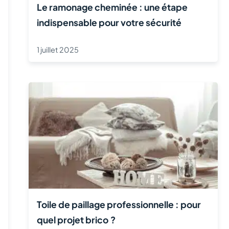
Le ramonage cheminée : une étape
indispensable pour votre sécurité
1 juillet 2025
Toile de paillage professionnelle : pour
quel projet brico ?