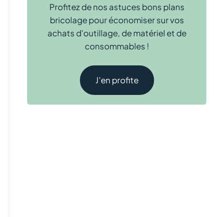
Profitez de nos astuces bons plans
bricolage pour économiser sur vos
achats d'outillage, de matériel et de
consommables !
J'en profite