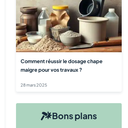
Comment réussir le dosage chape
maigre pour vos travaux ?
28 mars 2025
Bons plans