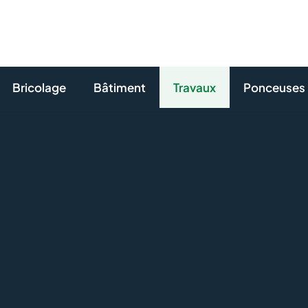
Bricolage
Bâtiment
Travaux
Ponceuses