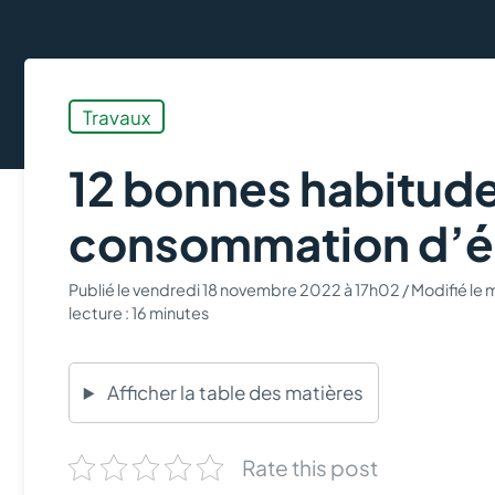
Travaux
12 bonnes habitude
consommation d’él
Publié le
vendredi 18 novembre 2022 à 17h02
/ Modifié le 
lecture : 16 minutes
Afficher la table des matières
Rate this post