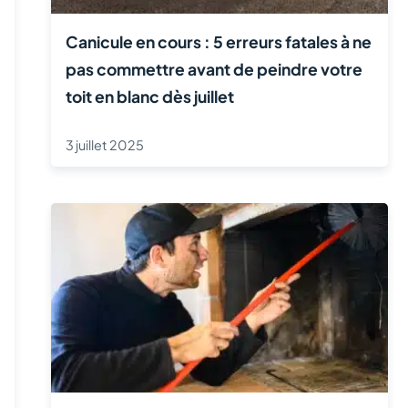
Canicule en cours : 5 erreurs fatales à ne
pas commettre avant de peindre votre
toit en blanc dès juillet
3 juillet 2025