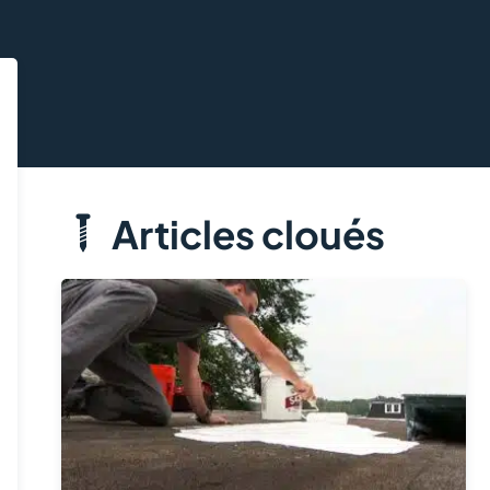
Articles cloués