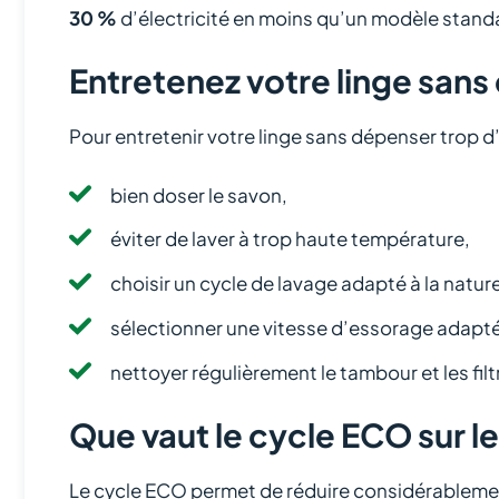
30 %
d’électricité en moins qu’un modèle stand
Entretenez votre linge sans
Pour entretenir votre linge sans dépenser trop d’é
bien doser le savon,
éviter de laver à trop haute température,
choisir un cycle de lavage adapté à la nature
sélectionner une vitesse d’essorage adapt
nettoyer régulièrement le tambour et les filt
Que vaut le cycle ECO sur le
Le cycle ECO permet de réduire considérablemen