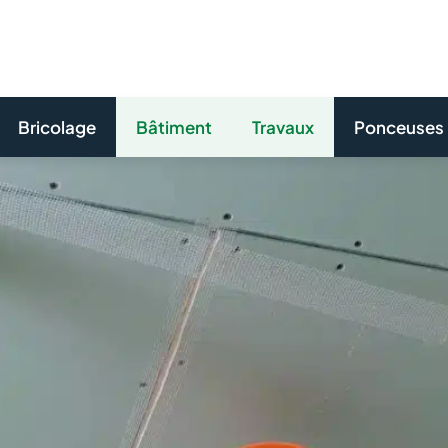
Bricolage
Bâtiment
Travaux
Ponceuses