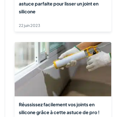
astuce parfaite pour lisser un joint en
silicone
22 juin 2023
Réussissez facilement vos joints en
silicone grâce à cette astuce de pro !