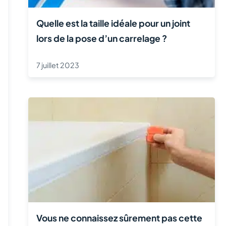
Quelle est la taille idéale pour un joint
lors de la pose d’un carrelage ?
7 juillet 2023
Vous ne connaissez sûrement pas cette