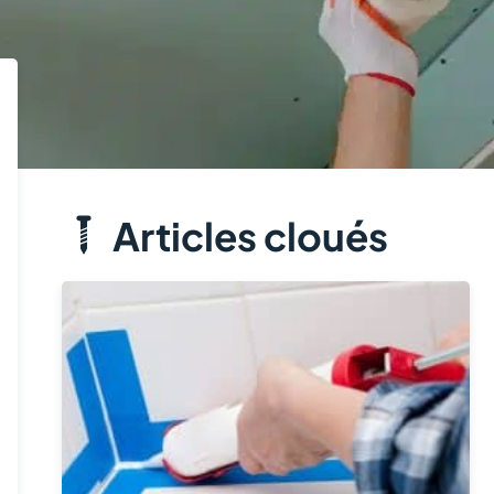
Articles cloués