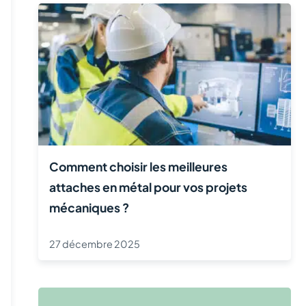
Comment choisir les meilleures
attaches en métal pour vos projets
mécaniques ?
27 décembre 2025