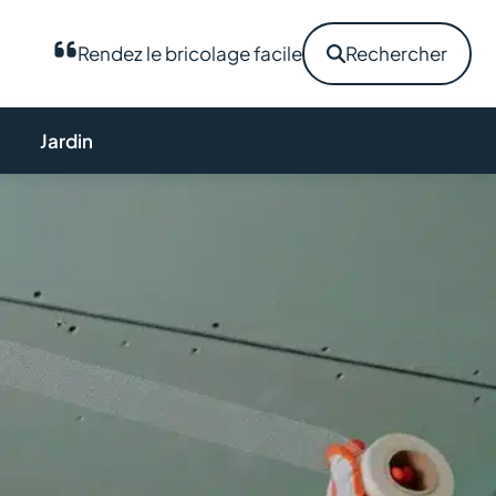
Rendez le bricolage facile
Rechercher
Jardin