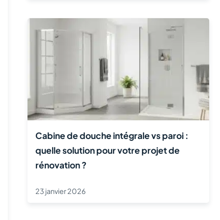
Cabine de douche intégrale vs paroi :
quelle solution pour votre projet de
rénovation ?
23 janvier 2026