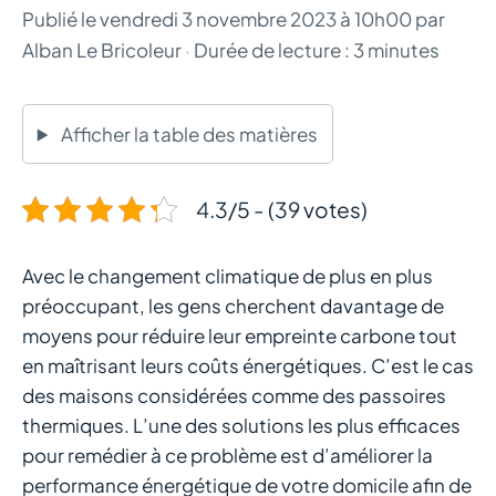
Publié le
vendredi 3 novembre 2023 à 10h00
par
Alban Le Bricoleur
·
Durée de lecture : 3 minutes
Afficher la table des matières
4.3/5 - (39 votes)
Avec le changement climatique de plus en plus
préoccupant, les gens cherchent davantage de
moyens pour réduire leur empreinte carbone tout
en maîtrisant leurs coûts énergétiques. C’est le cas
des maisons considérées comme des passoires
thermiques. L’une des solutions les plus efficaces
pour remédier à ce problème est d’améliorer la
performance énergétique de votre domicile afin de