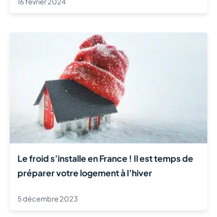
16 février 2024
Le froid s’installe en France ! Il est temps de
préparer votre logement à l’hiver
5 décembre 2023