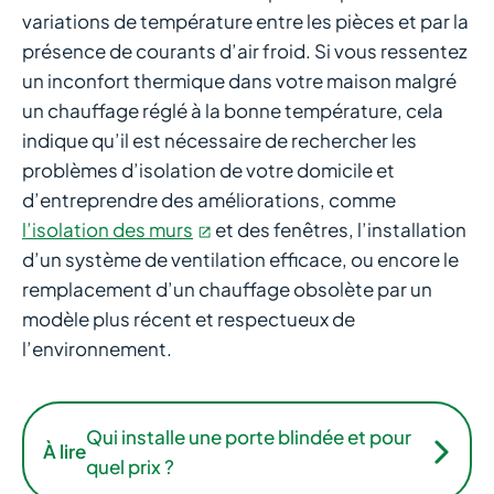
variations de température entre les pièces et par la
présence de courants d’air froid. Si vous ressentez
un inconfort thermique dans votre maison malgré
un chauffage réglé à la bonne température, cela
indique qu’il est nécessaire de rechercher les
problèmes d’isolation de votre domicile et
d’entreprendre des améliorations, comme
l’isolation des murs
et des fenêtres, l’installation
d’un système de ventilation efficace, ou encore le
remplacement d’un chauffage obsolète par un
modèle plus récent et respectueux de
l’environnement.
Qui installe une porte blindée et pour
À lire
quel prix ?