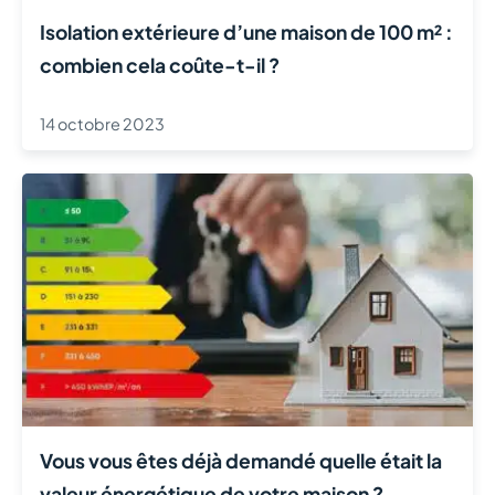
Isolation extérieure d’une maison de 100 m² :
combien cela coûte-t-il ?
14 octobre 2023
Vous vous êtes déjà demandé quelle était la
valeur énergétique de votre maison ?