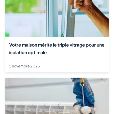
Votre maison mérite le triple vitrage pour une
isolation optimale
5 novembre 2023