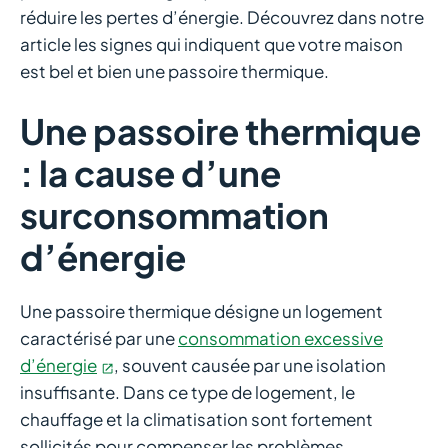
réduire les pertes d’énergie. Découvrez dans notre
article les signes qui indiquent que votre maison
est bel et bien une passoire thermique.
Une passoire thermique
: la cause d’une
surconsommation
d’énergie
Une passoire thermique désigne un logement
caractérisé par une
consommation excessive
d’énergie
, souvent causée par une isolation
insuffisante. Dans ce type de logement, le
chauffage et la climatisation sont fortement
sollicités pour compenser les problèmes