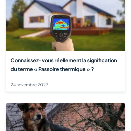
Connaissez-vous réellement la signification
du terme « Passoire thermique » ?
24 novembre 2023