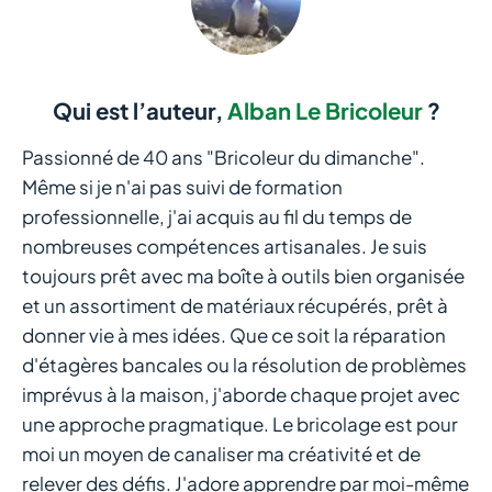
Qui est l’auteur,
Alban Le Bricoleur
?
Passionné de 40 ans "Bricoleur du dimanche".
Même si je n'ai pas suivi de formation
professionnelle, j'ai acquis au fil du temps de
nombreuses compétences artisanales. Je suis
toujours prêt avec ma boîte à outils bien organisée
et un assortiment de matériaux récupérés, prêt à
donner vie à mes idées. Que ce soit la réparation
d'étagères bancales ou la résolution de problèmes
imprévus à la maison, j'aborde chaque projet avec
une approche pragmatique. Le bricolage est pour
moi un moyen de canaliser ma créativité et de
relever des défis. J'adore apprendre par moi-même