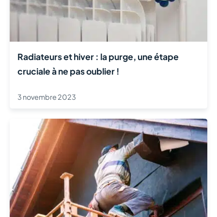
Radiateurs et hiver : la purge, une étape
cruciale à ne pas oublier !
3 novembre 2023