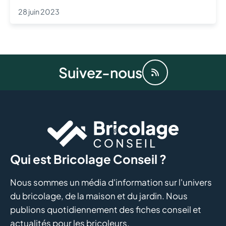
28 juin 2023
Suivez-nous
Qui est Bricolage Conseil ?
Nous sommes un média d'information sur l'univers
du bricolage, de la maison et du jardin. Nous
publions quotidiennement des fiches conseil et
actualités pour les bricoleurs.