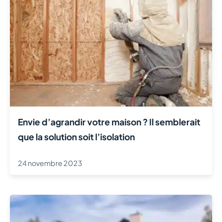
Envie d’agrandir votre maison ? Il semblerait
que la solution soit l’isolation
24 novembre 2023