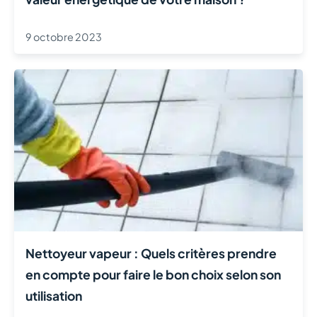
9 octobre 2023
Nettoyeur vapeur : Quels critères prendre
en compte pour faire le bon choix selon son
utilisation