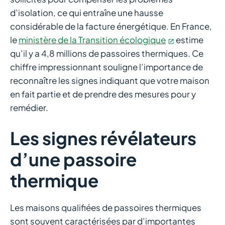
d’isolation, ce qui entraîne une hausse
considérable de la facture énergétique. En France,
le
ministère de la Transition écologique
estime
qu’il y a 4,8 millions de passoires thermiques. Ce
chiffre impressionnant souligne l’importance de
reconnaître les signes indiquant que votre maison
en fait partie et de prendre des mesures pour y
remédier.
Les signes révélateurs
d’une passoire
thermique
Les maisons qualifiées de passoires thermiques
sont souvent caractérisées par d’importantes