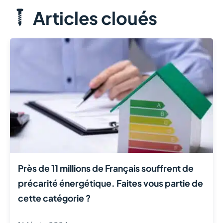
Articles cloués
Près de 11 millions de Français souffrent de
précarité énergétique. Faites vous partie de
cette catégorie ?