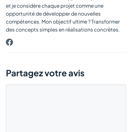
et je considère chaque projet comme une
opportunité de développer de nouvelles
compétences. Mon objectif ultime ? Transformer
des concepts simples en réalisations concrètes.
Partagez votre avis
Commentaire