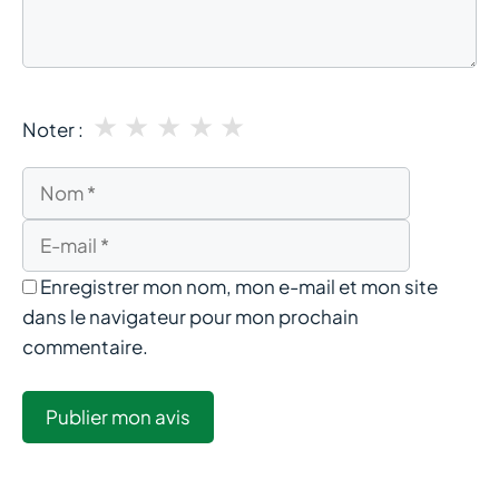
★
★
★
★
★
Noter :
Nom
E-
mail
Enregistrer mon nom, mon e-mail et mon site
dans le navigateur pour mon prochain
commentaire.