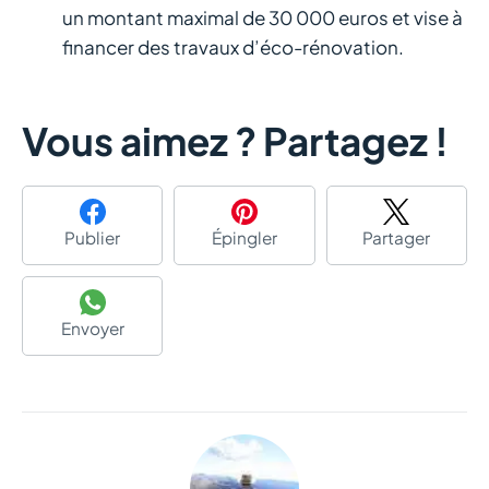
un montant maximal de 30 000 euros et vise à
financer des travaux d’éco-rénovation.
Vous aimez ? Partagez !
Publier
Épingler
Partager
Envoyer