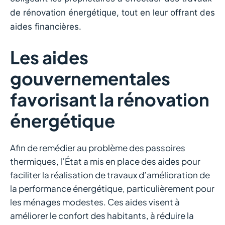
de rénovation énergétique, tout en leur offrant des
aides financières.
Les aides
gouvernementales
favorisant la rénovation
énergétique
Afin de remédier au problème des passoires
thermiques, l’État a mis en place des aides pour
faciliter la réalisation de travaux d’amélioration de
la performance énergétique, particulièrement pour
les ménages modestes. Ces aides visent à
améliorer le confort des habitants, à réduire la