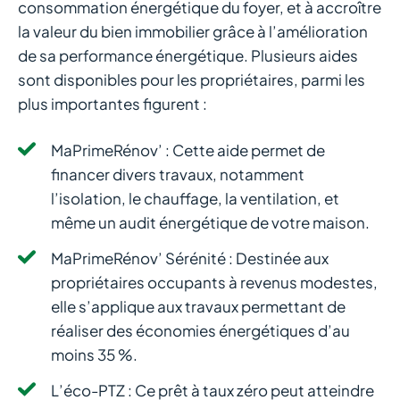
consommation énergétique du foyer, et à accroître
la valeur du bien immobilier grâce à l’amélioration
de sa performance énergétique. Plusieurs aides
sont disponibles pour les propriétaires, parmi les
plus importantes figurent :
MaPrimeRénov’ : Cette aide permet de
financer divers travaux, notamment
l’isolation, le chauffage, la ventilation, et
même un audit énergétique de votre maison.
MaPrimeRénov’ Sérénité : Destinée aux
propriétaires occupants à revenus modestes,
elle s’applique aux travaux permettant de
réaliser des économies énergétiques d’au
moins 35 %.
L’éco-PTZ : Ce prêt à taux zéro peut atteindre