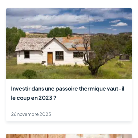
Investir dans une passoire thermique vaut-il
le coup en 2023 ?
26 novembre 2023