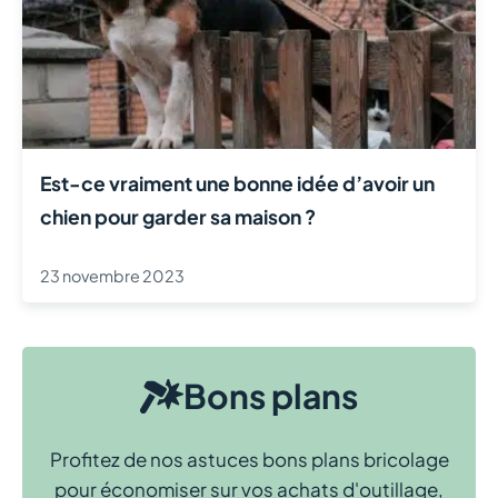
Est-ce vraiment une bonne idée d’avoir un
chien pour garder sa maison ?
23 novembre 2023
Bons plans
Profitez de nos astuces bons plans bricolage
pour économiser sur vos achats d'outillage,