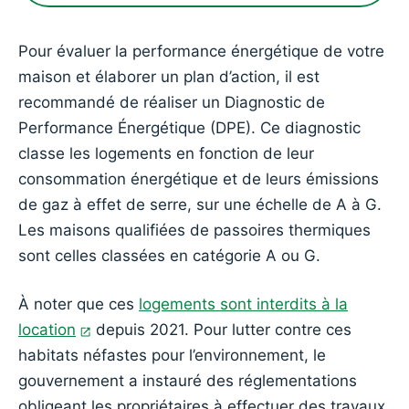
Pour évaluer la performance énergétique de votre
maison et élaborer un plan d’action, il est
recommandé de réaliser un Diagnostic de
Performance Énergétique (DPE). Ce diagnostic
classe les logements en fonction de leur
consommation énergétique et de leurs émissions
de gaz à effet de serre, sur une échelle de A à G.
Les maisons qualifiées de passoires thermiques
sont celles classées en catégorie A ou G.
À noter que ces
logements sont interdits à la
location
depuis 2021. Pour lutter contre ces
habitats néfastes pour l’environnement, le
gouvernement a instauré des réglementations
obligeant les propriétaires à effectuer des travaux