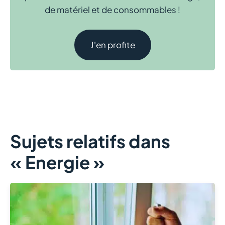
de matériel et de consommables !
J'en profite
Sujets relatifs dans
« Energie »