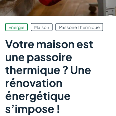
Energie
Maison
Passoire Thermique
Votre maison est
une passoire
thermique ? Une
rénovation
énergétique
s’impose !