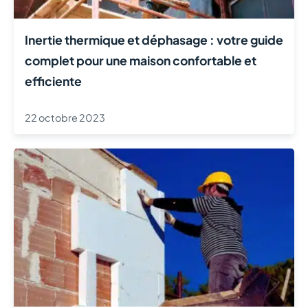
Inertie thermique et déphasage : votre guide
complet pour une maison confortable et
efficiente
22 octobre 2023