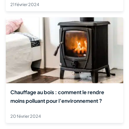
21 février 2024
Chauffage au bois : comment le rendre
moins polluant pour l’environnement ?
20 février 2024