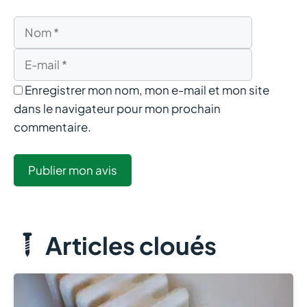
Nom
E-
mail
Enregistrer mon nom, mon e-mail et mon site
dans le navigateur pour mon prochain
commentaire.
Articles cloués