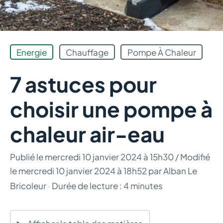
Energie
Chauffage
Pompe À Chaleur
7 astuces pour
choisir une pompe à
chaleur air-eau
Publié le
mercredi 10 janvier 2024 à 15h30
/ Modifié
le mercredi 10 janvier 2024 à 18h52
par
Alban Le
Bricoleur
·
Durée de lecture : 4 minutes