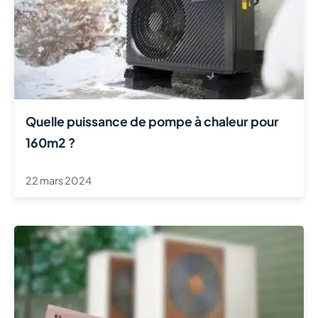
Quelle puissance de pompe à chaleur pour
160m2 ?
22 mars 2024