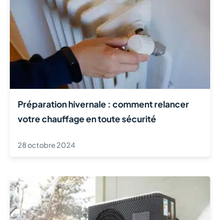
Préparation hivernale : comment relancer
votre chauffage en toute sécurité
28 octobre 2024