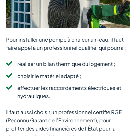
Pour installer une pompe à chaleur air-eau, il faut
faire appel à un professionnel qualifié, qui pourra :
réaliser un bilan thermique du logement ;
choisir le matériel adapté ;
effectuer les raccordements électriques et
hydrauliques.
Il faut aussi choisir un professionnel certifié RGE
(Reconnu Garant de l’Environnement), pour
profiter des aides financières de l’État pour la