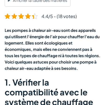
Afficher la table des matières
4.4/5 - (18 votes)
Les pompes à chaleur air-eau sont des appareils
qui utilisent l’énergie de l’air pour chauffer l’eau du
logement. Elles sont écologiques et
économiques, mais elles ne conviennent pas à
tous les types de chauffage ni à toutes les régions.
Voici quelques astuces pour choisir une pompe à
chaleur air-eau adaptée à ses besoins.
1. Vérifier la
compatibilité avec le
système de chauffage