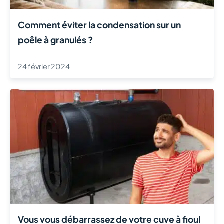
Comment éviter la condensation sur un
poêle à granulés ?
24 février 2024
Vous vous débarrassez de votre cuve à fioul