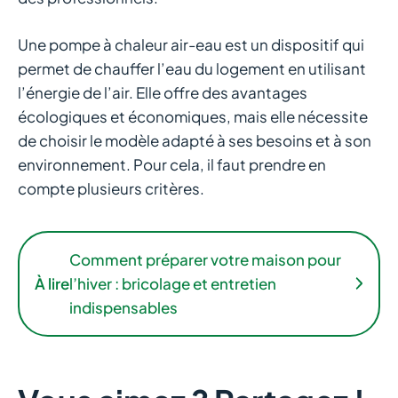
Une pompe à chaleur air-eau est un dispositif qui
permet de chauffer l’eau du logement en utilisant
l’énergie de l’air. Elle offre des avantages
écologiques et économiques, mais elle nécessite
de choisir le modèle adapté à ses besoins et à son
environnement. Pour cela, il faut prendre en
compte plusieurs critères.
Comment préparer votre maison pour
À lire
l’hiver : bricolage et entretien
indispensables