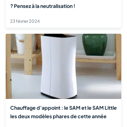
? Pensez à la neutralisation !
23 février 2024
Chauffage d’appoint : le SAM et le SAM Little
les deux modèles phares de cette année