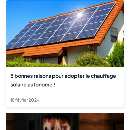
5 bonnes raisons pour adopter le chauffage
solaire autonome !
18 février 2024