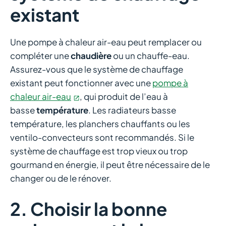
existant
Une pompe à chaleur air-eau peut remplacer ou
compléter une
chaudière
ou un chauffe-eau.
Assurez-vous que le système de chauffage
existant peut fonctionner avec une
pompe à
chaleur air-eau
, qui produit de l’eau à
basse
température
. Les radiateurs basse
température, les planchers chauffants ou les
ventilo-convecteurs sont recommandés. Si le
système de chauffage est trop vieux ou trop
gourmand en énergie, il peut être nécessaire de le
changer ou de le rénover.
2. Choisir la bonne