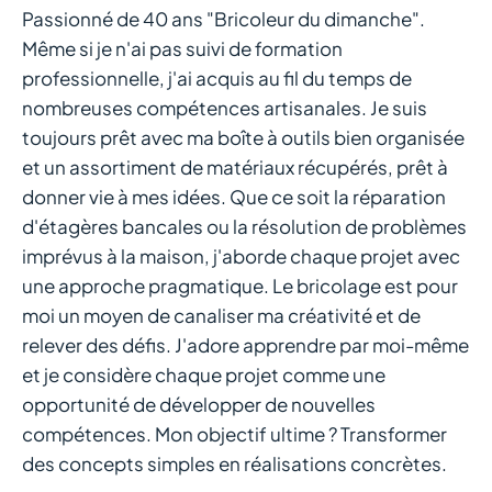
Passionné de 40 ans "Bricoleur du dimanche".
Même si je n'ai pas suivi de formation
professionnelle, j'ai acquis au fil du temps de
nombreuses compétences artisanales. Je suis
toujours prêt avec ma boîte à outils bien organisée
et un assortiment de matériaux récupérés, prêt à
donner vie à mes idées. Que ce soit la réparation
d'étagères bancales ou la résolution de problèmes
imprévus à la maison, j'aborde chaque projet avec
une approche pragmatique. Le bricolage est pour
moi un moyen de canaliser ma créativité et de
relever des défis. J'adore apprendre par moi-même
et je considère chaque projet comme une
opportunité de développer de nouvelles
compétences. Mon objectif ultime ? Transformer
des concepts simples en réalisations concrètes.