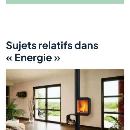
Sujets relatifs dans
« Energie »