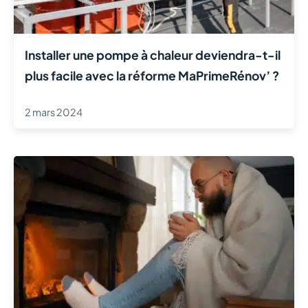
Installer une pompe à chaleur deviendra-t-il
plus facile avec la réforme MaPrimeRénov’ ?
2 mars 2024