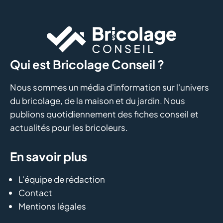
Qui est Bricolage Conseil ?
Nous sommes un média d'information sur l'univers
du bricolage, de la maison et du jardin. Nous
publions quotidiennement des fiches conseil et
actualités pour les bricoleurs.
En savoir plus
L'équipe de rédaction
Contact
Mentions légales