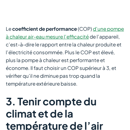
Le
coefficient de performance
(COP)
d’une pompe
à chaleur air-eau mesure l’efficacité
de l’appareil,
c’est-à-dire le rapport entre la chaleur produite et
l’électricité consommée. Plus le COP est élevé,
plus la pompe à chaleur est performante et
économe. Il faut choisir un COP supérieur à 3, et
vérifier qu’il ne diminue pas trop quand la
température extérieure baisse.
3. Tenir compte du
climat et de la
température de l’air