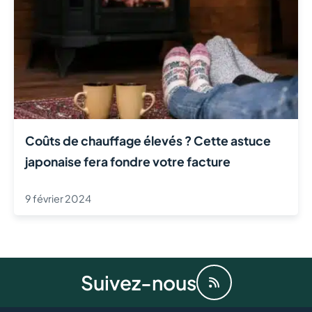
Coûts de chauffage élevés ? Cette astuce
japonaise fera fondre votre facture
9 février 2024
Suivez-nous