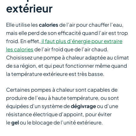
extérieur
Elle utilise les
calories
de l’air pour chauffer l’eau,
mais elle perd de son efficacité quand l’air est trop
froid. En effet,
il faut plus d’énergie pour extraire
les calories
de l’air froid que de l’air chaud.
Choisissez une pompe à chaleur adaptée au climat
de sa région, et qui peut fonctionner même quand
la température extérieure est très basse.
Certaines pompes à chaleur sont capables de
produire de l’eau à haute température, ou sont
équipées d’un système de
dégivrage
ou d’une
résistance électrique d’appoint, pour éviter
le
gel
ou le blocage de l’unité extérieure.