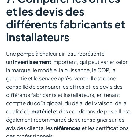
et les devis des
différents fabricants et
installateurs
Une pompe à chaleur air-eau représente
un
investissement
important, qui peut varier selon
la marque, le modèle, la puissance, le COP, la
garantie et le service après-vente. Il est donc
conseillé de comparer les offres et les devis des
différents fabricants et installateurs, en tenant
compte du coût global, du délai de livraison, de la
qualité du
matériel
et des conditions de pose. Il est
également recommandé de se renseigner sur les
avis des clients, les
références
et les certifications
des professionnels.