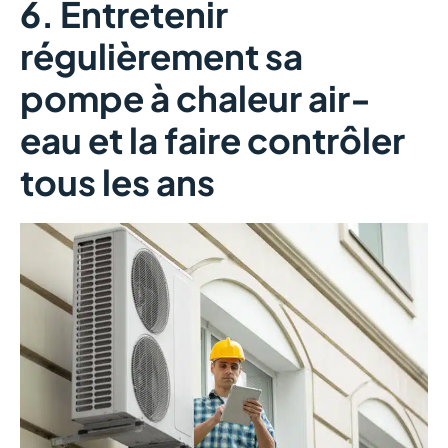
6. Entretenir
régulièrement sa
pompe à chaleur air-
eau et la faire contrôler
tous les ans