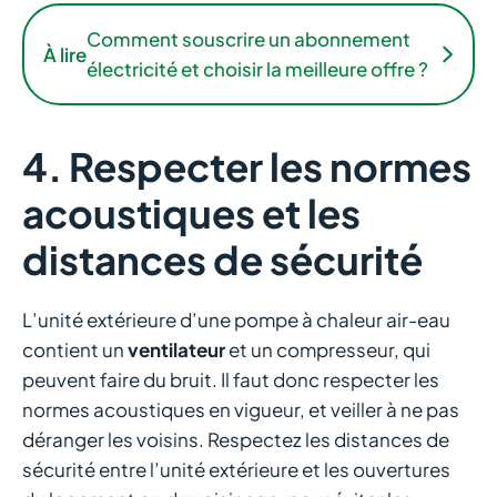
Comment souscrire un abonnement
À lire
électricité et choisir la meilleure offre ?
4. Respecter les normes
acoustiques et les
distances de sécurité
L’unité extérieure d’une pompe à chaleur air-eau
contient un
ventilateur
et un compresseur, qui
peuvent faire du bruit. Il faut donc respecter les
normes acoustiques en vigueur, et veiller à ne pas
déranger les voisins. Respectez les distances de
sécurité entre l’unité extérieure et les ouvertures