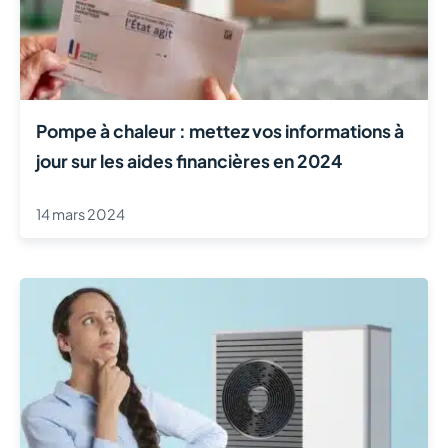
Pompe à chaleur : mettez vos informations à
jour sur les aides financières en 2024
14 mars 2024