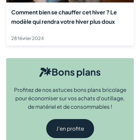
Comment bien se chauffer cet hiver ? Le
modèle qui rendra votre hiver plus doux
28 février 2024
Bons plans
Profitez de nos astuces bons plans bricolage
pour économiser sur vos achats d'outillage,
de matériel et de consommables !
J'en profite