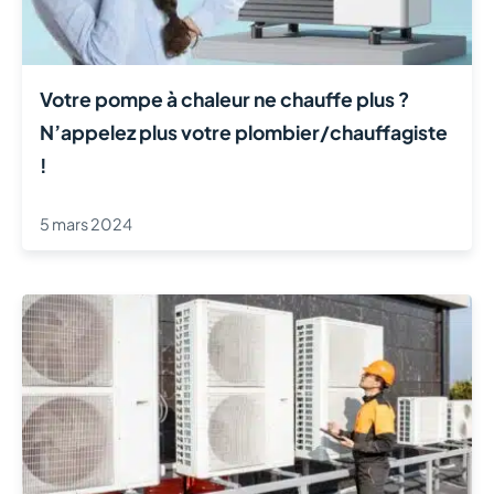
Votre pompe à chaleur ne chauffe plus ?
N’appelez plus votre plombier/chauffagiste
!
5 mars 2024