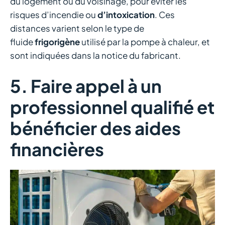
du logement ou du voisinage, pour éviter les
risques d’incendie ou
d’intoxication
. Ces
distances varient selon le type de
fluide
frigorigène
utilisé par la pompe à chaleur, et
sont indiquées dans la notice du fabricant.
5. Faire appel à un
professionnel qualifié et
bénéficier des aides
financières