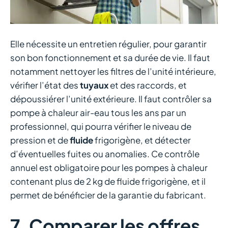
Elle nécessite un entretien régulier, pour garantir
son bon fonctionnement et sa durée de vie. Il faut
notamment nettoyer les filtres de l’unité intérieure,
vérifier l’état des
tuyaux
et des raccords, et
dépoussiérer l’unité extérieure. Il faut contrôler sa
pompe à chaleur air-eau tous les ans par un
professionnel, qui pourra vérifier le niveau de
pression et de
fluide
frigorigène, et détecter
d’éventuelles fuites ou anomalies. Ce contrôle
annuel est obligatoire pour les pompes à chaleur
contenant plus de 2 kg de fluide frigorigène, et il
permet de bénéficier de la garantie du fabricant.
7. Comparer les offres