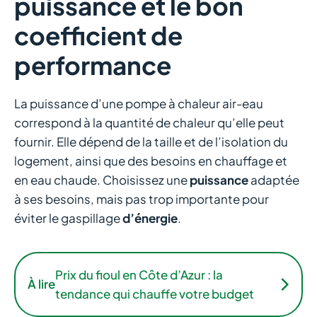
puissance et le bon
coefficient de
performance
La puissance d’une pompe à chaleur air-eau
correspond à la quantité de chaleur qu’elle peut
fournir. Elle dépend de la taille et de l’isolation du
logement, ainsi que des besoins en chauffage et
en eau chaude. Choisissez une
puissance
adaptée
à ses besoins, mais pas trop importante pour
éviter le gaspillage
d’énergie
.
Prix du fioul en Côte d’Azur : la
À lire
tendance qui chauffe votre budget