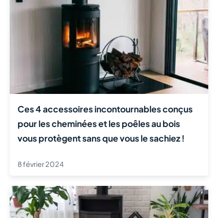
Ces 4 accessoires incontournables conçus
pour les cheminées et les poêles au bois
vous protègent sans que vous le sachiez !
8 février 2024