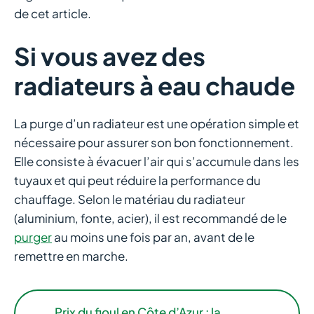
de cet article.
Si vous avez des
radiateurs à eau chaude
La purge d’un radiateur est une opération simple et
nécessaire pour assurer son bon fonctionnement.
Elle consiste à évacuer l’air qui s’accumule dans les
tuyaux et qui peut réduire la performance du
chauffage. Selon le matériau du radiateur
(aluminium, fonte, acier), il est recommandé de le
purger
au moins une fois par an, avant de le
remettre en marche.
Prix du fioul en Côte d’Azur : la