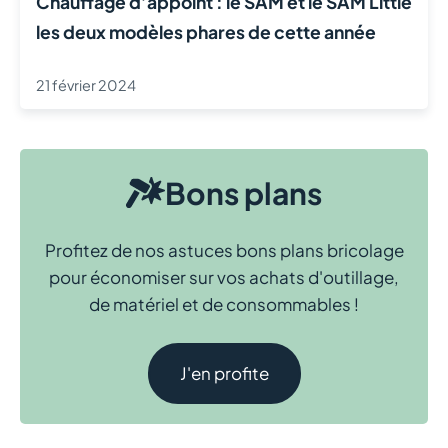
Chauffage d’appoint : le SAM et le SAM Little
les deux modèles phares de cette année
21 février 2024
Bons plans
Profitez de nos astuces bons plans bricolage
pour économiser sur vos achats d'outillage,
de matériel et de consommables !
J'en profite