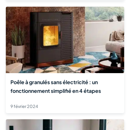
Poêle à granulés sans électricité : un
fonctionnement simplifié en 4 étapes
9 février 2024