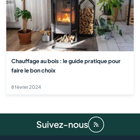
Chauffage au bois : le guide pratique pour
faire le bon choix
8 février 2024
Suivez-nous