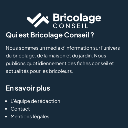
Qui est Bricolage Conseil ?
Nous sommes un média d'information sur l'univers
du bricolage, de la maison et du jardin. Nous
publions quotidiennement des fiches conseil et
actualités pour les bricoleurs.
En savoir plus
L'équipe de rédaction
Contact
Mentions légales