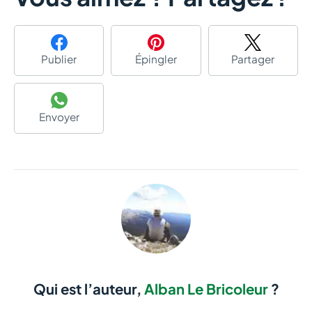
Publier
Épingler
Partager
Envoyer
Qui est l’auteur,
Alban Le Bricoleur
?