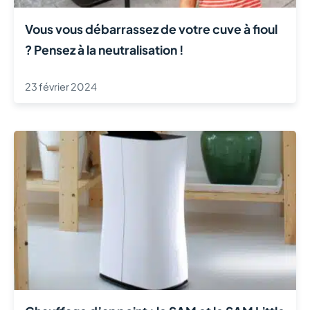
Vous vous débarrassez de votre cuve à fioul
? Pensez à la neutralisation !
23 février 2024