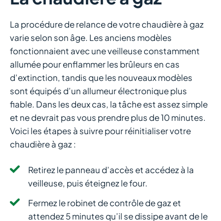
La procédure de relance de votre chaudière à gaz
varie selon son âge. Les anciens modèles
fonctionnaient avec une veilleuse constamment
allumée pour enflammer les brûleurs en cas
d’extinction, tandis que les nouveaux modèles
sont équipés d’un allumeur électronique plus
fiable. Dans les deux cas, la tâche est assez simple
et ne devrait pas vous prendre plus de 10 minutes.
Voici les étapes à suivre pour réinitialiser votre
chaudière à gaz :
Retirez le panneau d’accès et accédez à la
veilleuse, puis éteignez le four.
Fermez le robinet de contrôle de gaz et
attendez 5 minutes qu’il se dissipe avant de le