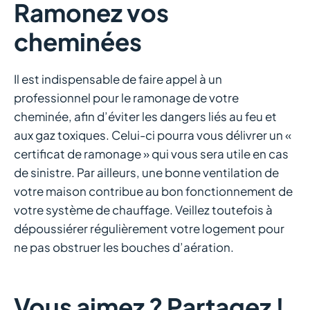
Ramonez vos
cheminées
Il est indispensable de faire appel à un
professionnel pour le ramonage de votre
cheminée, afin d’éviter les dangers liés au feu et
aux gaz toxiques. Celui-ci pourra vous délivrer un «
certificat de ramonage » qui vous sera utile en cas
de sinistre. Par ailleurs, une bonne ventilation de
votre maison contribue au bon fonctionnement de
votre système de chauffage. Veillez toutefois à
dépoussiérer régulièrement votre logement pour
ne pas obstruer les bouches d’aération.
Vous aimez ? Partagez !