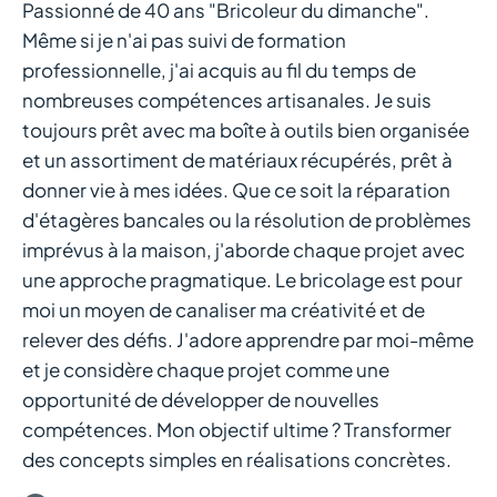
Passionné de 40 ans "Bricoleur du dimanche".
Même si je n'ai pas suivi de formation
professionnelle, j'ai acquis au fil du temps de
nombreuses compétences artisanales. Je suis
toujours prêt avec ma boîte à outils bien organisée
et un assortiment de matériaux récupérés, prêt à
donner vie à mes idées. Que ce soit la réparation
d'étagères bancales ou la résolution de problèmes
imprévus à la maison, j'aborde chaque projet avec
une approche pragmatique. Le bricolage est pour
moi un moyen de canaliser ma créativité et de
relever des défis. J'adore apprendre par moi-même
et je considère chaque projet comme une
opportunité de développer de nouvelles
compétences. Mon objectif ultime ? Transformer
des concepts simples en réalisations concrètes.