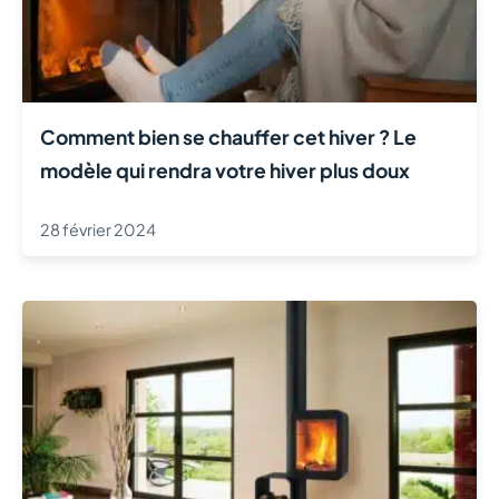
Comment bien se chauffer cet hiver ? Le
modèle qui rendra votre hiver plus doux
28 février 2024