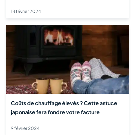
18 février 2024
Coûts de chauffage élevés ? Cette astuce
japonaise fera fondre votre facture
9 février 2024