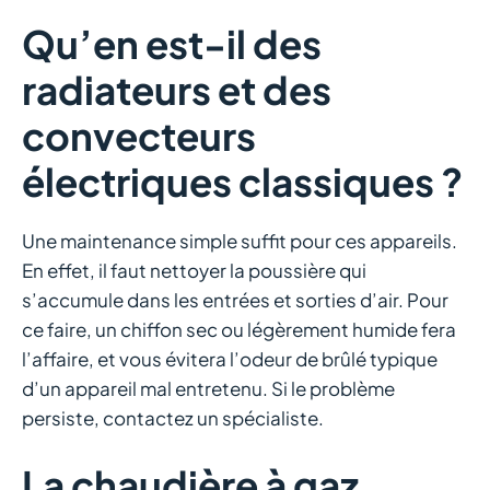
Qu’en est-il des
radiateurs et des
convecteurs
électriques classiques ?
Une maintenance simple suffit pour ces appareils.
En effet, il faut nettoyer la poussière qui
s’accumule dans les entrées et sorties d’air. Pour
ce faire, un chiffon sec ou légèrement humide fera
l’affaire, et vous évitera l’odeur de brûlé typique
d’un appareil mal entretenu. Si le problème
persiste, contactez un spécialiste.
La chaudière à gaz