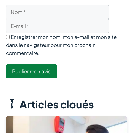
Nom
E-
mail
Enregistrer mon nom, mon e-mail et mon site
dans le navigateur pour mon prochain
commentaire.
Articles cloués