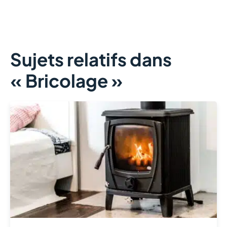
Sujets relatifs dans
« Bricolage »