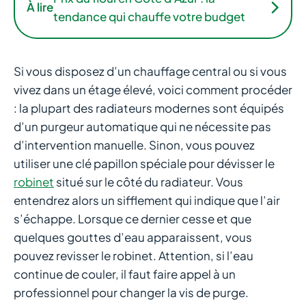
À lire
tendance qui chauffe votre budget
Si vous disposez d’un chauffage central ou si vous
vivez dans un étage élevé, voici comment procéder
: la plupart des radiateurs modernes sont équipés
d’un purgeur automatique qui ne nécessite pas
d’intervention manuelle. Sinon, vous pouvez
utiliser une clé papillon spéciale pour dévisser le
robinet
situé sur le côté du radiateur. Vous
entendrez alors un sifflement qui indique que l’air
s’échappe. Lorsque ce dernier cesse et que
quelques gouttes d’eau apparaissent, vous
pouvez revisser le robinet. Attention, si l’eau
continue de couler, il faut faire appel à un
professionnel pour changer la vis de purge.