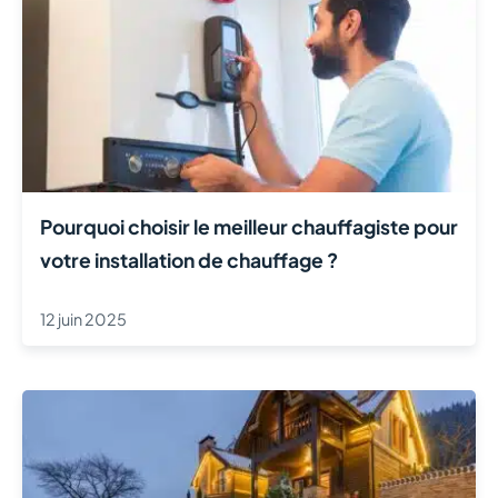
Pourquoi choisir le meilleur chauffagiste pour
votre installation de chauffage ?
12 juin 2025