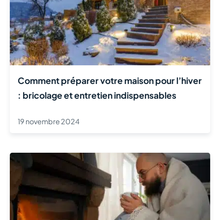
Comment préparer votre maison pour l’hiver
: bricolage et entretien indispensables
19 novembre 2024