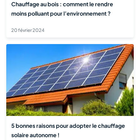
Chauffage au bois : comment le rendre
moins polluant pour l’environnement ?
20 février 2024
5 bonnes raisons pour adopter le chauffage
solaire autonome !