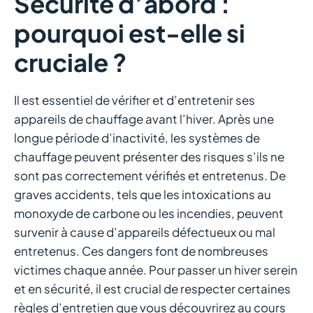
Sécurité d’abord :
pourquoi est-elle si
cruciale ?
Il est essentiel de vérifier et d’entretenir ses
appareils de chauffage avant l’hiver. Après une
longue période d’inactivité, les systèmes de
chauffage peuvent présenter des risques s’ils ne
sont pas correctement vérifiés et entretenus. De
graves accidents, tels que les intoxications au
monoxyde de carbone ou les incendies, peuvent
survenir à cause d’appareils défectueux ou mal
entretenus. Ces dangers font de nombreuses
victimes chaque année. Pour passer un hiver serein
et en sécurité, il est crucial de respecter certaines
règles d’entretien que vous découvrirez au cours