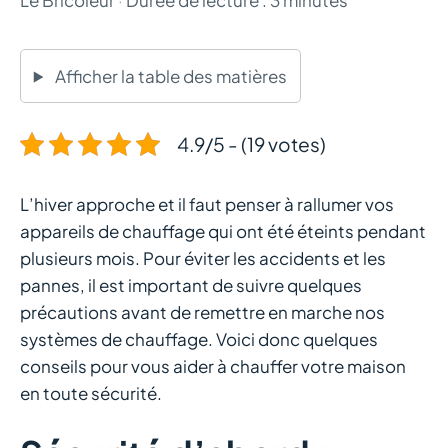
Afficher la table des matières
4.9/5 - (19 votes)
L’hiver approche et il faut penser à rallumer vos
appareils de chauffage qui ont été éteints pendant
plusieurs mois. Pour éviter les accidents et les
pannes, il est important de suivre quelques
précautions avant de remettre en marche nos
systèmes de chauffage. Voici donc quelques
conseils pour vous aider à chauffer votre maison
en toute sécurité.