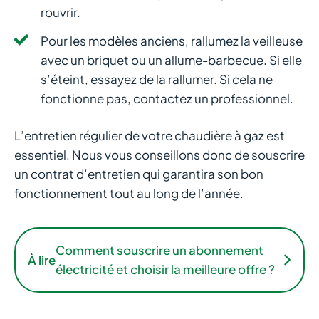
rouvrir.
Pour les modèles anciens, rallumez la veilleuse
avec un briquet ou un allume-barbecue. Si elle
s’éteint, essayez de la rallumer. Si cela ne
fonctionne pas, contactez un professionnel.
L’entretien régulier de votre chaudière à gaz est
essentiel. Nous vous conseillons donc de souscrire
un contrat d’entretien qui garantira son bon
fonctionnement tout au long de l’année.
Comment souscrire un abonnement
À lire
électricité et choisir la meilleure offre ?