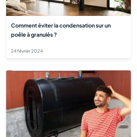
Comment éviter la condensation sur un
poêle à granulés ?
24 février 2024