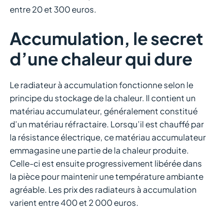
entre 20 et 300 euros.
Accumulation, le secret
d’une chaleur qui dure
Le radiateur à accumulation fonctionne selon le
principe du stockage de la chaleur. Il contient un
matériau accumulateur, généralement constitué
d’un matériau réfractaire. Lorsqu’il est chauffé par
la résistance électrique, ce matériau accumulateur
emmagasine une partie de la chaleur produite.
Celle-ci est ensuite progressivement libérée dans
la pièce pour maintenir une température ambiante
agréable. Les prix des radiateurs à accumulation
varient entre 400 et 2 000 euros.