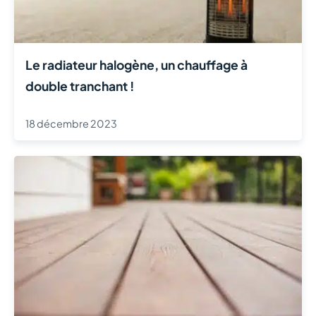
Le radiateur halogène, un chauffage à
double tranchant !
18 décembre 2023