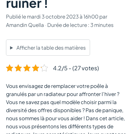
ruiner !
Publié le
mardi 3 octobre 2023 à 16h00
par
Amandin Quella
·
Durée de lecture : 3 minutes
Afficher la table des matières
4.2/5 - (27 votes)
Vous envisagez de remplacer votre poêle à
granulés par un radiateur pour affronter l’hiver ?
Vous ne savez pas quel modèle choisir parmi la
diversité des offres disponibles ? Pas de panique,
nous sommes là pour vous aider ! Dans cet article,
nous vous présentons les différents types de