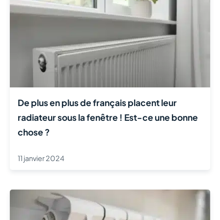
De plus en plus de français placent leur
radiateur sous la fenêtre ! Est-ce une bonne
chose ?
11 janvier 2024