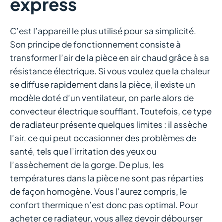
express
C’est l’appareil le plus utilisé pour sa simplicité.
Son principe de fonctionnement consiste à
transformer l’air de la pièce en air chaud grâce à sa
résistance électrique. Si vous voulez que la chaleur
se diffuse rapidement dans la pièce, il existe un
modèle doté d’un ventilateur, on parle alors de
convecteur électrique soufflant. Toutefois, ce type
de radiateur présente quelques limites : il assèche
l’air, ce qui peut occasionner des problèmes de
santé, tels que l’irritation des yeux ou
l’assèchement de la gorge. De plus, les
températures dans la pièce ne sont pas réparties
de façon homogène. Vous l’aurez compris, le
confort thermique n’est donc pas optimal. Pour
acheter ce radiateur, vous allez devoir débourser