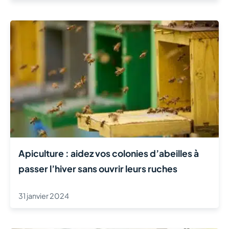
Apiculture : aidez vos colonies d’abeilles à
passer l’hiver sans ouvrir leurs ruches
31 janvier 2024