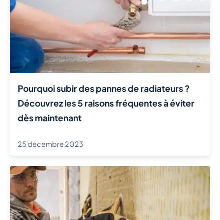
Pourquoi subir des pannes de radiateurs ?
Découvrez les 5 raisons fréquentes à éviter
dès maintenant
25 décembre 2023