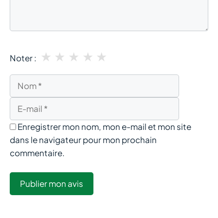
★
★
★
★
★
Noter :
Nom
E-
mail
Enregistrer mon nom, mon e-mail et mon site
dans le navigateur pour mon prochain
commentaire.