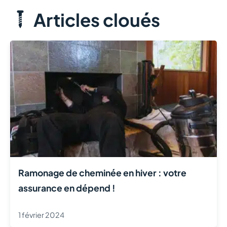
Articles cloués
Ramonage de cheminée en hiver : votre
assurance en dépend !
1 février 2024