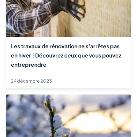
Les travaux de rénovation ne s’arrêtes pas
en hiver ! Découvrez ceux que vous pouvez
entreprendre
24 décembre 2023