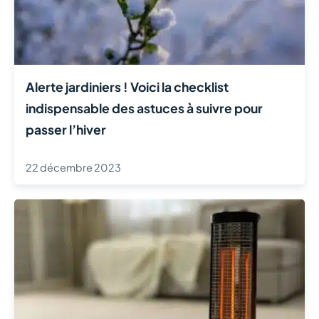
Alerte jardiniers ! Voici la checklist
indispensable des astuces à suivre pour
passer l’hiver
22 décembre 2023