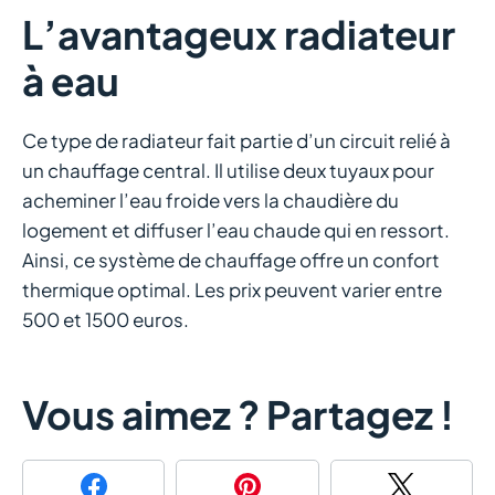
L’avantageux radiateur
à eau
Ce type de radiateur fait partie d’un circuit relié à
un chauffage central. Il utilise deux tuyaux pour
acheminer l’eau froide vers la chaudière du
logement et diffuser l’eau chaude qui en ressort.
Ainsi, ce système de chauffage offre un confort
thermique optimal. Les prix peuvent varier entre
500 et 1500 euros.
Vous aimez ? Partagez !