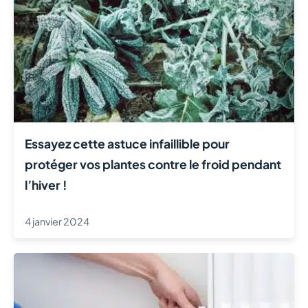
Essayez cette astuce infaillible pour
protéger vos plantes contre le froid pendant
l’hiver !
4 janvier 2024