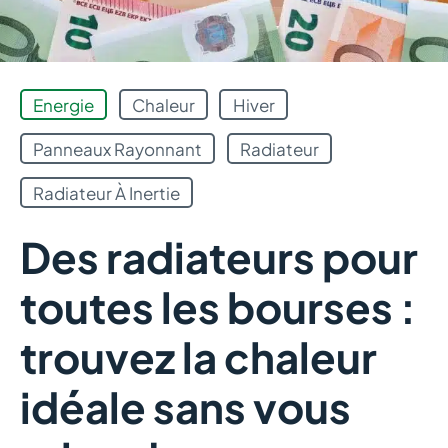
Energie
Chaleur
Hiver
Panneaux Rayonnant
Radiateur
Radiateur À Inertie
Des radiateurs pour
toutes les bourses :
trouvez la chaleur
idéale sans vous