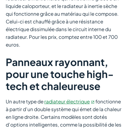
liquide caloporteur, et le radiateur à inertie sèche
qui fonctionne grâce au matériau qui le compose.
Celui-ci est chauffé grâce à une résistance
électrique dissimulée dans le circuit interne du
radiateur. Pour les prix, comptez entre 100 et 700
euros.
Panneaux rayonnant,
pour une touche high-
tech et chaleureuse
Un autre type de
radiateur électrique
fonctionne
à partir d’un double système qui émet de la chaleur
en ligne droite. Certains modèles sont dotés
d’options intelligentes, comme la possibilité de les