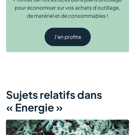
pour économiser sur vos achats d'outillage,
de matériel et de consommables !
J'en profite
Sujets relatifs dans
« Energie »