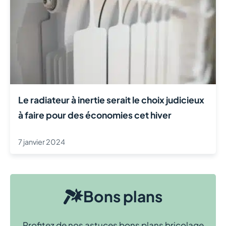
Le radiateur à inertie serait le choix judicieux
à faire pour des économies cet hiver
7 janvier 2024
Bons plans
Profitez de nos astuces bons plans bricolage