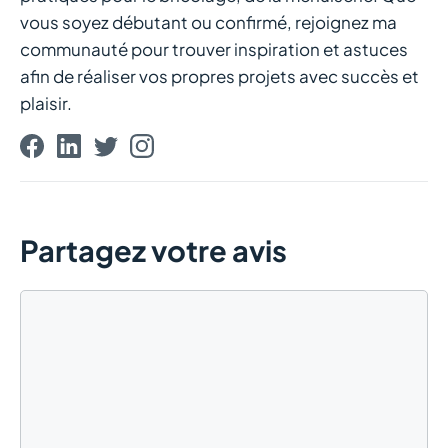
vous soyez débutant ou confirmé, rejoignez ma
communauté pour trouver inspiration et astuces
afin de réaliser vos propres projets avec succès et
plaisir.
Partagez votre avis
Commentaire