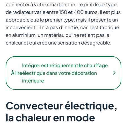
connecter à votre smartphone. Le prix de ce type
de radiateur varie entre 150 et 400 euros. Il est plus
abordable que le premier type, mais il présente un
inconvénient : il n’a pas d’inertie, car il est fabriqué
en aluminium, un matériau qui ne retient pas la
chaleur et qui crée une sensation désagréable.
Intégrer esthétiquement le chauffage
À lire
électrique dans votre décoration
intérieure
Convecteur électrique,
la chaleur en mode