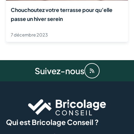
Chouchoutez votre terrasse pour qu’elle
passe un hiver serein
7 décembre 2023
Suivez-nous
Qui est Bricolage Conseil ?