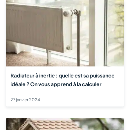
Radiateur à inertie : quelle est sa puissance
idéale ? On vous apprend à la calculer
27 janvier 2024