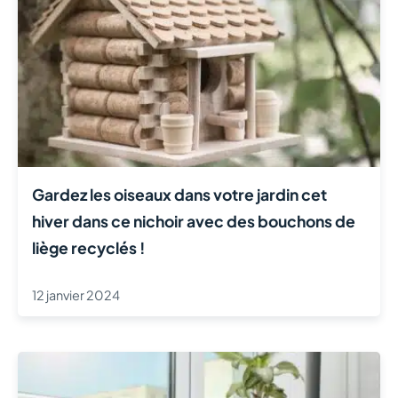
Gardez les oiseaux dans votre jardin cet
hiver dans ce nichoir avec des bouchons de
liège recyclés !
12 janvier 2024