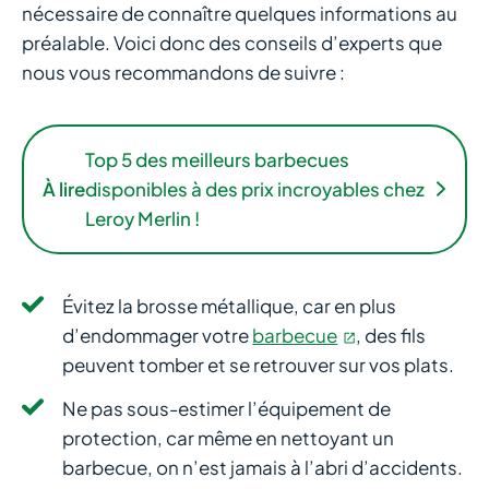
nécessaire de connaître quelques informations au
préalable. Voici donc des conseils d’experts que
nous vous recommandons de suivre :
Top 5 des meilleurs barbecues
À lire
disponibles à des prix incroyables chez
Leroy Merlin !
Évitez la brosse métallique, car en plus
d’endommager votre
barbecue
, des fils
peuvent tomber et se retrouver sur vos plats.
Ne pas sous-estimer l’équipement de
protection, car même en nettoyant un
barbecue, on n’est jamais à l’abri d’accidents.