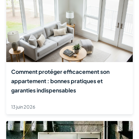
Comment protéger efficacement son
appartement : bonnes pratiques et
garanties indispensables
13 juin 2026