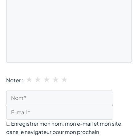
★
★
★
★
★
Noter :
Nom
E-
mail
Enregistrer mon nom, mon e-mail et mon site
dans le navigateur pour mon prochain