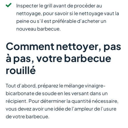
Inspecter le grill avant de procéder au
nettoyage, pour savoir si le nettoyage vaut la
peine ou s’il est préférable d’acheter un
nouveau barbecue.
Comment nettoyer, pas
à pas, votre barbecue
rouillé
Tout d’abord, préparez le mélange vinaigre-
bicarbonate de soude en les versant dans un
récipient. Pour déterminer la quantité nécessaire,
vous devez avoir une idée de l’ampleur de l’usure
de votre barbecue.