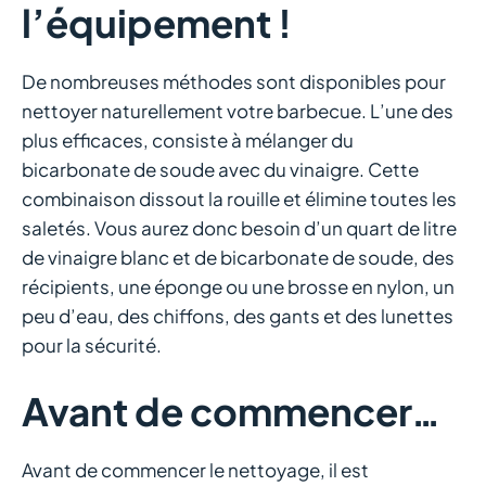
l’équipement !
De nombreuses méthodes sont disponibles pour
nettoyer naturellement votre barbecue. L’une des
plus efficaces, consiste à mélanger du
bicarbonate de soude avec du vinaigre. Cette
combinaison dissout la rouille et élimine toutes les
saletés. Vous aurez donc besoin d’un quart de litre
de vinaigre blanc et de bicarbonate de soude, des
récipients, une éponge ou une brosse en nylon, un
peu d’eau, des chiffons, des gants et des lunettes
pour la sécurité.
Avant de commencer…
Avant de commencer le nettoyage, il est