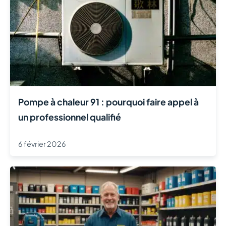
Pompe à chaleur 91 : pourquoi faire appel à
un professionnel qualifié
6 février 2026