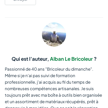
Qui est l’auteur,
Alban Le Bricoleur
?
Passionné de 40 ans "Bricoleur du dimanche".
Même si je n'ai pas suivi de formation
professionnelle, j'ai acquis au fil du temps de
nombreuses compétences artisanales. Je suis
toujours prêt avec ma boîte à outils bien organisée
et un assortiment de matériaux récupérés, prêt à