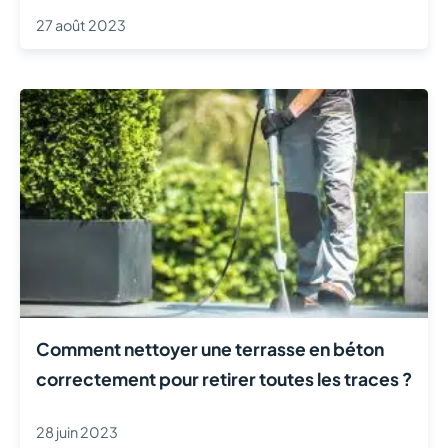
27 août 2023
Comment nettoyer une terrasse en béton
correctement pour retirer toutes les traces ?
28 juin 2023