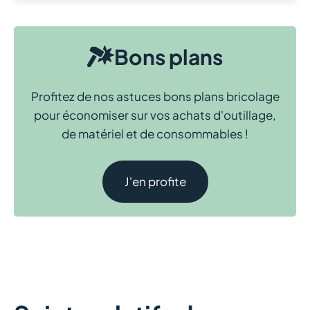
Bons plans
Profitez de nos astuces bons plans bricolage
pour économiser sur vos achats d'outillage,
de matériel et de consommables !
J'en profite