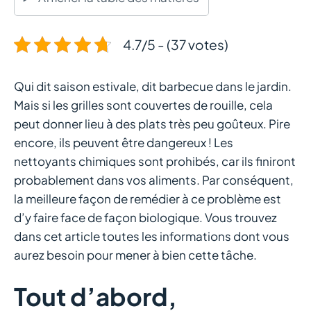
4.7/5 - (37 votes)
Qui dit saison estivale, dit barbecue dans le jardin.
Mais si les grilles sont couvertes de rouille, cela
peut donner lieu à des plats très peu goûteux. Pire
encore, ils peuvent être dangereux ! Les
nettoyants chimiques sont prohibés, car ils finiront
probablement dans vos aliments. Par conséquent,
la meilleure façon de remédier à ce problème est
d’y faire face de façon biologique. Vous trouvez
dans cet article toutes les informations dont vous
aurez besoin pour mener à bien cette tâche.
Tout d’abord,