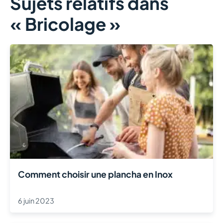
Sujets relatifs dans
« Bricolage »
Comment choisir une plancha en Inox
6 juin 2023