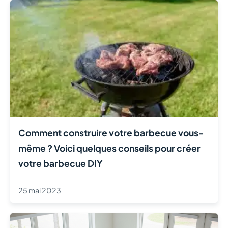
Comment construire votre barbecue vous-
même ? Voici quelques conseils pour créer
votre barbecue DIY
25 mai 2023