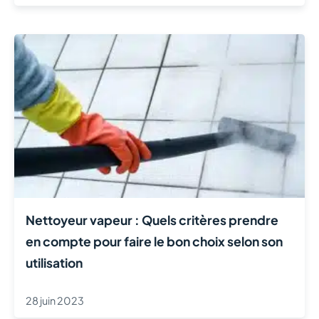
Nettoyeur vapeur : Quels critères prendre
en compte pour faire le bon choix selon son
utilisation
28 juin 2023