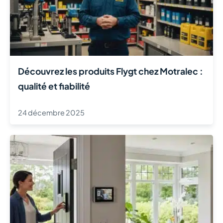
Découvrez les produits Flygt chez Motralec :
qualité et fiabilité
24 décembre 2025