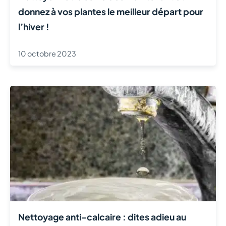
donnez à vos plantes le meilleur départ pour
l’hiver !
10 octobre 2023
Nettoyage anti-calcaire : dites adieu au