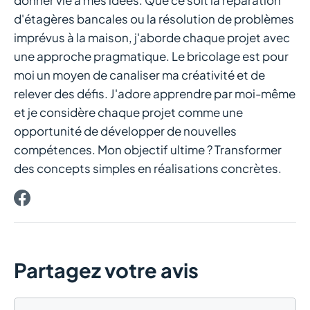
donner vie à mes idées. Que ce soit la réparation
d'étagères bancales ou la résolution de problèmes
imprévus à la maison, j'aborde chaque projet avec
une approche pragmatique. Le bricolage est pour
moi un moyen de canaliser ma créativité et de
relever des défis. J'adore apprendre par moi-même
et je considère chaque projet comme une
opportunité de développer de nouvelles
compétences. Mon objectif ultime ? Transformer
des concepts simples en réalisations concrètes.
Partagez votre avis
Commentaire