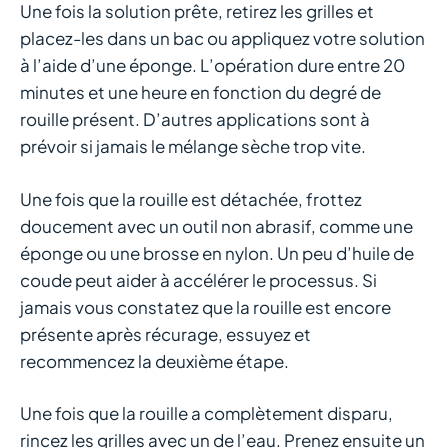
Une fois la solution prête, retirez les grilles et
placez-les dans un bac ou appliquez votre solution
à l’aide d’une éponge. L’opération dure entre 20
minutes et une heure en fonction du degré de
rouille présent. D’autres applications sont à
prévoir si jamais le mélange sèche trop vite.
Une fois que la rouille est détachée, frottez
doucement avec un outil non abrasif, comme une
éponge ou une brosse en nylon. Un peu d’huile de
coude peut aider à accélérer le processus. Si
jamais vous constatez que la rouille est encore
présente après récurage, essuyez et
recommencez la deuxième étape.
Une fois que la rouille a complètement disparu,
rincez les grilles avec un de l’eau. Prenez ensuite un