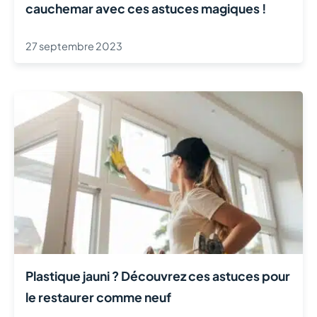
cauchemar avec ces astuces magiques !
27 septembre 2023
Plastique jauni ? Découvrez ces astuces pour
le restaurer comme neuf