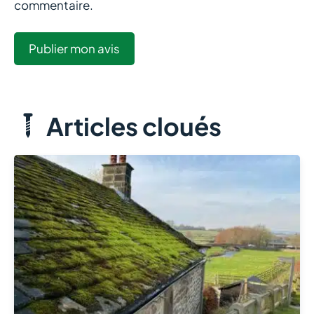
commentaire.
Articles cloués