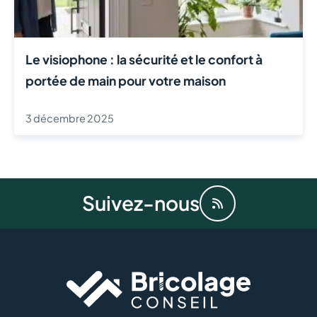
Le visiophone : la sécurité et le confort à
portée de main pour votre maison
3 décembre 2025
Suivez-nous