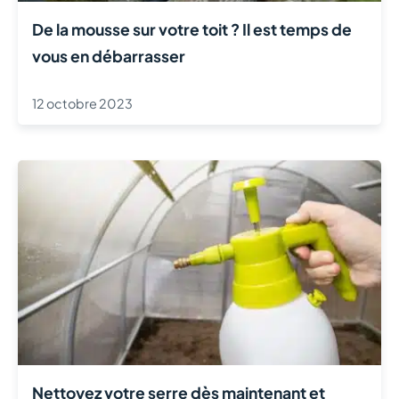
De la mousse sur votre toit ? Il est temps de
vous en débarrasser
12 octobre 2023
Nettoyez votre serre dès maintenant et