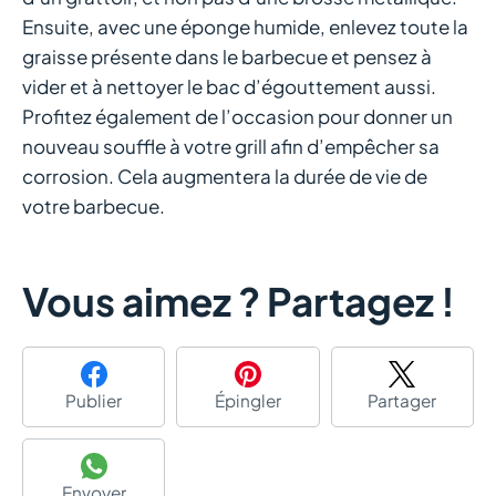
Ensuite, avec une éponge humide, enlevez toute la
graisse présente dans le barbecue et pensez à
vider et à nettoyer le bac d’égouttement aussi.
Profitez également de l’occasion pour donner un
nouveau souffle à votre grill afin d’empêcher sa
corrosion. Cela augmentera la durée de vie de
votre barbecue.
Vous aimez ? Partagez !
Publier
Épingler
Partager
Envoyer