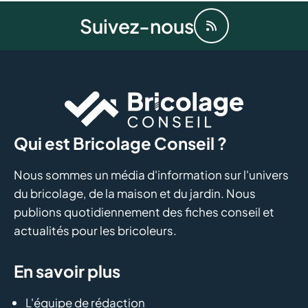
Suivez-nous
Qui est Bricolage Conseil ?
Nous sommes un média d'information sur l'univers
du bricolage, de la maison et du jardin. Nous
publions quotidiennement des fiches conseil et
actualités pour les bricoleurs.
En savoir plus
L'équipe de rédaction