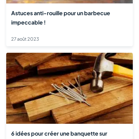
Astuces anti-rouille pour un barbecue
impeccable !
27 août 2023
6 idées pour créer une banquette sur