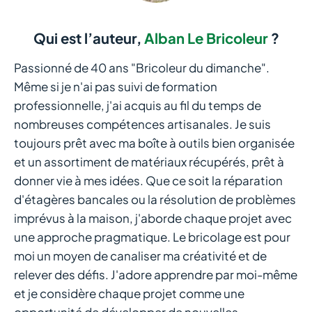
Qui est l’auteur,
Alban Le Bricoleur
?
Passionné de 40 ans "Bricoleur du dimanche".
Même si je n'ai pas suivi de formation
professionnelle, j'ai acquis au fil du temps de
nombreuses compétences artisanales. Je suis
toujours prêt avec ma boîte à outils bien organisée
et un assortiment de matériaux récupérés, prêt à
donner vie à mes idées. Que ce soit la réparation
d'étagères bancales ou la résolution de problèmes
imprévus à la maison, j'aborde chaque projet avec
une approche pragmatique. Le bricolage est pour
moi un moyen de canaliser ma créativité et de
relever des défis. J'adore apprendre par moi-même
et je considère chaque projet comme une
opportunité de développer de nouvelles