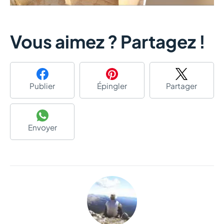
Vous aimez ? Partagez !
Publier
Épingler
Partager
Envoyer