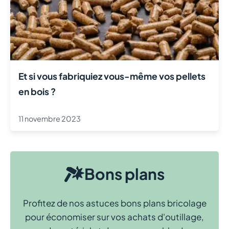
Et si vous fabriquiez vous-même vos pellets
en bois ?
11 novembre 2023
Bons plans
Profitez de nos astuces bons plans bricolage
pour économiser sur vos achats d'outillage,