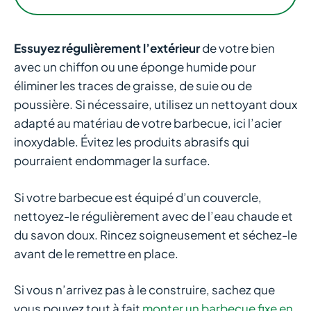
Essuyez régulièrement l’extérieur
de votre bien
avec un chiffon ou une éponge humide pour
éliminer les traces de graisse, de suie ou de
poussière. Si nécessaire, utilisez un nettoyant doux
adapté au matériau de votre barbecue, ici l’acier
inoxydable. Évitez les produits abrasifs qui
pourraient endommager la surface.
Si votre barbecue est équipé d’un couvercle,
nettoyez-le régulièrement avec de l’eau chaude et
du savon doux. Rincez soigneusement et séchez-le
avant de le remettre en place.
Si vous n’arrivez pas à le construire, sachez que
vous pouvez tout à fait
monter un barbecue fixe en