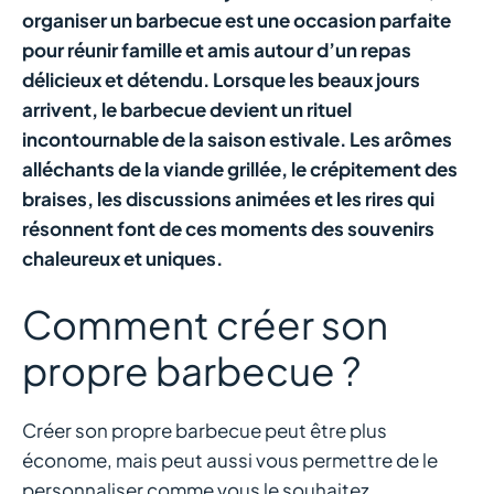
organiser un barbecue est une occasion parfaite
pour réunir famille et amis autour d’un repas
délicieux et détendu. Lorsque les beaux jours
arrivent, le barbecue devient un rituel
incontournable de la saison estivale. Les arômes
alléchants de la viande grillée, le crépitement des
braises, les discussions animées et les rires qui
résonnent font de ces moments des souvenirs
chaleureux et uniques.
Comment créer son
propre barbecue ?
Créer son propre barbecue peut être plus
économe, mais peut aussi vous permettre de le
personnaliser comme vous le souhaitez.