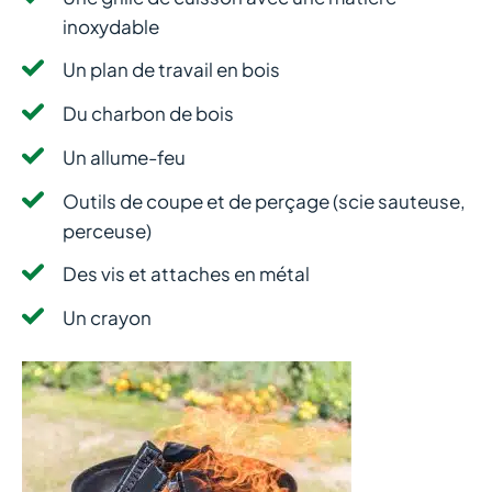
inoxydable
Un plan de travail en bois
Du charbon de bois
Un allume-feu
Outils de coupe et de perçage (scie sauteuse,
perceuse)
Des vis et attaches en métal
Un crayon