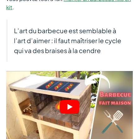
kit
.
L’art du barbecue est semblable à
l’art d’aimer : il faut maîtriser le cycle
qui va des braises à la cendre