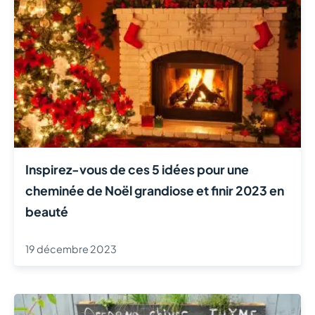
Inspirez-vous de ces 5 idées pour une
cheminée de Noël grandiose et finir 2023 en
beauté
19 décembre 2023