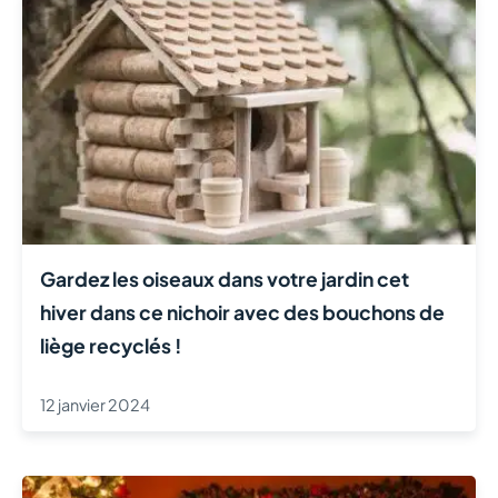
Gardez les oiseaux dans votre jardin cet
hiver dans ce nichoir avec des bouchons de
liège recyclés !
12 janvier 2024