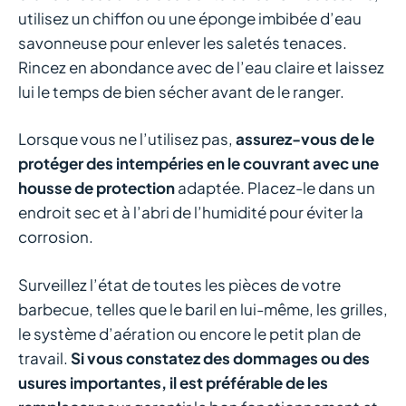
utilisez un chiffon ou une éponge imbibée d’eau
savonneuse pour enlever les saletés tenaces.
Rincez en abondance avec de l’eau claire et laissez
lui le temps de bien sécher avant de le ranger.
Lorsque vous ne l’utilisez pas,
assurez-vous de le
protéger des intempéries en le couvrant avec une
housse de protection
adaptée. Placez-le dans un
endroit sec et à l’abri de l’humidité pour éviter la
corrosion.
Surveillez l’état de toutes les pièces de votre
barbecue, telles que le baril en lui-même, les grilles,
le système d’aération ou encore le petit plan de
travail.
Si vous constatez des dommages ou des
usures importantes, il est préférable de les