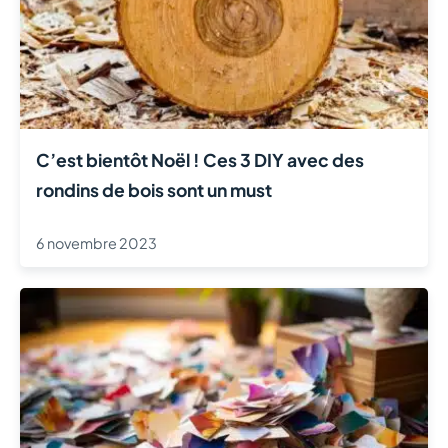
C’est bientôt Noël ! Ces 3 DIY avec des
rondins de bois sont un must
6 novembre 2023