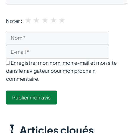
★
★
★
★
★
Noter :
Nom
E-
mail
Enregistrer mon nom, mon e-mail et mon site
dans le navigateur pour mon prochain
commentaire.
Articles cloués