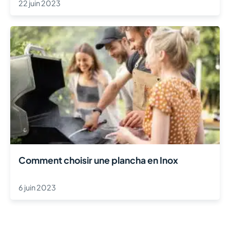
22 juin 2023
Comment choisir une plancha en Inox
6 juin 2023