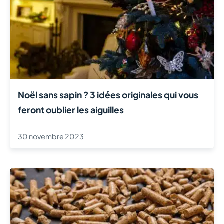
Noël sans sapin ? 3 idées originales qui vous
feront oublier les aiguilles
30 novembre 2023