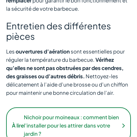
remplacer
pour garantir le bon fonctionnement et
la sécurité de votre barbecue.
Entretien des différentes
pièces
Les
ouvertures d’aération
sont essentielles pour
réguler la température du barbecue.
Vérifiez
qu’elles ne sont pas obstruées par des cendres,
des graisses ou d’autres débris.
Nettoyez-les
délicatement à l’aide d’une brosse ou d’un chiffon
pour maintenir une bonne circulation de l’air.
Nichoir pour moineaux : comment bien
À lire
l’installer pour les attirer dans votre
jardin ?