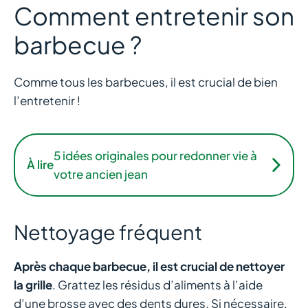
Comment entretenir son
barbecue ?
Comme tous les barbecues, il est crucial de bien
l’entretenir !
5 idées originales pour redonner vie à
À lire
votre ancien jean
Nettoyage fréquent
Après chaque barbecue, il est crucial de nettoyer
la grille
. Grattez les résidus d’aliments à l’aide
d’une brosse avec des dents dures. Si nécessaire,