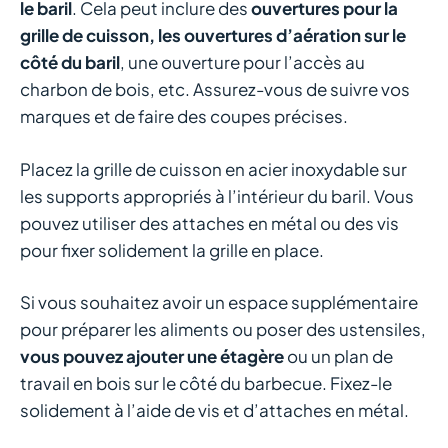
le baril
. Cela peut inclure des
ouvertures pour la
grille de cuisson, les ouvertures d’aération sur le
côté du baril
, une ouverture pour l’accès au
charbon de bois, etc. Assurez-vous de suivre vos
marques et de faire des coupes précises.
Placez la grille de cuisson en acier inoxydable sur
les supports appropriés à l’intérieur du baril. Vous
pouvez utiliser des attaches en métal ou des vis
pour fixer solidement la grille en place.
Si vous souhaitez avoir un espace supplémentaire
pour préparer les aliments ou poser des ustensiles,
vous pouvez ajouter une étagère
ou un plan de
travail en bois sur le côté du barbecue. Fixez-le
solidement à l’aide de vis et d’attaches en métal.