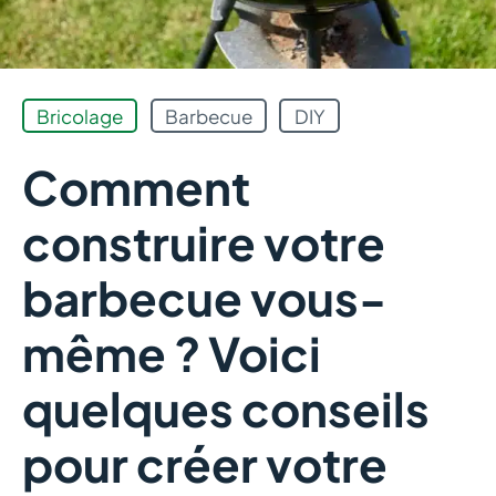
Bricolage
Barbecue
DIY
Comment
construire votre
barbecue vous-
même ? Voici
quelques conseils
pour créer votre