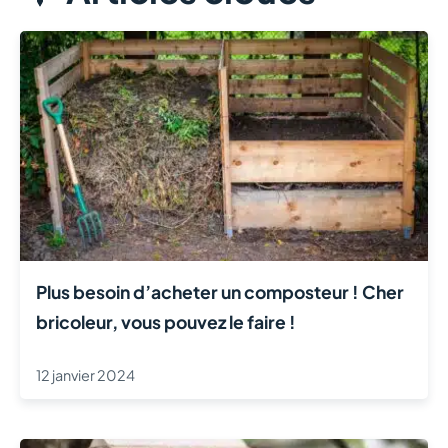
Plus besoin d’acheter un composteur ! Cher
bricoleur, vous pouvez le faire !
12 janvier 2024