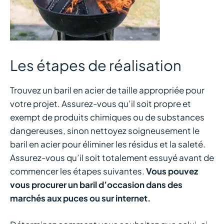
Les étapes de réalisation
Trouvez un baril en acier de taille appropriée pour
votre projet. Assurez-vous qu’il soit propre et
exempt de produits chimiques ou de substances
dangereuses, sinon nettoyez soigneusement le
baril en acier pour éliminer les résidus et la saleté.
Assurez-vous qu’il soit totalement essuyé avant de
commencer les étapes suivantes.
Vous pouvez
vous procurer un baril d’occasion dans des
marchés aux puces ou sur internet.