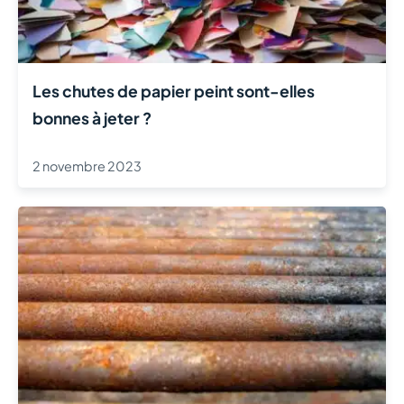
Les chutes de papier peint sont-elles
bonnes à jeter ?
2 novembre 2023