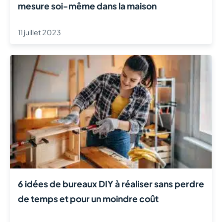
mesure soi-même dans la maison
11 juillet 2023
6 idées de bureaux DIY à réaliser sans perdre
de temps et pour un moindre coût