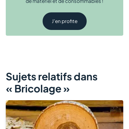
de matériel et de consommables !
J'en profite
Sujets relatifs dans
« Bricolage »