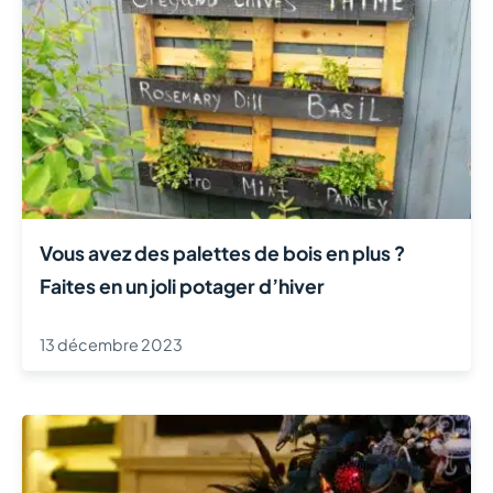
Vous avez des palettes de bois en plus ?
Faites en un joli potager d’hiver
13 décembre 2023