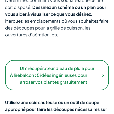
Déterminez comment vous souhaitez que celui-ci
soit disposé.
Dessinez un schéma ou un plan pour
vous aider à visualiser ce que vous désirez
.
Marquez les emplacements où vous souhaitez faire
des découpes pour la grille de cuisson, les
ouvertures d’aération, etc.
DIY récupérateur d’eau de pluie pour
À lire
balcon : 5 idées ingénieuses pour
arroser vos plantes gratuitement
Utilisez une scie sauteuse ou un outil de coupe
approprié pour faire les découpes nécessaires sur