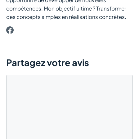
compétences. Mon objectif ultime ? Transformer
des concepts simples en réalisations concrètes.
Partagez votre avis
Commentaire