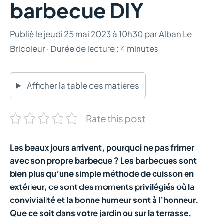
barbecue DIY
Publié le
jeudi 25 mai 2023 à 10h30
par
Alban Le
Bricoleur
·
Durée de lecture : 4 minutes
Afficher la table des matières
Rate this post
Les beaux jours arrivent, pourquoi ne pas frimer
avec son propre barbecue ? Les barbecues sont
bien plus qu’une simple méthode de cuisson en
extérieur, ce sont des moments privilégiés où la
convivialité et la bonne humeur sont à l’honneur.
Que ce soit dans votre jardin ou sur la terrasse,