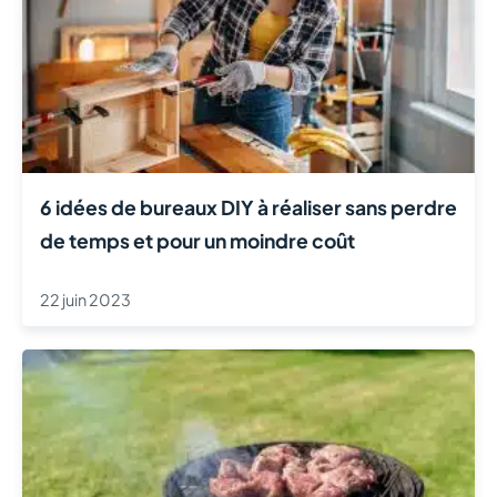
6 idées de bureaux DIY à réaliser sans perdre
de temps et pour un moindre coût
22 juin 2023