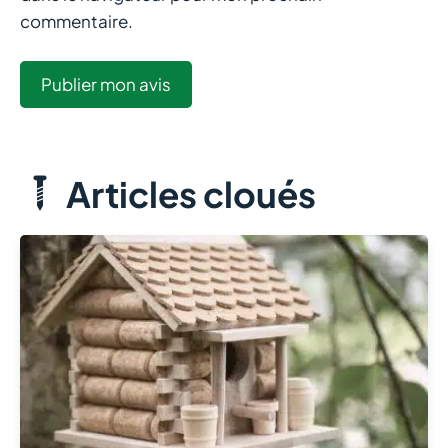
commentaire.
Articles cloués