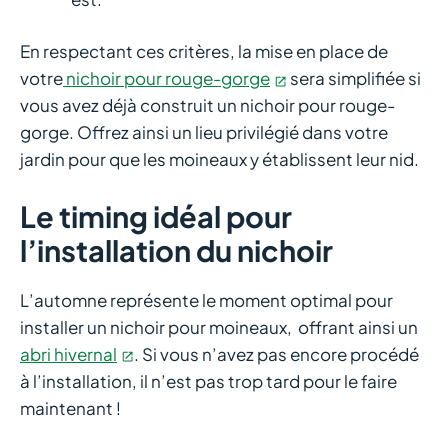
En respectant ces critères, la mise en place de
votre
nichoir pour rouge-gorge
sera simplifiée si
vous avez déjà construit un nichoir pour rouge-
gorge. Offrez ainsi un lieu privilégié dans votre
jardin pour que les moineaux y établissent leur nid.
Le timing idéal pour
l’installation du nichoir
L’automne représente le moment optimal pour
installer un nichoir pour moineaux, offrant ainsi un
abri hivernal
. Si vous n’avez pas encore procédé
à l’installation, il n’est pas trop tard pour le faire
maintenant !