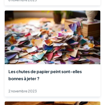
Les chutes de papier peint sont-elles
bonnes à jeter ?
2 novembre 2023