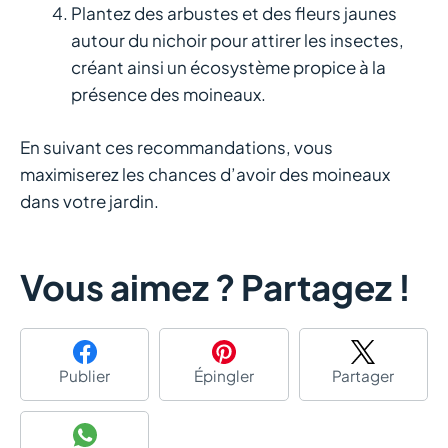
Plantez des arbustes et des fleurs jaunes
autour du nichoir pour attirer les insectes,
créant ainsi un écosystème propice à la
présence des moineaux.
En suivant ces recommandations, vous
maximiserez les chances d’avoir des moineaux
dans votre jardin.
Vous aimez ? Partagez !
Publier
Épingler
Partager