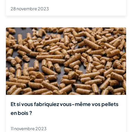
28 novembre 2023
Et si vous fabriquiez vous-même vos pellets
en bois ?
11 novembre 2023