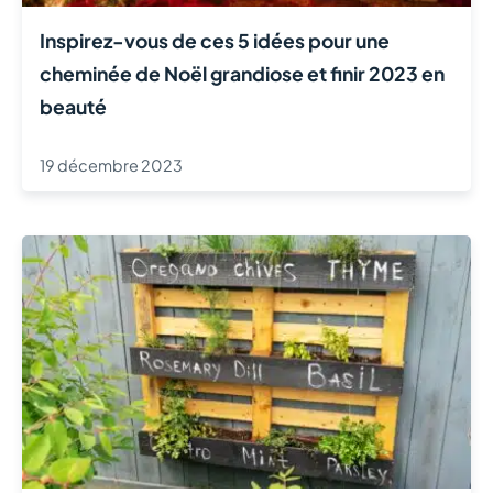
Inspirez-vous de ces 5 idées pour une
cheminée de Noël grandiose et finir 2023 en
beauté
19 décembre 2023