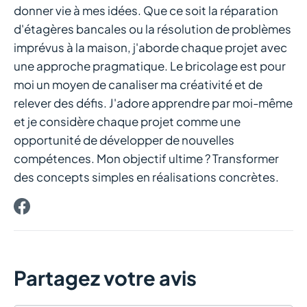
donner vie à mes idées. Que ce soit la réparation
d'étagères bancales ou la résolution de problèmes
imprévus à la maison, j'aborde chaque projet avec
une approche pragmatique. Le bricolage est pour
moi un moyen de canaliser ma créativité et de
relever des défis. J'adore apprendre par moi-même
et je considère chaque projet comme une
opportunité de développer de nouvelles
compétences. Mon objectif ultime ? Transformer
des concepts simples en réalisations concrètes.
Partagez votre avis