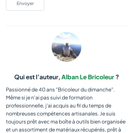
Envoyer
Qui est l’auteur,
Alban Le Bricoleur
?
Passionné de 40 ans "Bricoleur du dimanche".
Même si je n'ai pas suivi de formation
professionnelle, j'ai acquis au fil du temps de
nombreuses compétences artisanales. Je suis
toujours prêt avec ma boîte à outils bien organisée
et un assortiment de matériaux récupérés, prêt à