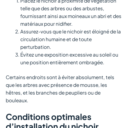
Placez le nichoir à proximité de végétation
telle que des arbres ou des arbustes,
fournissant ainsi aux moineaux un abri et des
matériaux pour nidifier.
Assurez-vous que le nichoir est éloigné de la
circulation humaine et de toute
perturbation.
Évitez une exposition excessive au soleil ou
une position entièrement ombragée.
Certains endroits sont à éviter absolument, tels
que les arbres avec présence de mousse, les
hêtres, et les branches de peupliers ou de
bouleaux.
Conditions optimales
d’installation du nichoir