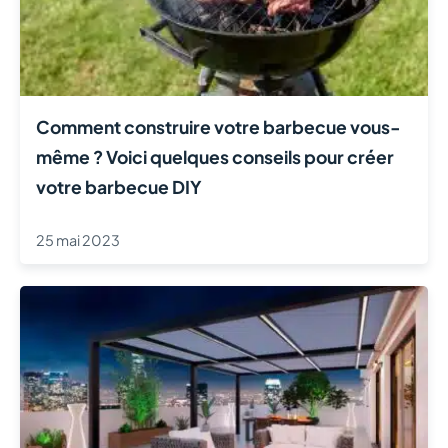
Comment construire votre barbecue vous-
même ? Voici quelques conseils pour créer
votre barbecue DIY
25 mai 2023