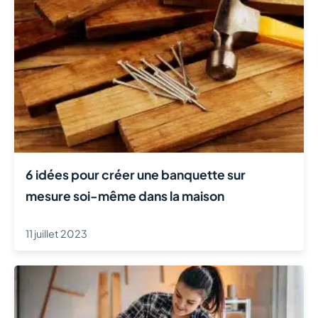
6 idées pour créer une banquette sur
mesure soi-même dans la maison
11 juillet 2023