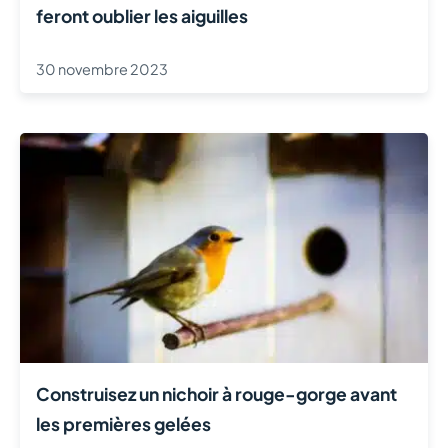
feront oublier les aiguilles
30 novembre 2023
Construisez un nichoir à rouge-gorge avant
les premières gelées