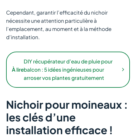
Cependant, garantir l’efficacité du nichoir
nécessite une attention particulière à
l’emplacement, au moment et à la méthode
d’installation.
DIY récupérateur d’eau de pluie pour
À lire
balcon : 5 idées ingénieuses pour
arroser vos plantes gratuitement
Nichoir pour moineaux :
les clés d’une
installation efficace !