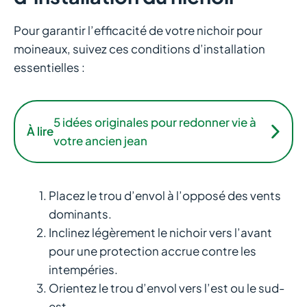
Pour garantir l’efficacité de votre nichoir pour
moineaux, suivez ces conditions d’installation
essentielles :
5 idées originales pour redonner vie à
À lire
votre ancien jean
Placez le trou d’envol à l’opposé des vents
dominants.
Inclinez légèrement le nichoir vers l’avant
pour une protection accrue contre les
intempéries.
Orientez le trou d’envol vers l’est ou le sud-
est.