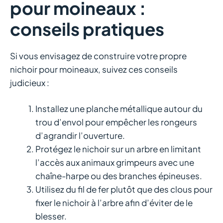
pour moineaux :
conseils pratiques
Si vous envisagez de construire votre propre
nichoir pour moineaux, suivez ces conseils
judicieux :
Installez une planche métallique autour du
trou d’envol pour empêcher les rongeurs
d’agrandir l’ouverture.
Protégez le nichoir sur un arbre en limitant
l’accès aux animaux grimpeurs avec une
chaîne-harpe ou des branches épineuses.
Utilisez du fil de fer plutôt que des clous pour
fixer le nichoir à l’arbre afin d’éviter de le
blesser.