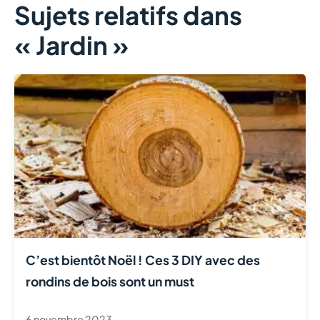
Sujets relatifs dans
« Jardin »
C’est bientôt Noël ! Ces 3 DIY avec des
rondins de bois sont un must
6 novembre 2023