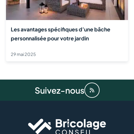
Les avantages spécifiques d’une bâche
personnalisée pour votre jardin
29 mai 2025
Suivez-nous