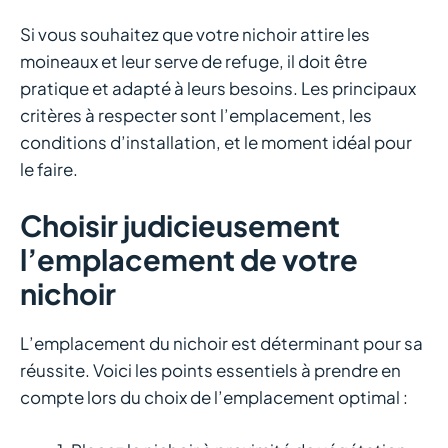
Si vous souhaitez que votre nichoir attire les
moineaux et leur serve de refuge, il doit être
pratique et adapté à leurs besoins. Les principaux
critères à respecter sont l’emplacement, les
conditions d’installation, et le moment idéal pour
le faire.
Choisir judicieusement
l’emplacement de votre
nichoir
L’emplacement du nichoir est déterminant pour sa
réussite. Voici les points essentiels à prendre en
compte lors du choix de l’emplacement optimal :