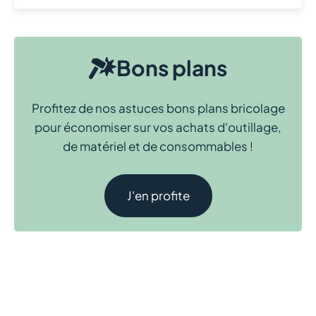
Bons plans
Profitez de nos astuces bons plans bricolage
pour économiser sur vos achats d'outillage,
de matériel et de consommables !
J'en profite