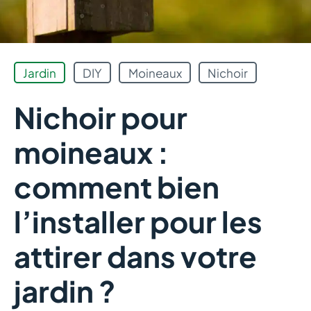
Jardin
DIY
Moineaux
Nichoir
Nichoir pour
moineaux :
comment bien
l’installer pour les
attirer dans votre
jardin ?