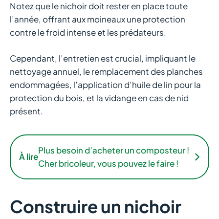
Notez que le nichoir doit rester en place toute
l’année, offrant aux moineaux une protection
contre le froid intense et les prédateurs.
Cependant, l’entretien est crucial, impliquant le
nettoyage annuel, le remplacement des planches
endommagées, l’application d’huile de lin pour la
protection du bois, et la vidange en cas de nid
présent.
Plus besoin d’acheter un composteur !
À lire
Cher bricoleur, vous pouvez le faire !
Construire un nichoir