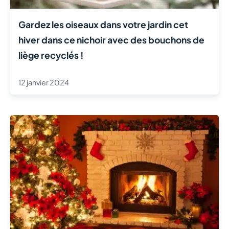
Gardez les oiseaux dans votre jardin cet
hiver dans ce nichoir avec des bouchons de
liège recyclés !
12 janvier 2024