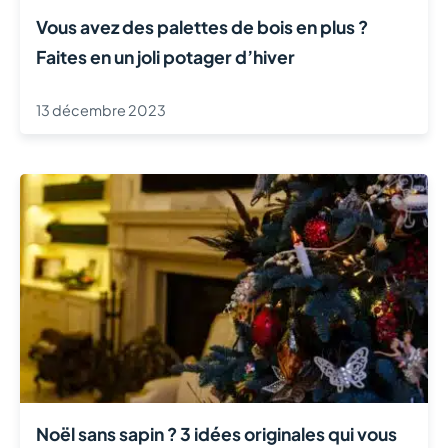
Vous avez des palettes de bois en plus ?
Faites en un joli potager d’hiver
13 décembre 2023
Noël sans sapin ? 3 idées originales qui vous