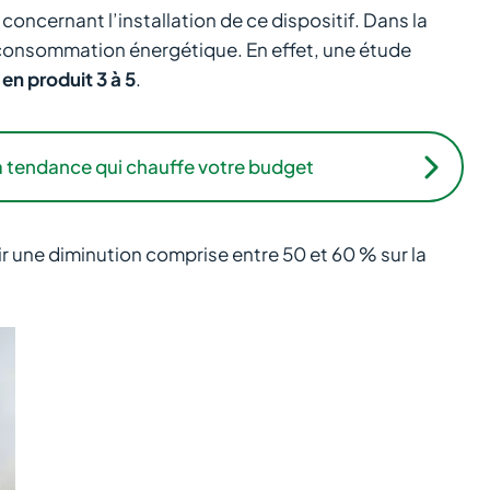
concernant l’installation de ce dispositif. Dans la
 consommation énergétique. En effet, une étude
n produit 3 à 5
.
 la tendance qui chauffe votre budget
une diminution comprise entre 50 et 60 % sur la