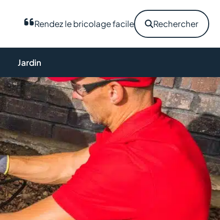
Rendez le bricolage facile
Rechercher
Jardin