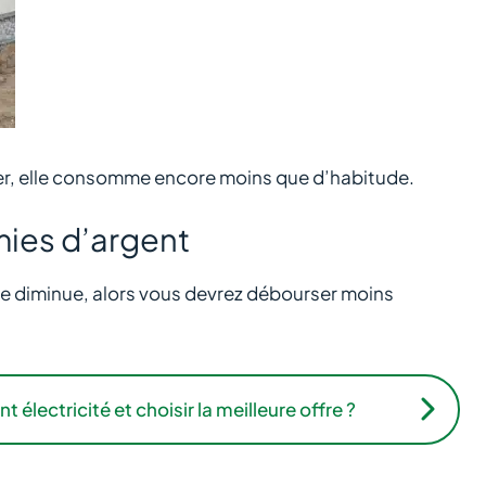
rter, elle consomme encore moins que d’habitude.
ies d’argent
 diminue, alors vous devrez débourser moins
ectricité et choisir la meilleure offre ?