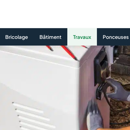
Bricolage
Bâtiment
Travaux
Ponceuses