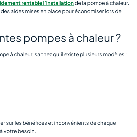
idement rentable l’installation
de la pompe à chaleur.
ste des aides mises en place pour économiser lors de
entes pompes à chaleur ?
ompe à chaleur, sachez qu’il existe plusieurs modèles :
gner sur les bénéfices et inconvénients de chaque
 à votre besoin.