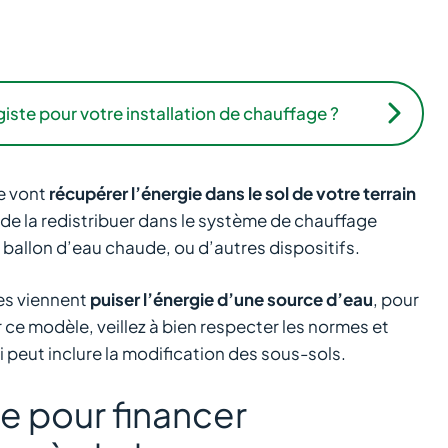
giste pour votre installation de chauffage ?
e vont
récupérer l’énergie dans le sol de votre terrain
in de la redistribuer dans le système de chauffage
n ballon d’eau chaude, ou d’autres dispositifs.
es viennent
puiser l’énergie d’une source d’eau
, pour
r ce modèle, veillez à bien respecter les normes et
 peut inclure la modification des sous-sols.
e pour financer