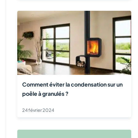
Comment éviter la condensation sur un
poêle à granulés ?
24 février 2024