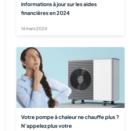
informations à jour sur les aides
financières en 2024
14 mars 2024
Votre pompe à chaleur ne chauffe plus ?
N’appelez plus votre