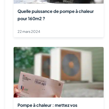
Quelle puissance de pompe à chaleur
pour 160m2 ?
22 mars 2024
Pompe à chaleur : mettez vos