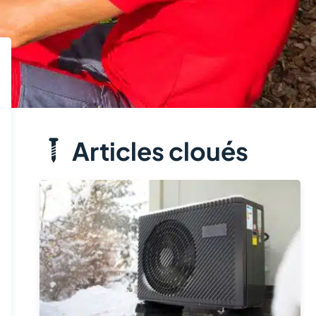
Articles cloués