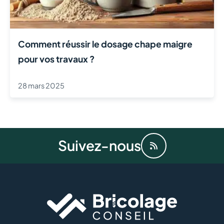
Comment réussir le dosage chape maigre
pour vos travaux ?
28 mars 2025
Suivez-nous