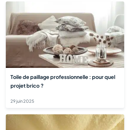
следующей, которую мы расскажем?
Toile de paillage professionnelle : pour quel
projet brico ?
29 juin 2025