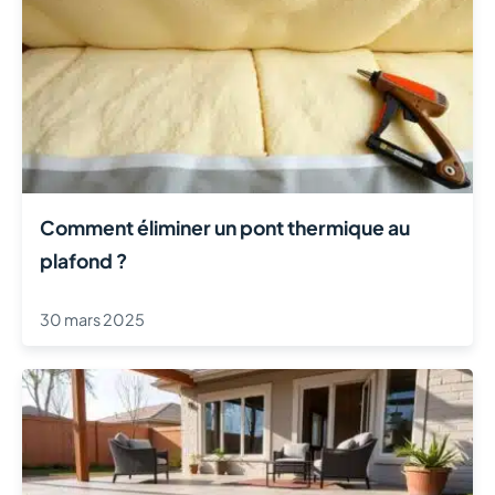
Comment éliminer un pont thermique au
plafond ?
30 mars 2025