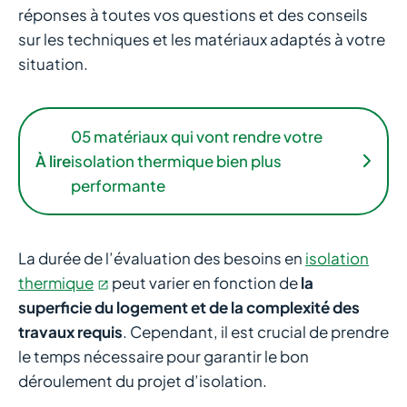
réponses à toutes vos questions et des conseils
sur les techniques et les matériaux adaptés à votre
situation.
05 matériaux qui vont rendre votre
À lire
isolation thermique bien plus
performante
La durée de l’évaluation des besoins en
isolation
thermique
peut varier en fonction de
la
superficie du logement et de la complexité des
travaux requis
. Cependant, il est crucial de prendre
le temps nécessaire pour garantir le bon
déroulement du projet d’isolation.