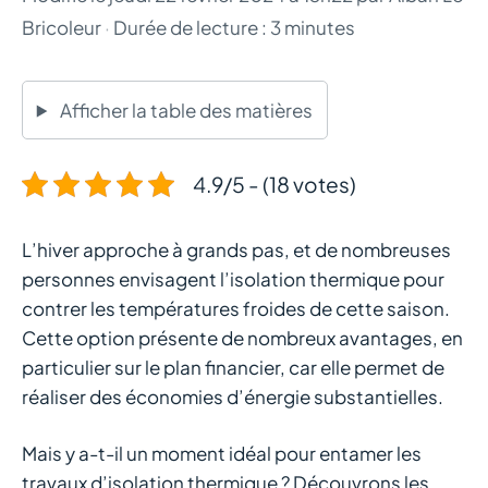
Bricoleur
·
Durée de lecture : 3 minutes
Afficher la table des matières
4.9/5 - (18 votes)
L’hiver approche à grands pas, et de nombreuses
personnes envisagent l’isolation thermique pour
contrer les températures froides de cette saison.
Cette option présente de nombreux avantages, en
particulier sur le plan financier, car elle permet de
réaliser des économies d’énergie substantielles.
Mais y a-t-il un moment idéal pour entamer les
travaux d’isolation thermique ? Découvrons les