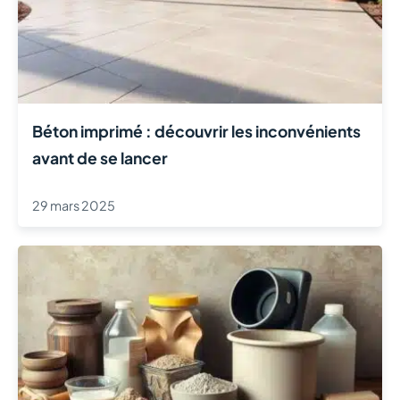
Béton imprimé : découvrir les inconvénients
avant de se lancer
29 mars 2025