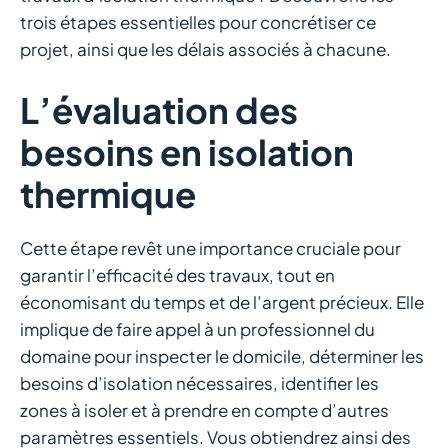
trois étapes essentielles pour concrétiser ce
projet, ainsi que les délais associés à chacune.
L’évaluation des
besoins en isolation
thermique
Cette étape revêt une importance cruciale pour
garantir l’efficacité des travaux, tout en
économisant du temps et de l’argent précieux. Elle
implique de faire appel à un professionnel du
domaine pour inspecter le domicile, déterminer les
besoins d’isolation nécessaires, identifier les
zones à isoler et à prendre en compte d’autres
paramètres essentiels. Vous obtiendrez ainsi des