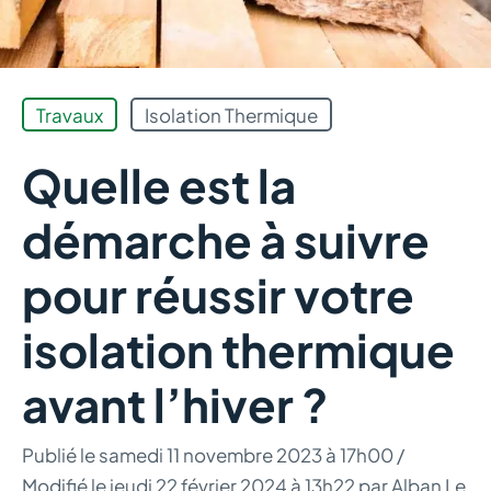
Travaux
Isolation Thermique
Quelle est la
démarche à suivre
pour réussir votre
isolation thermique
avant l’hiver ?
Publié le
samedi 11 novembre 2023 à 17h00
/
Modifié le jeudi 22 février 2024 à 13h22
par
Alban Le