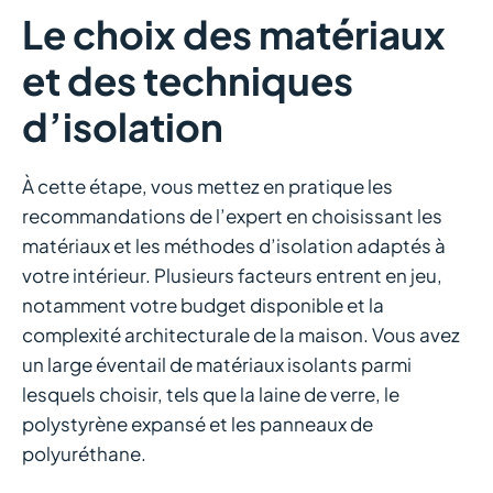
Le choix des matériaux
et des techniques
d’isolation
À cette étape, vous mettez en pratique les
recommandations de l’expert en choisissant les
matériaux et les méthodes d’isolation adaptés à
votre intérieur. Plusieurs facteurs entrent en jeu,
notamment votre budget disponible et la
complexité architecturale de la maison. Vous avez
un large éventail de matériaux isolants parmi
lesquels choisir, tels que la laine de verre, le
polystyrène expansé et les panneaux de
polyuréthane.