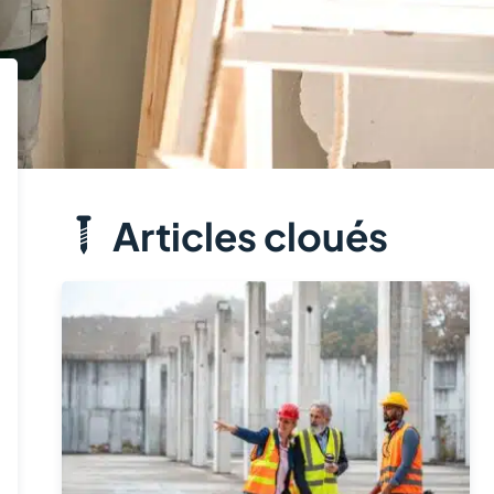
Articles cloués