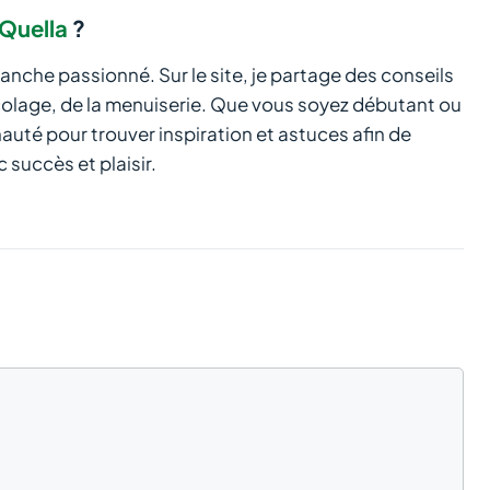
Quella
?
manche passionné. Sur le site, je partage des conseils
icolage, de la menuiserie. Que vous soyez débutant ou
té pour trouver inspiration et astuces afin de
 succès et plaisir.