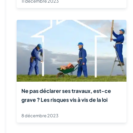
11 décembre 2023
Ne pas déclarer ses travaux, est-ce
grave ? Les risques vis à vis de la loi
8 décembre 2023