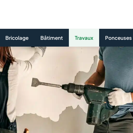
Bricolage
Bâtiment
Travaux
Ponceuses