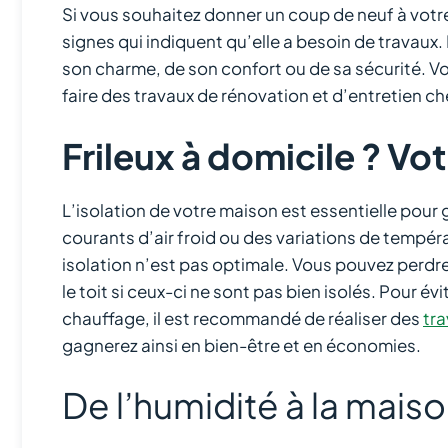
Si vous souhaitez donner un coup de neuf à votre
signes qui indiquent qu’elle a besoin de travaux.
son charme, de son confort ou de sa sécurité. Voi
faire des travaux de rénovation et d’entretien ch
Frileux à domicile ? Vot
L’isolation de votre maison est essentielle pour 
courants d’air froid ou des variations de tempéra
isolation n’est pas optimale. Vous pouvez perdre
le toit si ceux-ci ne sont pas bien isolés. Pour év
chauffage, il est recommandé de réaliser des
tra
gagnerez ainsi en bien-être et en économies.
De l’humidité à la mais