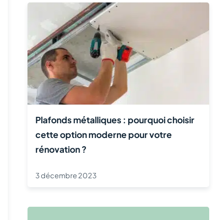
Plafonds métalliques : pourquoi choisir
cette option moderne pour votre
rénovation ?
3 décembre 2023