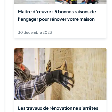
Maitre d’œuvre : 5 bonnes raisons de
l’engager pour rénover votre maison
30 décembre 2023
Les travaux de rénovation ne s’arrêtes