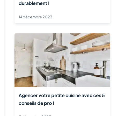
durablement !
14 décembre 2023
Agencer votre petite cuisine avec ces 5
conseils de pro !