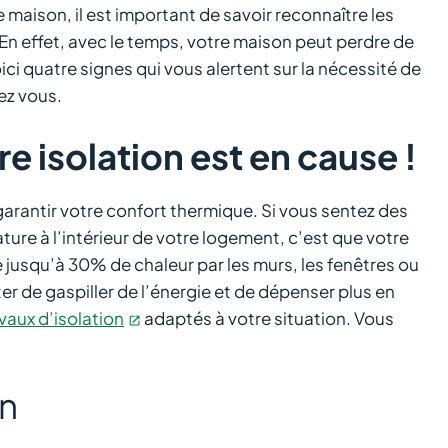
 maison, il est important de savoir reconnaître les
 En effet, avec le temps, votre maison peut perdre de
ci quatre signes qui vous alertent sur la nécessité de
ez vous.
re isolation est en cause !
garantir votre confort thermique. Si vous sentez des
ture à l’intérieur de votre logement, c’est que votre
 jusqu’à 30% de chaleur par les murs, les fenêtres ou
iter de gaspiller de l’énergie et de dépenser plus en
vaux d’isolation
adaptés à votre situation. Vous
on