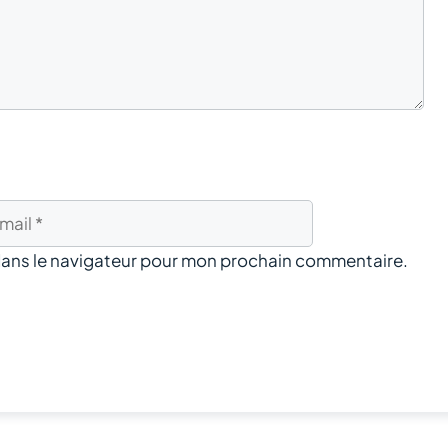
dans le navigateur pour mon prochain commentaire.