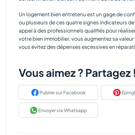
Un logement bien entretenu est un gage de confor
ou plusieurs de ces quatre signes indicateurs de 
appel à des professionnels qualifiés pour réalise
votre bien immobilier, vous augmentez sa valeur s
vous évitez des dépenses excessives en réparati
Vous aimez ? Partagez 
Publier
sur Facebook
Épingl
Envoyer
via Whatsapp