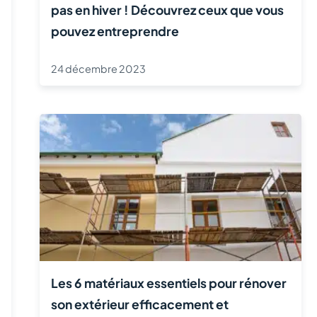
pas en hiver ! Découvrez ceux que vous
pouvez entreprendre
24 décembre 2023
Les 6 matériaux essentiels pour rénover
son extérieur efficacement et