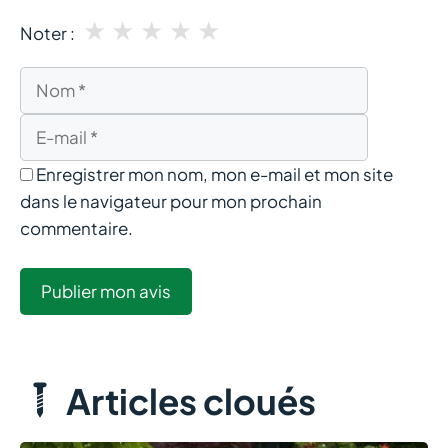
★
★
★
★
★
Noter :
Nom
E-
mail
Enregistrer mon nom, mon e-mail et mon site
dans le navigateur pour mon prochain
commentaire.
Articles cloués