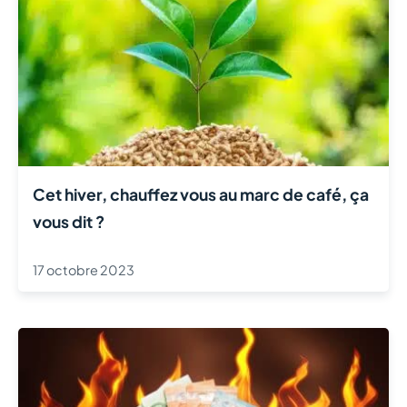
Cet hiver, chauffez vous au marc de café, ça
vous dit ?
17 octobre 2023