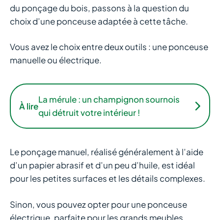
du ponçage du bois, passons à la question du
choix d’une ponceuse adaptée à cette tâche.
Vous avez le choix entre deux outils : une ponceuse
manuelle ou électrique.
La mérule : un champignon sournois
À lire
qui détruit votre intérieur !
Le ponçage manuel, réalisé généralement à l’aide
d’un papier abrasif et d’un peu d’huile, est idéal
pour les petites surfaces et les détails complexes.
Sinon, vous pouvez opter pour une ponceuse
électrique, parfaite pour les grands meubles,