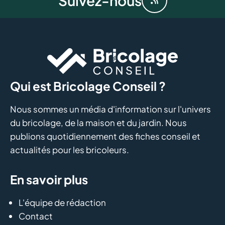
Suivez-nous
Qui est Bricolage Conseil ?
Nous sommes un média d'information sur l'univers
du bricolage, de la maison et du jardin. Nous
publions quotidiennement des fiches conseil et
actualités pour les bricoleurs.
En savoir plus
L'équipe de rédaction
Contact