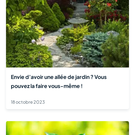
Envie d’avoir une allée de jardin ? Vous
pouvez la faire vous-même !
18 octobre 2023