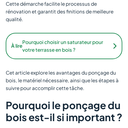
Cette démarche facilite le processus de
rénovation et garantit des finitions de meilleure
qualité.
Pourquoi choisir un saturateur pour
À lire
votre terrasse en bois ?
Cet article explore les avantages du ponçage du
bois, le matériel nécessaire, ainsi que les étapes à
suivre pour accomplir cette tâche.
Pourquoi le ponçage du
bois est-il si important ?