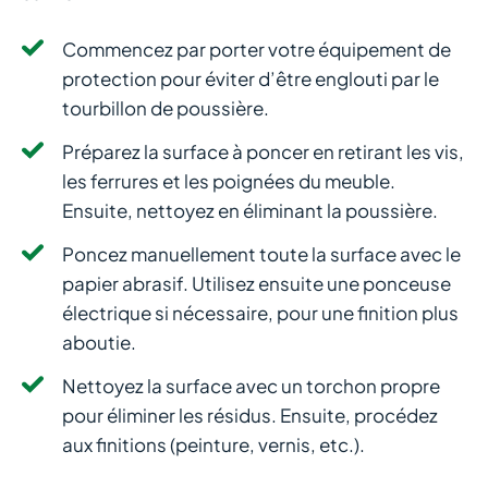
Commencez par porter votre équipement de
protection pour éviter d’être englouti par le
tourbillon de poussière.
Préparez la surface à poncer en retirant les vis,
les ferrures et les poignées du meuble.
Ensuite, nettoyez en éliminant la poussière.
Poncez manuellement toute la surface avec le
papier abrasif. Utilisez ensuite une ponceuse
électrique si nécessaire, pour une finition plus
aboutie.
Nettoyez la surface avec un torchon propre
pour éliminer les résidus. Ensuite, procédez
aux finitions (peinture, vernis, etc.).