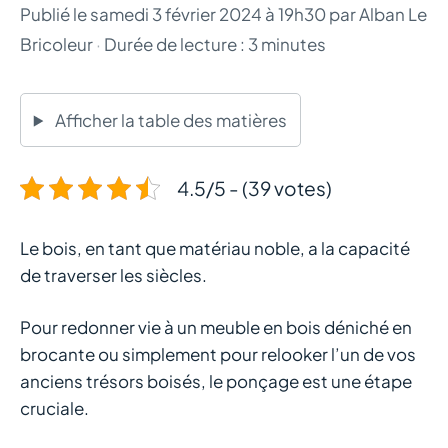
Publié le
samedi 3 février 2024 à 19h30
par
Alban Le
Bricoleur
·
Durée de lecture : 3 minutes
Afficher la table des matières
4.5/5 - (39 votes)
Le bois, en tant que matériau noble, a la capacité
de traverser les siècles.
Pour redonner vie à un meuble en bois déniché en
brocante ou simplement pour relooker l’un de vos
anciens trésors boisés, le ponçage est une étape
cruciale.