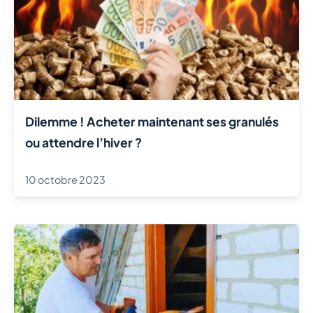
Dilemme ! Acheter maintenant ses granulés
ou attendre l’hiver ?
10 octobre 2023