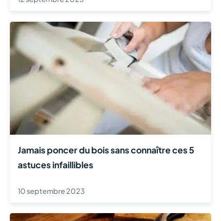
Jamais poncer du bois sans connaître ces 5
astuces infaillibles
10 septembre 2023