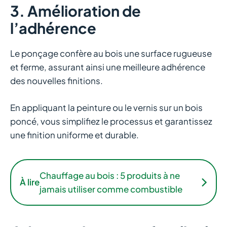
3. Amélioration de
l’adhérence
Le ponçage confère au bois une surface rugueuse
et ferme, assurant ainsi une meilleure adhérence
des nouvelles finitions.
En appliquant la peinture ou le vernis sur un bois
poncé, vous simplifiez le processus et garantissez
une finition uniforme et durable.
Chauffage au bois : 5 produits à ne
À lire
jamais utiliser comme combustible