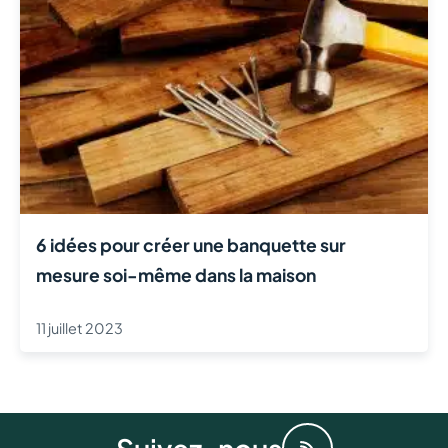
6 idées pour créer une banquette sur
mesure soi-même dans la maison
11 juillet 2023