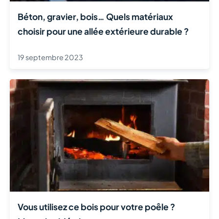
Béton, gravier, bois… Quels matériaux
choisir pour une allée extérieure durable ?
19 septembre 2023
Vous utilisez ce bois pour votre poêle ?