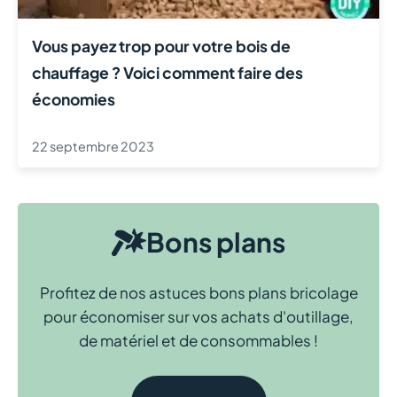
Vous payez trop pour votre bois de
chauffage ? Voici comment faire des
économies
22 septembre 2023
Bons plans
Profitez de nos astuces bons plans bricolage
pour économiser sur vos achats d'outillage,
de matériel et de consommables !