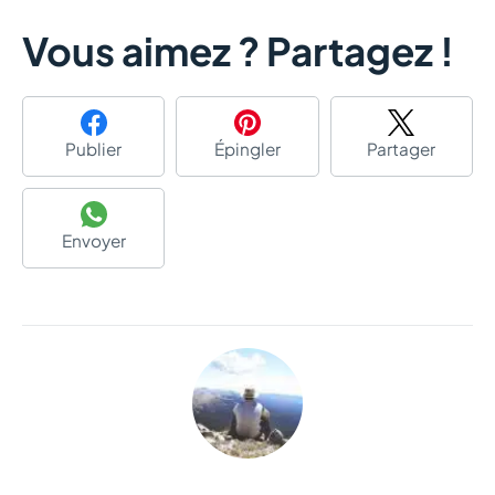
Vous aimez ? Partagez !
Publier
Épingler
Partager
Envoyer