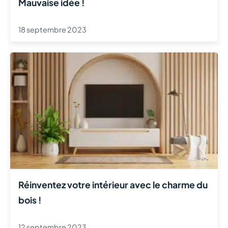
Mauvaise idée !
18 septembre 2023
Réinventez votre intérieur avec le charme du
bois !
12 septembre 2023