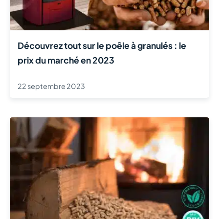
Découvrez tout sur le poêle à granulés : le
prix du marché en 2023
22 septembre 2023