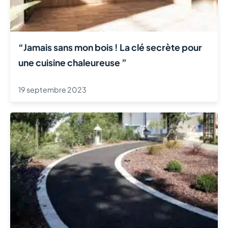
“Jamais sans mon bois ! La clé secrète pour
une cuisine chaleureuse ”
19 septembre 2023