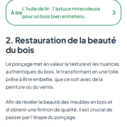
L’huile de lin : l’astuce miraculeuse
À lire
pour un bois bien entretenu
2. Restauration de la beauté
du bois
Le ponçage met en valeur la texture et les nuances
authentiques du bois, le transformant en une toile
prête à être embellie, que ce soit avec de la
peinture ou du vernis.
Afin de révéler la beauté des meubles en bois et
d’obtenir une finition de qualité, il est crucial de
passer par l’étape du ponçage.