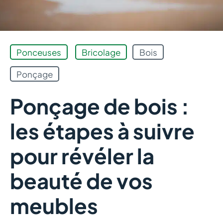
Ponceuses
Bricolage
Bois
Ponçage
Ponçage de bois :
les étapes à suivre
pour révéler la
beauté de vos
meubles