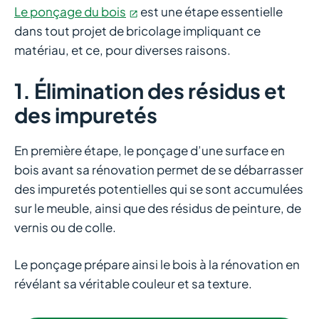
Le ponçage du bois
est une étape essentielle
dans tout projet de bricolage impliquant ce
matériau, et ce, pour diverses raisons.
1. Élimination des résidus et
des impuretés
En première étape, le ponçage d’une surface en
bois avant sa rénovation permet de se débarrasser
des impuretés potentielles qui se sont accumulées
sur le meuble, ainsi que des résidus de peinture, de
vernis ou de colle.
Le ponçage prépare ainsi le bois à la rénovation en
révélant sa véritable couleur et sa texture.