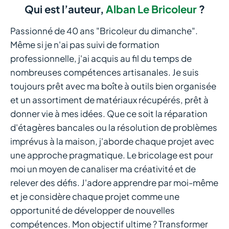
Qui est l’auteur,
Alban Le Bricoleur
?
Passionné de 40 ans "Bricoleur du dimanche".
Même si je n'ai pas suivi de formation
professionnelle, j'ai acquis au fil du temps de
nombreuses compétences artisanales. Je suis
toujours prêt avec ma boîte à outils bien organisée
et un assortiment de matériaux récupérés, prêt à
donner vie à mes idées. Que ce soit la réparation
d'étagères bancales ou la résolution de problèmes
imprévus à la maison, j'aborde chaque projet avec
une approche pragmatique. Le bricolage est pour
moi un moyen de canaliser ma créativité et de
relever des défis. J'adore apprendre par moi-même
et je considère chaque projet comme une
opportunité de développer de nouvelles
compétences. Mon objectif ultime ? Transformer