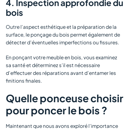
4. Inspection approfondie du
bois
Outre l’aspect esthétique et la préparation de la
surface, le ponçage du bois permet également de
détecter d’éventuelles imperfections ou fissures.
En ponçant votre meuble en bois, vous examinez
sa santé et déterminez s’il est nécessaire
d’effectuer des réparations avant d’entamer les
finitions finales.
Quelle ponceuse choisir
pour poncer le bois ?
Maintenant que nous avons exploré l’importance