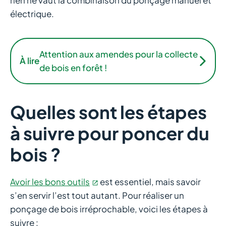
électrique.
Attention aux amendes pour la collecte
À lire
de bois en forêt !
Quelles sont les étapes
à suivre pour poncer du
bois ?
Avoir les bons outils
est essentiel, mais savoir
s’en servir l’est tout autant. Pour réaliser un
ponçage de bois irréprochable, voici les étapes à
suivre :