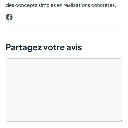
des concepts simples en réalisations concrètes.
Partagez votre avis
Commentaire