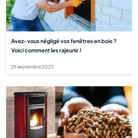
Avez-vous négligé vos fenêtres en bois ?
Voici comment les rajeunir !
29 septembre 2023