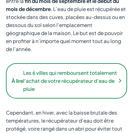
entre la
fin du mois de septembre et le début du
mois de décembre
. L’eau de pluie est récupérée et
stockée dans des cuves, placées au-dessus ou en
dessous du sol selon l’emplacement
géographique de la maison. Le but est de pouvoir
en profiter à n’importe quel moment tout au long
de l’année.
Les 6 villes qui remboursent totalement
À lire
l’achat de votre récupérateur d’eau de
pluie
Cependant, en hiver, avec la baisse brutale des
températures, le récupérateur d’eau doit être
protégé, voire rangé dans un abri pour éviter tout