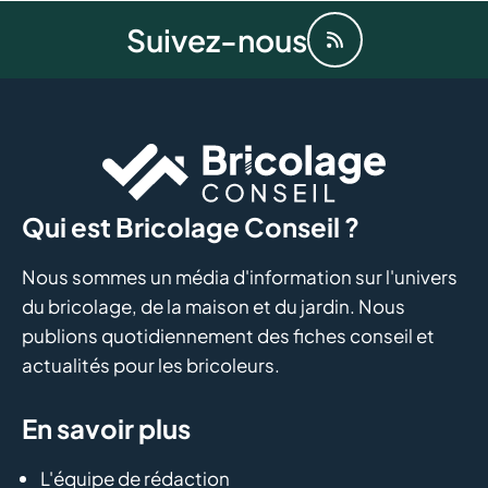
Suivez-nous
Qui est Bricolage Conseil ?
Nous sommes un média d'information sur l'univers
du bricolage, de la maison et du jardin. Nous
publions quotidiennement des fiches conseil et
actualités pour les bricoleurs.
En savoir plus
L'équipe de rédaction