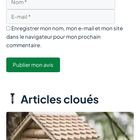
mail
Enregistrer mon nom, mon e-mail et mon site
dans le navigateur pour mon prochain
commentaire.
Articles cloués