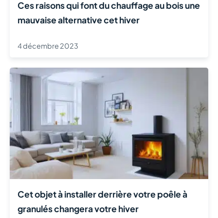
Ces raisons qui font du chauffage au bois une
mauvaise alternative cet hiver
4 décembre 2023
Cet objet à installer derrière votre poêle à
granulés changera votre hiver