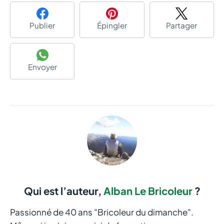
Publier
Épingler
Partager
Envoyer
Qui est l’auteur,
Alban Le Bricoleur
?
Passionné de 40 ans "Bricoleur du dimanche".