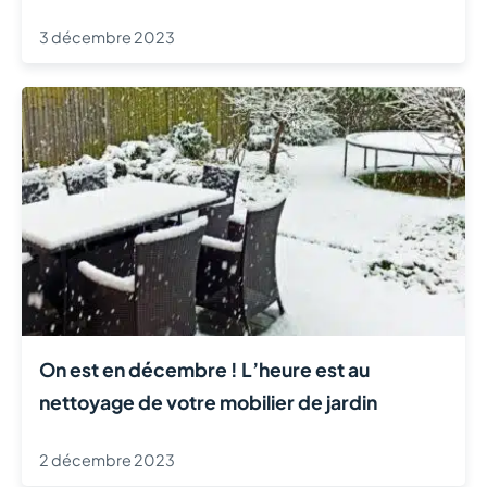
3 décembre 2023
On est en décembre ! L’heure est au
nettoyage de votre mobilier de jardin
2 décembre 2023