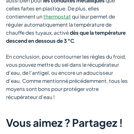
aussi bien pour
les conduites métalliques
que
celles faites en plastique. De plus, elles
contiennent un
thermostat
qui leur permet de
réguler automatiquement la température de
chauffe des tuyaux, activé
dès que la température
descend en dessous de 3 °C
.
En conclusion, pour contourner les règles du froid,
vous pouvez mettre du sel dans le récupérateur
d’eau, de l’antigel, ou encore un adoucisseur
d’eau. Comme mentionné précédemment, tous les
moyens sont bons pour protéger votre
récupérateur d’eau !
Vous aimez ? Partagez !