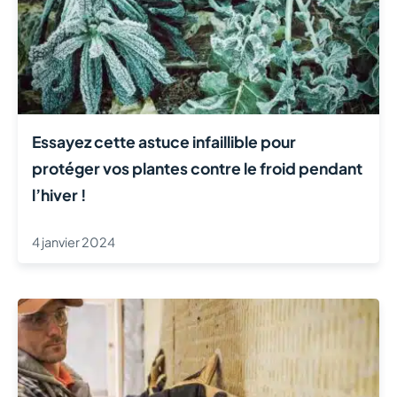
Essayez cette astuce infaillible pour
protéger vos plantes contre le froid pendant
l’hiver !
4 janvier 2024