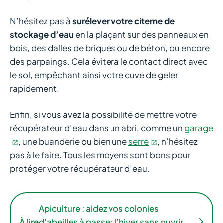
N’hésitez pas à
surélever votre citerne de
stockage d’eau
en la plaçant sur des panneaux en
bois, des dalles de briques ou de béton, ou encore
des parpaings. Cela évitera le contact direct avec
le sol, empêchant ainsi votre cuve de geler
rapidement.
Enfin, si vous avez la possibilité de mettre votre
récupérateur d’eau dans un abri, comme un
garage
, une buanderie ou bien une
serre
, n’hésitez
pas à le faire. Tous les moyens sont bons pour
protéger votre récupérateur d’eau.
Apiculture : aidez vos colonies
À lire
d’abeilles à passer l’hiver sans ouvrir