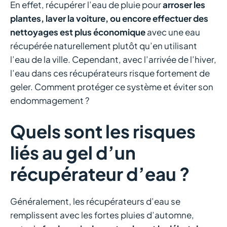
En effet, récupérer l’eau de pluie pour
arroser les
plantes, laver la voiture, ou encore effectuer des
nettoyages est plus économique
avec une eau
récupérée naturellement plutôt qu’en utilisant
l’eau de la ville. Cependant, avec l’arrivée de l’hiver,
l’eau dans ces récupérateurs risque fortement de
geler. Comment protéger ce système et éviter son
endommagement ?
Quels sont les risques
liés au gel d’un
récupérateur d’eau ?
Généralement, les récupérateurs d’eau se
remplissent avec les fortes pluies d’automne,