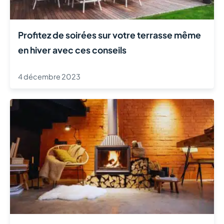
Profitez de soirées sur votre terrasse même
en hiver avec ces conseils
4 décembre 2023