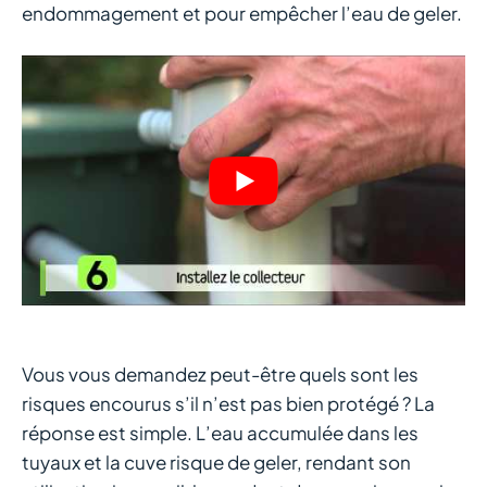
endommagement et pour empêcher l’eau de geler.
Vous vous demandez peut-être quels sont les
risques encourus s’il n’est pas bien protégé ? La
réponse est simple. L’eau accumulée dans les
tuyaux et la cuve risque de geler, rendant son