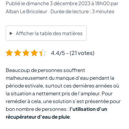
Publié le
dimanche 3 décembre 2023 à 18h00
par
Alban Le Bricoleur
·
Durée de lecture : 3 minutes
Afficher la table des matières
4.4/5 - (21 votes)
Beaucoup de personnes souffrent
malheureusement du manque d’eau pendant la
période estivale, surtout ces dernières années où
la situation a nettement pris de l’ampleur. Pour
remédier à cela, une solution s’est présentée pour
bon nombre de personnes :
l’utilisation d’un
récupérateur d’eau de pluie
.