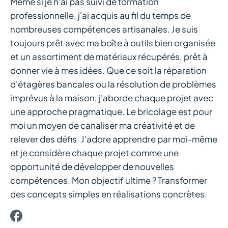
Même si je n'ai pas suivi de formation
professionnelle, j'ai acquis au fil du temps de
nombreuses compétences artisanales. Je suis
toujours prêt avec ma boîte à outils bien organisée
et un assortiment de matériaux récupérés, prêt à
donner vie à mes idées. Que ce soit la réparation
d'étagères bancales ou la résolution de problèmes
imprévus à la maison, j'aborde chaque projet avec
une approche pragmatique. Le bricolage est pour
moi un moyen de canaliser ma créativité et de
relever des défis. J'adore apprendre par moi-même
et je considère chaque projet comme une
opportunité de développer de nouvelles
compétences. Mon objectif ultime ? Transformer
des concepts simples en réalisations concrètes.