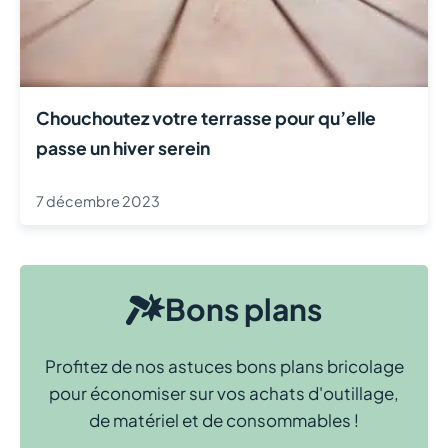
Chouchoutez votre terrasse pour qu’elle
passe un hiver serein
7 décembre 2023
Bons plans
Profitez de nos astuces bons plans bricolage
pour économiser sur vos achats d'outillage,
de matériel et de consommables !