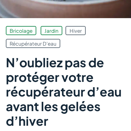
Bricolage
Jardin
Hiver
Récupérateur D'eau
N’oubliez pas de
protéger votre
récupérateur d’eau
avant les gelées
d’hiver