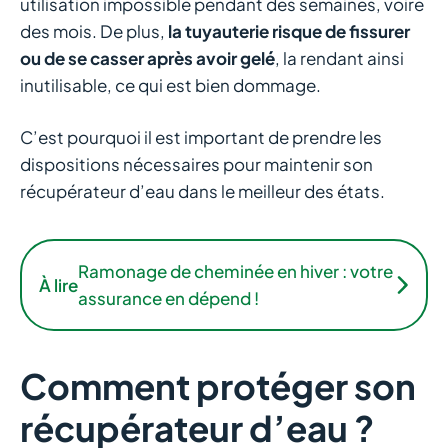
utilisation impossible pendant des semaines, voire
des mois. De plus,
la tuyauterie risque de fissurer
ou de se casser après avoir gelé
, la rendant ainsi
inutilisable, ce qui est bien dommage.
C’est pourquoi il est important de prendre les
dispositions nécessaires pour maintenir son
récupérateur d’eau dans le meilleur des états.
Ramonage de cheminée en hiver : votre
À lire
assurance en dépend !
Comment protéger son
récupérateur d’eau ?