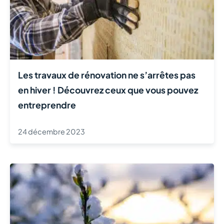
Les travaux de rénovation ne s’arrêtes pas
en hiver ! Découvrez ceux que vous pouvez
entreprendre
24 décembre 2023