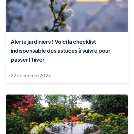
Alerte jardiniers ! Voici la checklist
indispensable des astuces à suivre pour
passer l’hiver
22 décembre 2023