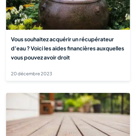
Vous souhaitez acquérir un récupérateur
d’eau ? Voici les aides financières auxquelles
vous pouvez avoir droit
20 décembre 2023