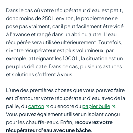
Dans le cas où votre récupérateur d’eau est petit,
donc moins de 250 L environ, le problème ne se
pose pas vraiment, car il peut facilement être vidé
à l’avance et rangé dans un abri ou autre. L’eau
récupérée sera utilisée ultérieurement. Toutefois,
si votre récupérateur est plus volumineux, par
exemple, atteignant les 1000 L, la situation est un
peu plus délicate. Dans ce cas, plusieurs astuces
et solutions s’offrent à vous.
L’une des premières choses que vous pouvez faire
est d’entourer votre récupérateur d’eau avec de la
paille, du
carton
ou encore du
papier bulle
.
Vous pouvez également utiliser un isolant conçu
pour les chauffe-eaux. Enfin,
recouvrez votre
récupérateur d’eau avec une bâche.