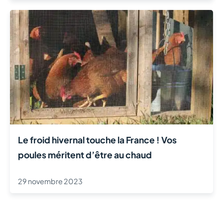
Le froid hivernal touche la France ! Vos
poules méritent d’être au chaud
29 novembre 2023