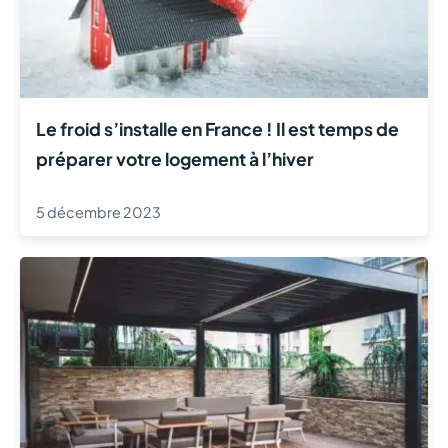
Le froid s’installe en France ! Il est temps de
préparer votre logement à l’hiver
5 décembre 2023