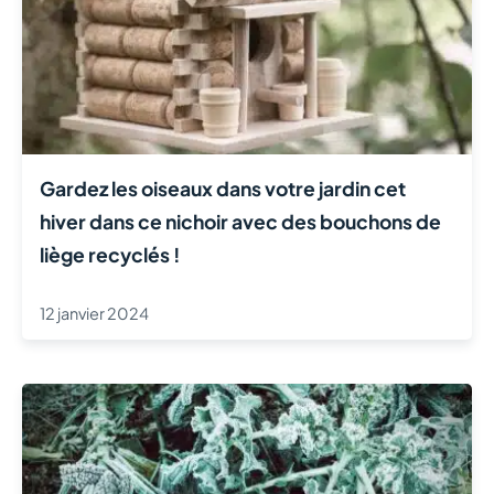
Gardez les oiseaux dans votre jardin cet
hiver dans ce nichoir avec des bouchons de
liège recyclés !
12 janvier 2024