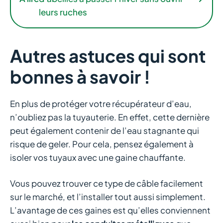
leurs ruches
Autres astuces qui sont
bonnes à savoir !
En plus de protéger votre récupérateur d’eau,
n’oubliez pas la tuyauterie. En effet, cette dernière
peut également contenir de l’eau stagnante qui
risque de geler. Pour cela, pensez également à
isoler vos tuyaux avec une gaine chauffante.
Vous pouvez trouver ce type de câble facilement
sur le marché, et l’installer tout aussi simplement.
L’avantage de ces gaines est qu’elles conviennent