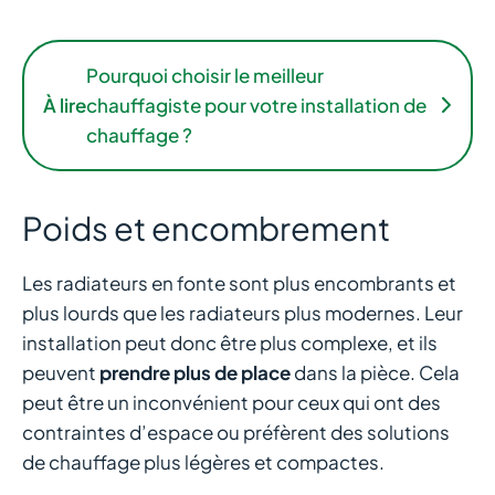
Pourquoi choisir le meilleur
À lire
chauffagiste pour votre installation de
chauffage ?
Poids et encombrement
Les radiateurs en fonte sont plus encombrants et
plus lourds que les radiateurs plus modernes. Leur
installation peut donc être plus complexe, et ils
peuvent
prendre plus de place
dans la pièce. Cela
peut être un inconvénient pour ceux qui ont des
contraintes d’espace ou préfèrent des solutions
de chauffage plus légères et compactes.