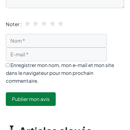
★
★
★
★
★
Noter :
Nom
E-
mail
Enregistrer mon nom, mon e-mail et mon site
dans le navigateur pour mon prochain
commentaire.