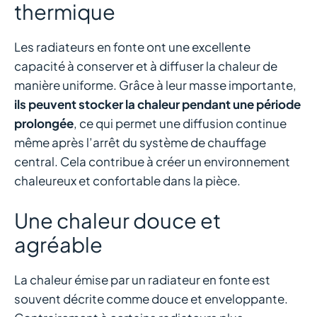
thermique
Les radiateurs en fonte ont une excellente
capacité à conserver et à diffuser la chaleur de
manière uniforme. Grâce à leur masse importante,
ils peuvent stocker la chaleur pendant une période
prolongée
, ce qui permet une diffusion continue
même après l’arrêt du système de chauffage
central. Cela contribue à créer un environnement
chaleureux et confortable dans la pièce.
Une chaleur douce et
agréable
La chaleur émise par un radiateur en fonte est
souvent décrite comme douce et enveloppante.