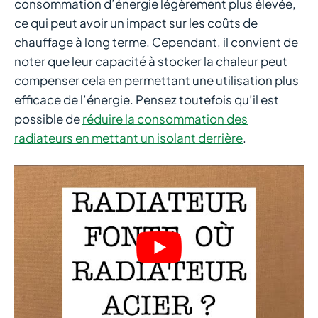
consommation d’énergie légèrement plus élevée,
ce qui peut avoir un impact sur les coûts de
chauffage à long terme. Cependant, il convient de
noter que leur capacité à stocker la chaleur peut
compenser cela en permettant une utilisation plus
efficace de l’énergie. Pensez toutefois qu’il est
possible de
réduire la consommation des
radiateurs en mettant un isolant derrière
.