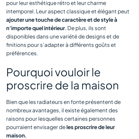
pour leur esthétique rétro et leur charme
intemporel. Leur aspect classique et élégant peut
ajouter une touche de caractère et de style à
n’importe quel intérieur
. De plus, ils sont
disponibles dans une variété de designs et de
finitions pour s’adapter à différents goûts et
préférences.
Pourquoi vouloir le
proscrire de la maison
Bien que les radiateurs en fonte présentent de
nombreux avantages, il existe également des
raisons pour lesquelles certaines personnes
pourraient envisager de
les proscrire de leur
maison.