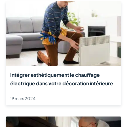
Intégrer esthétiquement le chauffage
électrique dans votre décoration intérieure
19 mars 2024