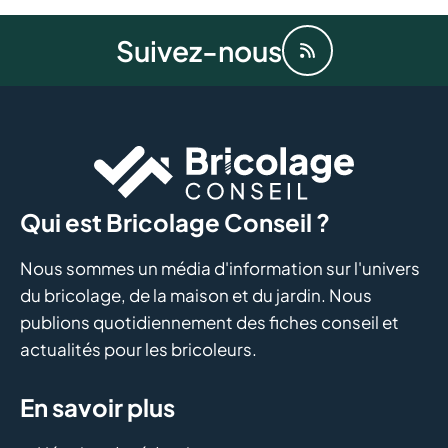
Suivez-nous
Qui est Bricolage Conseil ?
Nous sommes un média d'information sur l'univers
du bricolage, de la maison et du jardin. Nous
publions quotidiennement des fiches conseil et
actualités pour les bricoleurs.
En savoir plus