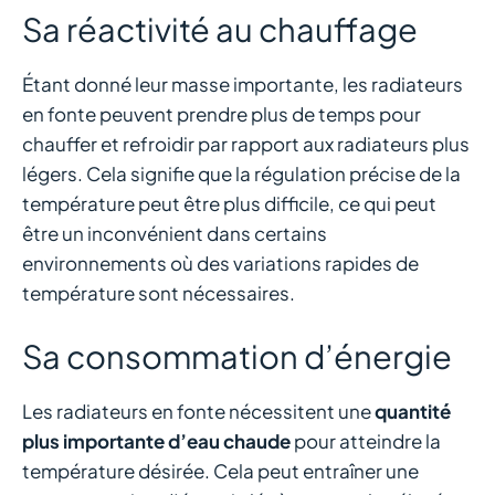
Sa réactivité au chauffage
Étant donné leur masse importante, les radiateurs
en fonte peuvent prendre plus de temps pour
chauffer et refroidir par rapport aux radiateurs plus
légers. Cela signifie que la régulation précise de la
température peut être plus difficile, ce qui peut
être un inconvénient dans certains
environnements où des variations rapides de
température sont nécessaires.
Sa consommation d’énergie
Les radiateurs en fonte nécessitent une
quantité
plus importante d’eau chaude
pour atteindre la
température désirée. Cela peut entraîner une