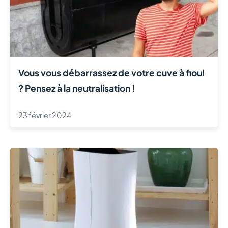
Vous vous débarrassez de votre cuve à fioul
? Pensez à la neutralisation !
23 février 2024