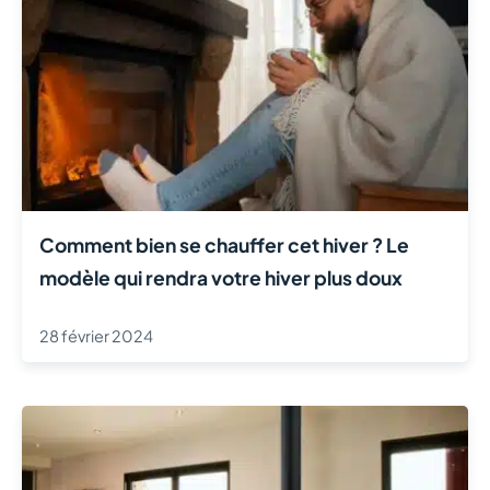
Comment bien se chauffer cet hiver ? Le
modèle qui rendra votre hiver plus doux
28 février 2024