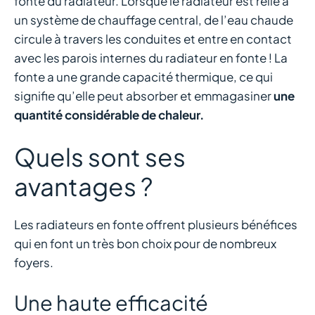
fonte du radiateur. Lorsque le radiateur est relié à
un système de chauffage central, de l’eau chaude
circule à travers les conduites et entre en contact
avec les parois internes du radiateur en fonte ! La
fonte a une grande capacité thermique, ce qui
signifie qu’elle peut absorber et emmagasiner
une
quantité considérable de chaleur.
Quels sont ses
avantages ?
Les radiateurs en fonte offrent plusieurs bénéfices
qui en font un très bon choix pour de nombreux
foyers.
Une haute efficacité