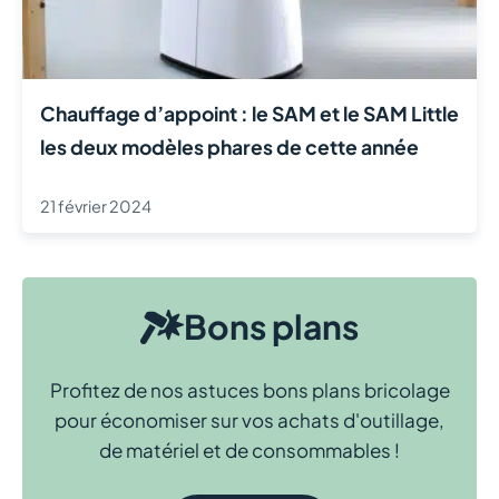
Chauffage d’appoint : le SAM et le SAM Little
les deux modèles phares de cette année
21 février 2024
Bons plans
Profitez de nos astuces bons plans bricolage
pour économiser sur vos achats d'outillage,
de matériel et de consommables !