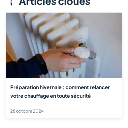
Articles cloués
Préparation hivernale : comment relancer
votre chauffage en toute sécurité
28 octobre 2024