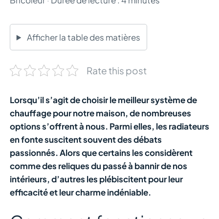
Afficher la table des matières
Rate this post
Lorsqu’il s’agit de choisir le meilleur système de
chauffage pour notre maison, de nombreuses
options s’offrent à nous. Parmi elles, les radiateurs
en fonte suscitent souvent des débats
passionnés. Alors que certains les considèrent
comme des reliques du passé à bannir de nos
intérieurs, d’autres les plébiscitent pour leur
efficacité et leur charme indéniable.