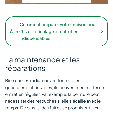
Comment préparer votre maison pour
À lire
l’hiver : bricolage et entretien
indispensables
La maintenance et les
réparations
Bien que les radiateurs en fonte soient
généralement durables, ils peuvent nécessiter un
entretien régulier. Par exemple, la peinture peut
nécessiter des retouches si elle s’écaille avec le
temps. De plus, si des fuites se produisent, les