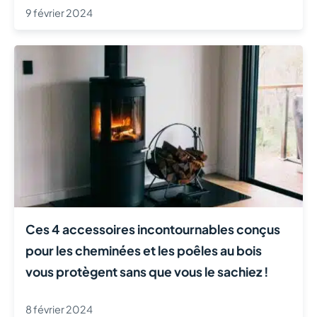
9 février 2024
Ces 4 accessoires incontournables conçus
pour les cheminées et les poêles au bois
vous protègent sans que vous le sachiez !
8 février 2024