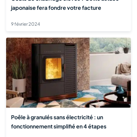
japonaise fera fondre votre facture
9 février 2024
Poêle à granulés sans électricité : un
fonctionnement simplifié en 4 étapes