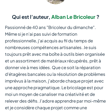
Qui est l’auteur,
Alban Le Bricoleur
?
Passionné de 40 ans "Bricoleur du dimanche".
Même si je n'ai pas suivi de formation
professionnelle, j'ai acquis au fil du temps de
nombreuses compétences artisanales. Je suis
toujours prêt avec ma boîte à outils bien organisée
et un assortiment de matériaux récupérés, prêt à
donner vie à mes idées. Que ce soit la réparation
d'étagères bancales ou la résolution de problèmes
imprévus à la maison, j'aborde chaque projet avec
une approche pragmatique. Le bricolage est pour
moi un moyen de canaliser ma créativité et de
relever des défis. J'adore apprendre par moi-même
et je considère chaque projet comme une