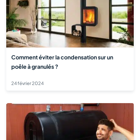
Comment éviter la condensation sur un
poêle à granulés ?
24 février 2024