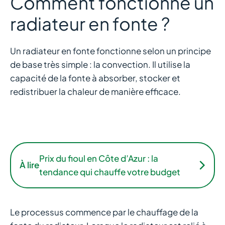
Comment fonctionne un
radiateur en fonte ?
Un radiateur en fonte fonctionne selon un principe
de base très simple : la convection. Il utilise la
capacité de la fonte à absorber, stocker et
redistribuer la chaleur de manière efficace.
Prix du fioul en Côte d’Azur : la
À lire
tendance qui chauffe votre budget
Le processus commence par le chauffage de la