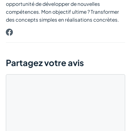
opportunité de développer de nouvelles
compétences. Mon objectif ultime ? Transformer
des concepts simples en réalisations concrètes.
Partagez votre avis
Commentaire