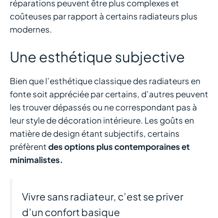
réparations peuvent être plus complexes et
coûteuses par rapport à certains radiateurs plus
modernes.
Une esthétique subjective
Bien que l’esthétique classique des radiateurs en
fonte soit appréciée par certains, d’autres peuvent
les trouver dépassés ou ne correspondant pas à
leur style de décoration intérieure. Les goûts en
matière de design étant subjectifs, certains
préfèrent
des options plus contemporaines et
minimalistes.
Vivre sans radiateur, c’est se priver
d’un confort basique