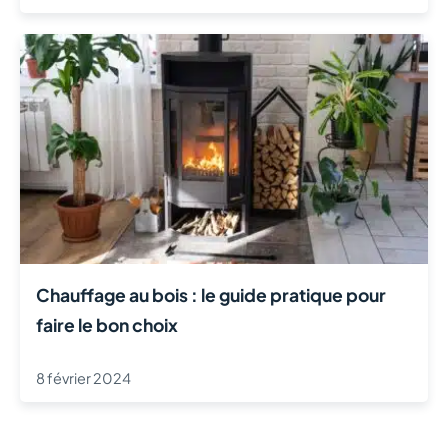
Chauffage au bois : le guide pratique pour
faire le bon choix
8 février 2024