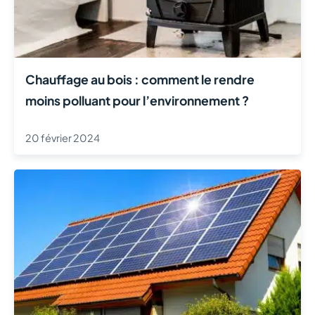
Chauffage au bois : comment le rendre
moins polluant pour l’environnement ?
20 février 2024