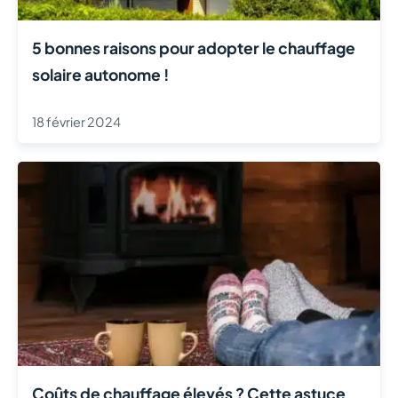
5 bonnes raisons pour adopter le chauffage
solaire autonome !
18 février 2024
Coûts de chauffage élevés ? Cette astuce