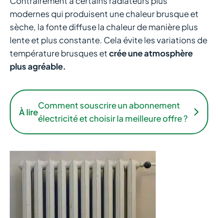
Contrairement à certains radiateurs plus
modernes qui produisent une chaleur brusque et
sèche, la fonte diffuse la chaleur de manière plus
lente et plus constante. Cela évite les variations de
température brusques et
crée une atmosphère
plus agréable.
Comment souscrire un abonnement
À lire
électricité et choisir la meilleure offre ?