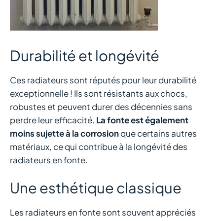
Durabilité et longévité
Ces radiateurs sont réputés pour leur durabilité
exceptionnelle ! Ils sont résistants aux chocs,
robustes et peuvent durer des décennies sans
perdre leur efficacité.
La fonte est également
moins sujette à la corrosion
que certains autres
matériaux, ce qui contribue à la longévité des
radiateurs en fonte.
Une esthétique classique
Les radiateurs en fonte sont souvent appréciés