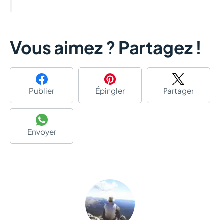
Vous aimez ? Partagez !
Publier
Épingler
Partager
Envoyer