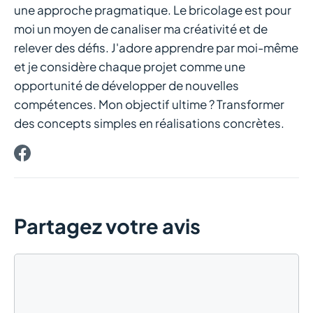
une approche pragmatique. Le bricolage est pour
moi un moyen de canaliser ma créativité et de
relever des défis. J'adore apprendre par moi-même
et je considère chaque projet comme une
opportunité de développer de nouvelles
compétences. Mon objectif ultime ? Transformer
des concepts simples en réalisations concrètes.
Partagez votre avis
Commentaire