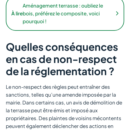
Aménagement terrasse : oubliez le
À lire
bois, préférez le composite, voici
pourquoi !
Quelles conséquences
en cas de non-respect
de la réglementation ?
Le non-respect des règles peut entraîner des
sanctions, telles qu’une amende imposée par la
mairie. Dans certains cas, un avis de démolition de
la terrasse peut être émis et imposé aux
propriétaires. Des plaintes de voisins mécontents
peuvent également déclencher des actions en