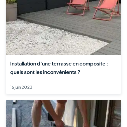
Installation d’une terrasse en composite :
quels sont les inconvénients ?
16 juin 2023