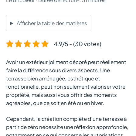
Afficher la table des matières
4.9/5 - (30 votes)
Avoir un extérieur joliment décoré peut réellement
faire la différence sous divers aspects. Une
terrasse bien aménagée, esthétique et
fonctionnelle, peut non seulement valoriser votre
propriété, mais aussi vous offrir des moments
agréables, que ce soit en été ou en hiver.
Cependant, la création complète d’une terrasse à
partir de zéro nécessite une réflexion approfondie,
notamment en ce qui concerne les autorisations