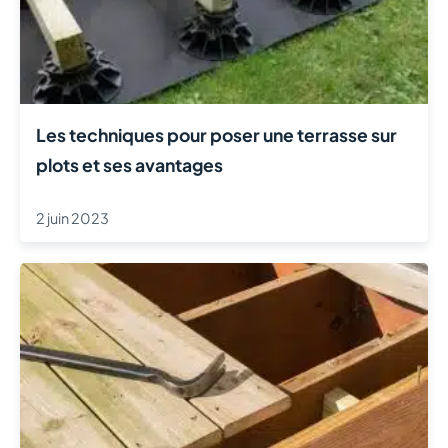
Les techniques pour poser une terrasse sur
plots et ses avantages
2 juin 2023