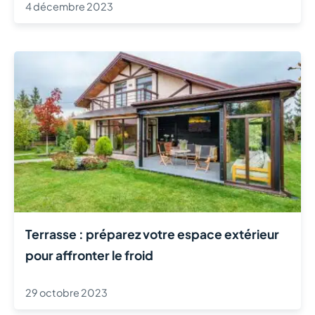
4 décembre 2023
Terrasse : préparez votre espace extérieur
pour affronter le froid
29 octobre 2023