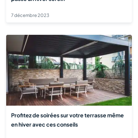
7 décembre 2023
Profitez de soirées sur votre terrasse même
en hiver avec ces conseils