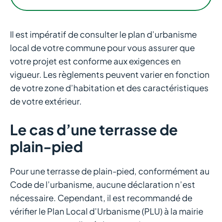
Il est impératif de consulter le plan d’urbanisme
local de votre commune pour vous assurer que
votre projet est conforme aux exigences en
vigueur. Les règlements peuvent varier en fonction
de votre zone d’habitation et des caractéristiques
de votre extérieur.
Le cas d’une terrasse de
plain-pied
Pour une terrasse de plain-pied, conformément au
Code de l’urbanisme, aucune déclaration n’est
nécessaire. Cependant, il est recommandé de
vérifier le Plan Local d’Urbanisme (PLU) à la mairie