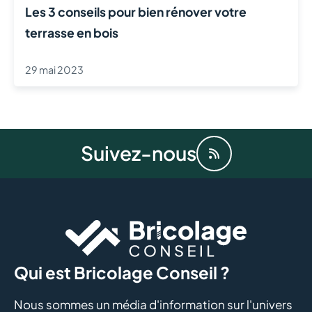
Les 3 conseils pour bien rénover votre
terrasse en bois
29 mai 2023
Suivez-nous
Qui est Bricolage Conseil ?
Nous sommes un média d'information sur l'univers