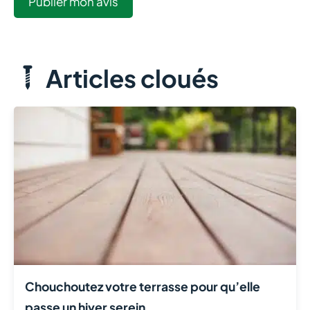
Articles cloués
Chouchoutez votre terrasse pour qu’elle
passe un hiver serein