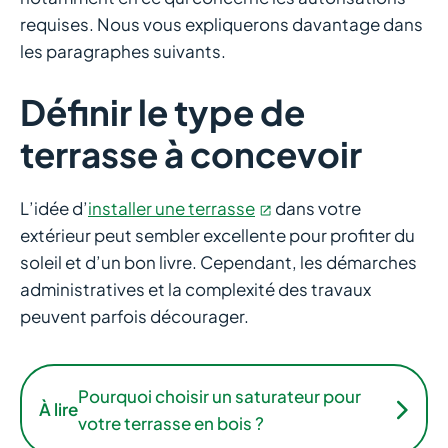
requises. Nous vous expliquerons davantage dans
les paragraphes suivants.
Définir le type de
terrasse à concevoir
L’idée d’
installer une terrasse
dans votre
extérieur peut sembler excellente pour profiter du
soleil et d’un bon livre. Cependant, les démarches
administratives et la complexité des travaux
peuvent parfois décourager.
Pourquoi choisir un saturateur pour
À lire
votre terrasse en bois ?