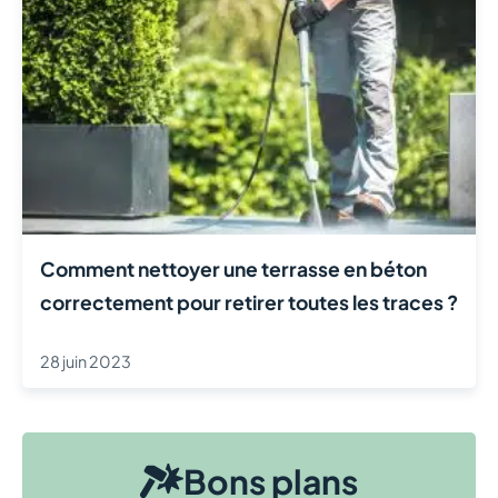
Comment nettoyer une terrasse en béton
correctement pour retirer toutes les traces ?
28 juin 2023
Bons plans