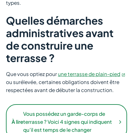
types.
Quelles démarches
administratives avant
de construire une
terrasse ?
Que vous optiez pour
une terrasse de plain-pied
ou surélevée, certaines obligations doivent être
respectées avant de débuter la construction.
Vous possédez un garde-corps de
À lire
terrasse ? Voici 4 signes qui indiquent
qu’il est temps de le changer