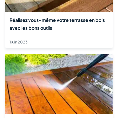
Réalisez vous-même votre terrasse en bois
avec les bons outils
1 juin 2023