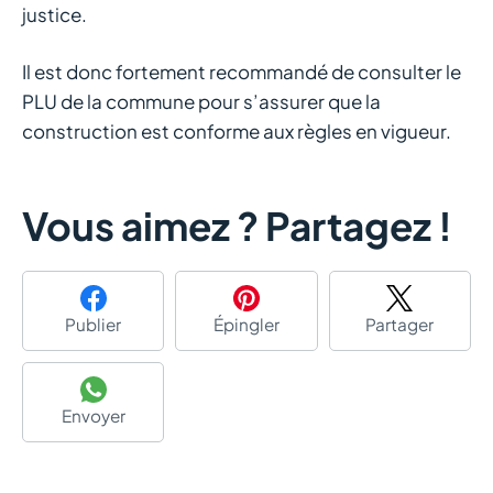
justice.
Il est donc fortement recommandé de consulter le
PLU de la commune pour s’assurer que la
construction est conforme aux règles en vigueur.
Vous aimez ? Partagez !
Publier
Épingler
Partager
Envoyer