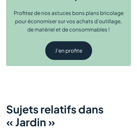
Profitez de nos astuces bons plans bricolage
pour économiser sur vos achats d'outillage,
de matériel et de consommables !
J'en profite
Sujets relatifs dans
« Jardin »