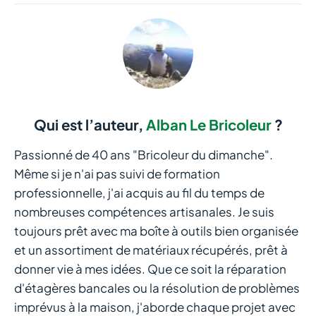
Qui est l’auteur,
Alban Le Bricoleur
?
Passionné de 40 ans "Bricoleur du dimanche".
Même si je n'ai pas suivi de formation
professionnelle, j'ai acquis au fil du temps de
nombreuses compétences artisanales. Je suis
toujours prêt avec ma boîte à outils bien organisée
et un assortiment de matériaux récupérés, prêt à
donner vie à mes idées. Que ce soit la réparation
d'étagères bancales ou la résolution de problèmes
imprévus à la maison, j'aborde chaque projet avec