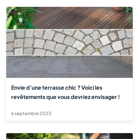
Envie d’une terrasse chic ? Voici les
revêtements que vous devriez envisager !
6 septembre 2023