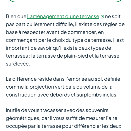
Bien que
l’aménagement d’une terrasse
ne soit
pas particulièrement difficile, il existe des règles de
base à respecter avant de commencer, en
commençant par le choix du type de terrasse. Il est
important de savoir qu’il existe deux types de
terrasses : la terrasse de plain-pied et la terrasse
surélevée.
La différence réside dans l’emprise au sol, définie
comme la projection verticale du volume de la
construction avec débords et surplombs inclus.
Inutile de vous tracasser avec des souvenirs
géométriques, car il vous suffit de mesurer l’aire
occupée par la terrasse pour différencier les deux