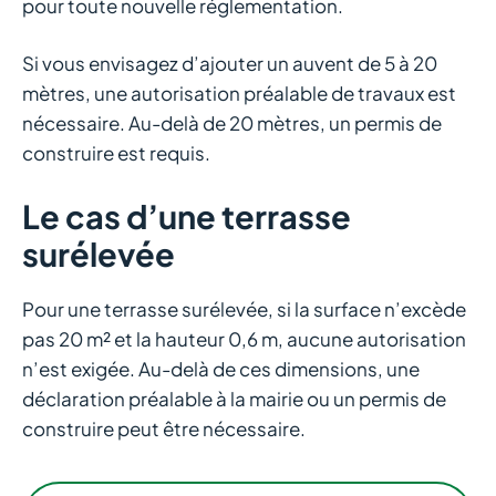
pour toute nouvelle réglementation.
Si vous envisagez d’ajouter un auvent de 5 à 20
mètres, une autorisation préalable de travaux est
nécessaire. Au-delà de 20 mètres, un permis de
construire est requis.
Le cas d’une terrasse
surélevée
Pour une terrasse surélevée, si la surface n’excède
pas 20 m² et la hauteur 0,6 m, aucune autorisation
n’est exigée. Au-delà de ces dimensions, une
déclaration préalable à la mairie ou un permis de
construire peut être nécessaire.