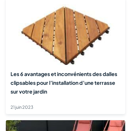
Les 6 avantages et inconvénients des dalles
clipsables pour l’installation d’une terrasse
sur votre jardin
21 juin 2023