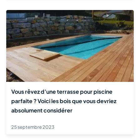
Vous rêvez d’une terrasse pour piscine
parfaite ? Voici les bois que vous devriez
absolument considérer
25 septembre 2023