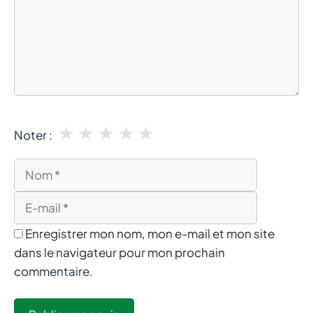
★
★
★
★
★
Noter :
Nom
E-
mail
Enregistrer mon nom, mon e-mail et mon site
dans le navigateur pour mon prochain
commentaire.