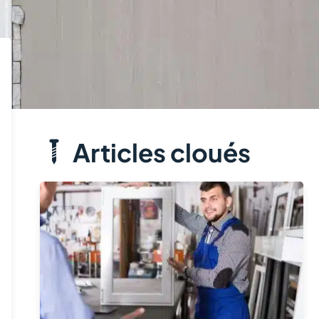
Articles cloués