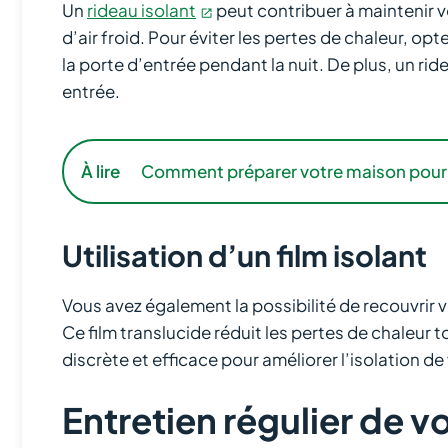
Un
rideau isolant
peut contribuer à maintenir 
d’air froid. Pour éviter les pertes de chaleur, op
la porte d’entrée pendant la nuit. De plus, un ri
entrée.
À lire
Comment préparer votre maison pour l’
Utilisation d’un film isolant
Vous avez également la possibilité de recouvrir vo
Ce film translucide réduit les pertes de chaleur t
discrète et efficace pour améliorer l’isolation de
Entretien régulier de v