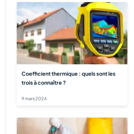
Coefficient thermique : quels sont les
trois à connaître ?
9 mars 2024