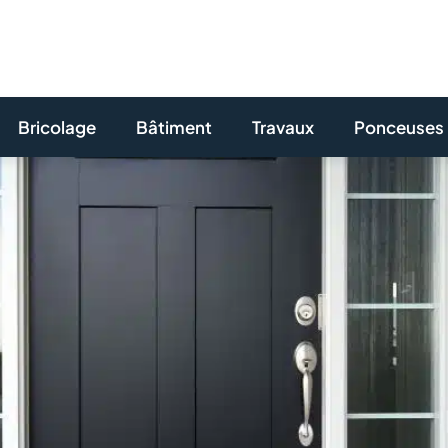
Bricolage
Bâtiment
Travaux
Ponceuses