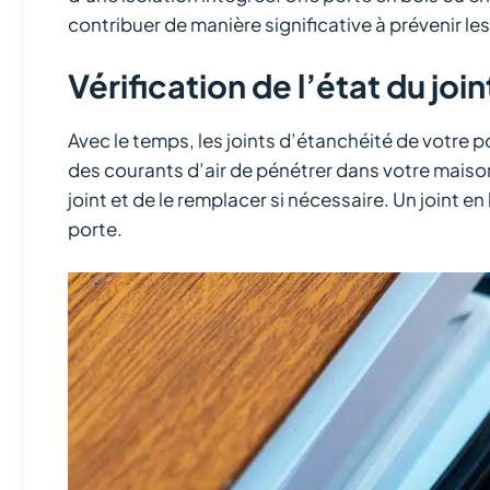
contribuer de manière significative à prévenir le
Vérification de l’état du join
Avec le temps, les joints d’étanchéité de votre 
des courants d’air de pénétrer dans votre maison. 
joint et de le remplacer si nécessaire. Un joint en
porte.