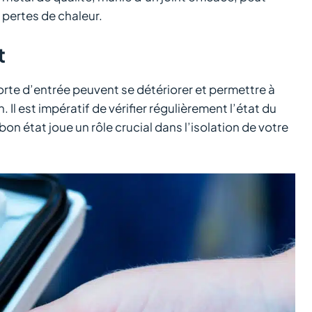
s pertes de chaleur.
t
porte d’entrée peuvent se détériorer et permettre à
Il est impératif de vérifier régulièrement l’état du
 bon état joue un rôle crucial dans l’isolation de votre