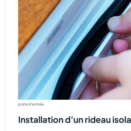
porte d’entrée
Installation d’un rideau isol