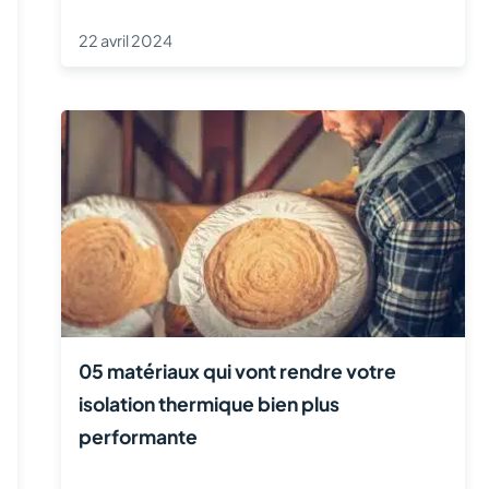
22 avril 2024
05 matériaux qui vont rendre votre
isolation thermique bien plus
performante