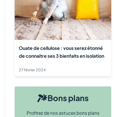
Ouate de cellulose : vous serez étonné
de connaitre ses 3 bienfaits en isolation
27 février 2024
Bons plans
Profitez de nos astuces bons plans