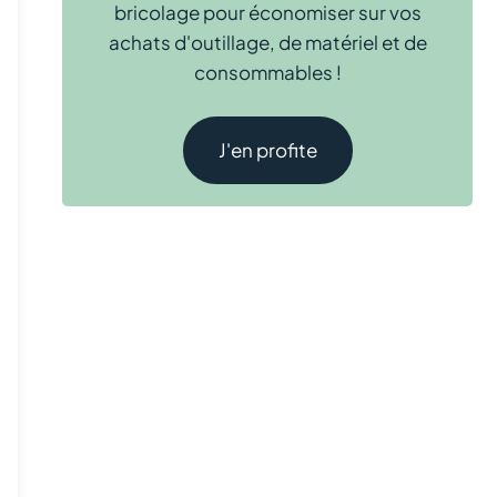
bricolage pour économiser sur vos
achats d'outillage, de matériel et de
consommables !
J'en profite