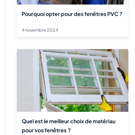
Pourquoi opter pour des fenêtres PVC ?
4 novembre 2024
Quel est le meilleur choix de matériau
pour vos fenêtres ?