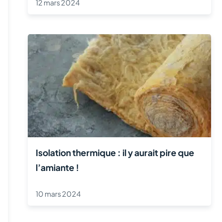
12 mars 2024
Isolation thermique : il y aurait pire que
l’amiante !
10 mars 2024