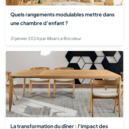
Quels rangements modulables mettre dans
une chambre d’enfant ?
31 janvier 2024
par
Alban Le Bricoleur
La transformation du dîner : l’impact des