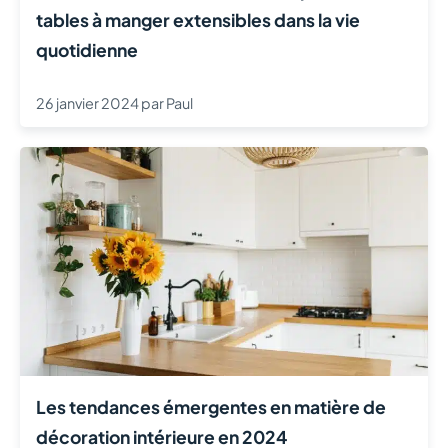
tables à manger extensibles dans la vie
quotidienne
26 janvier 2024
par
Paul
Les tendances émergentes en matière de
décoration intérieure en 2024