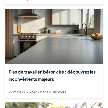
Plan de travail en béton ciré : découvrez les
inconvénients majeurs
27 mars 2025
par
Alban Le Bricoleur