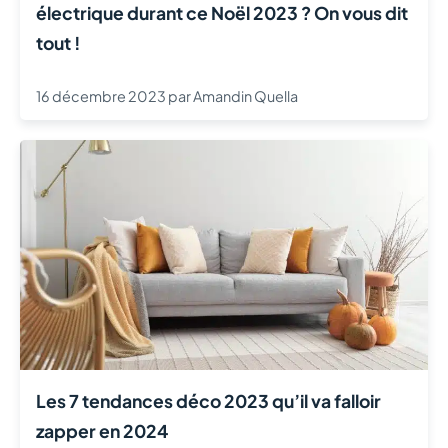
électrique durant ce Noël 2023 ? On vous dit
tout !
16 décembre 2023
par
Amandin Quella
Les 7 tendances déco 2023 qu’il va falloir
zapper en 2024