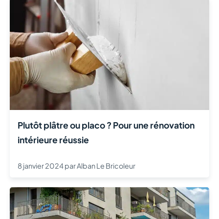
Plutôt plâtre ou placo ? Pour une rénovation
intérieure réussie
8 janvier 2024
par
Alban Le Bricoleur