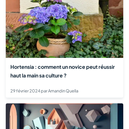
Hortensia : comment un novice peut réussir
haut la main sa culture ?
29 février 2024
par
Amandin Quella