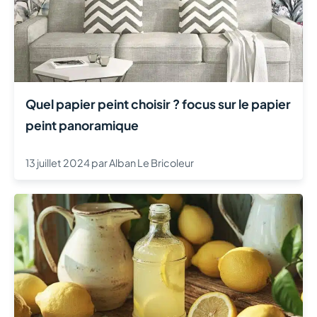
Quel papier peint choisir ? focus sur le papier
peint panoramique
13 juillet 2024
par
Alban Le Bricoleur