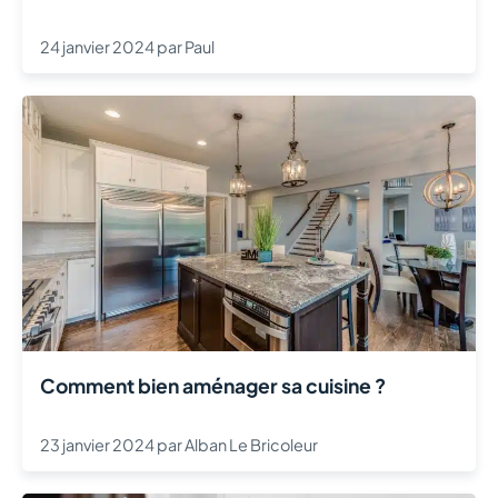
24 janvier 2024
par
Paul
Comment bien aménager sa cuisine ?
23 janvier 2024
par
Alban Le Bricoleur