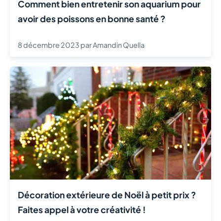
Comment bien entretenir son aquarium pour
avoir des poissons en bonne santé ?
8 décembre 2023
par
Amandin Quella
Décoration extérieure de Noël à petit prix ?
Faites appel à votre créativité !