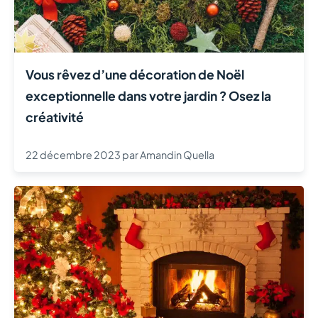
Vous rêvez d’une décoration de Noël
exceptionnelle dans votre jardin ? Osez la
créativité
22 décembre 2023
par
Amandin Quella