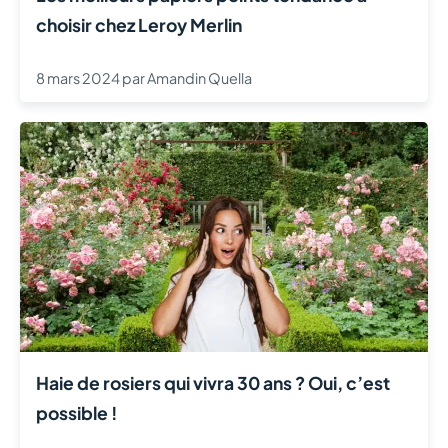
choisir chez Leroy Merlin
8 mars 2024
par
Amandin Quella
Haie de rosiers qui vivra 30 ans ? Oui, c’est
possible !