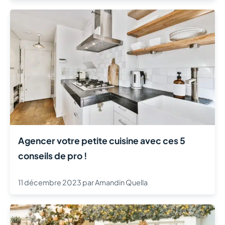
Agencer votre petite cuisine avec ces 5
conseils de pro !
11 décembre 2023
par
Amandin Quella