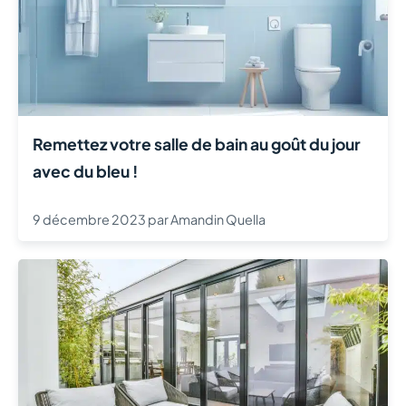
Remettez votre salle de bain au goût du jour
avec du bleu !
9 décembre 2023
par
Amandin Quella