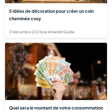
5 idées de décoration pour créer un coin
cheminée cosy
17 décembre 2023
par
Amandin Quella
Quel sera le montant de votre consommation