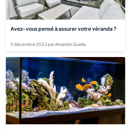
Avez-vous pensé à assurer votre véranda ?
9 décembre 2023
par
Amandin Quella