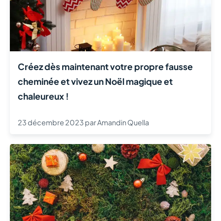
Créez dès maintenant votre propre fausse
cheminée et vivez un Noël magique et
chaleureux !
23 décembre 2023
par
Amandin Quella