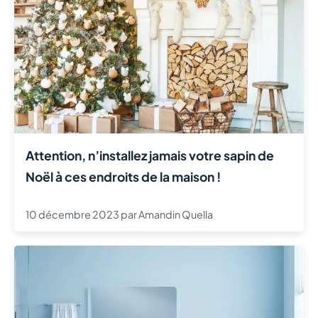
Attention, n’installez jamais votre sapin de
Noël à ces endroits de la maison !
10 décembre 2023
par
Amandin Quella