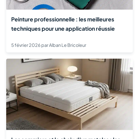
Peinture professionnelle : les meilleures
techniques pour une application réussie
5 février 2026
par
Alban Le Bricoleur