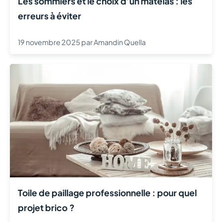
Les sommiers et le choix d’un matelas : les
erreurs à éviter
19 novembre 2025
par
Amandin Quella
Toile de paillage professionnelle : pour quel
projet brico ?