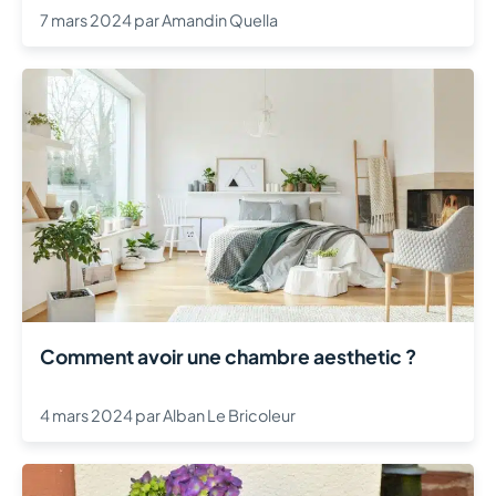
7 mars 2024
par
Amandin Quella
Comment avoir une chambre aesthetic ?
4 mars 2024
par
Alban Le Bricoleur