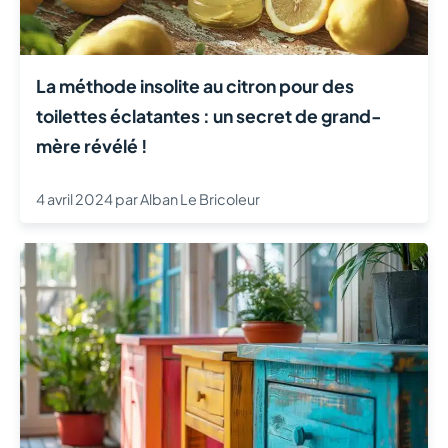
La méthode insolite au citron pour des
toilettes éclatantes : un secret de grand-
mère révélé !
4 avril 2024
par
Alban Le Bricoleur