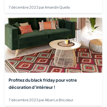
7 décembre 2023
par
Amandin Quella
Profitez du black friday pour votre
décoration d’intérieur !
7 décembre 2023
par
Alban Le Bricoleur