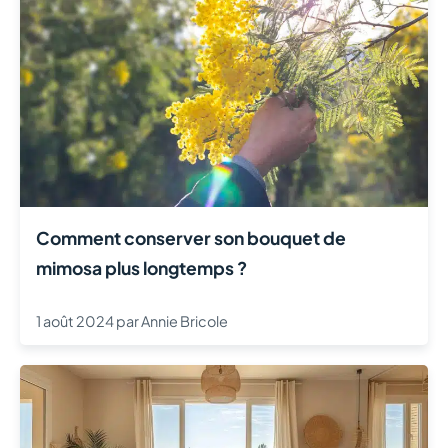
Comment conserver son bouquet de
mimosa plus longtemps ?
1 août 2024
par
Annie Bricole