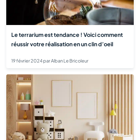
Le terrarium est tendance ! Voici comment
réussir votre réalisation en un clin d’oeil
19 février 2024
par
Alban Le Bricoleur