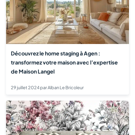
Découvrez le home staging à Agen :
transformez votre maison avec l’expertise
de Maison Langel
29 juillet 2024
par
Alban Le Bricoleur