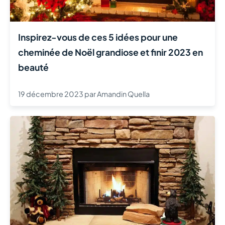
Inspirez-vous de ces 5 idées pour une
cheminée de Noël grandiose et finir 2023 en
beauté
19 décembre 2023
par
Amandin Quella