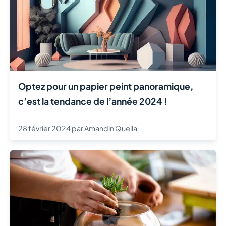
Optez pour un papier peint panoramique,
c’est la tendance de l’année 2024 !
28 février 2024
par
Amandin Quella