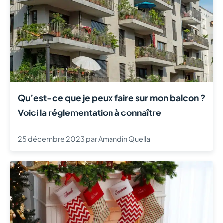
Qu’est-ce que je peux faire sur mon balcon ?
Voici la réglementation à connaître
25 décembre 2023
par
Amandin Quella