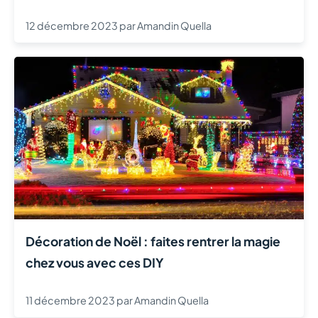
12 décembre 2023
par
Amandin Quella
Décoration de Noël : faites rentrer la magie
chez vous avec ces DIY
11 décembre 2023
par
Amandin Quella