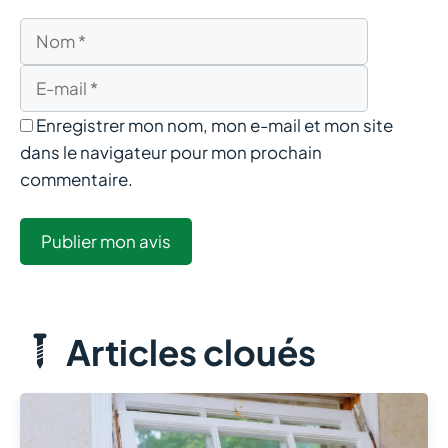
Nom
E-
mail
Enregistrer mon nom, mon e-mail et mon site
dans le navigateur pour mon prochain
commentaire.
Articles cloués