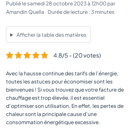
Publié le
samedi 28 octobre 2023 à 12h00
par
Amandin Quella
·
Durée de lecture : 3 minutes
Afficher la table des matières
4.8/5 - (20 votes)
Avec la hausse continue des tarifs de l’énergie,
toutes les astuces pour économiser sont les
bienvenues ! Si vous trouvez que votre facture de
chauffage est trop élevée, il est essentiel
d’optimiser son utilisation. En effet, les pertes de
chaleur sont la principale cause d’une
consommation énergétique excessive.