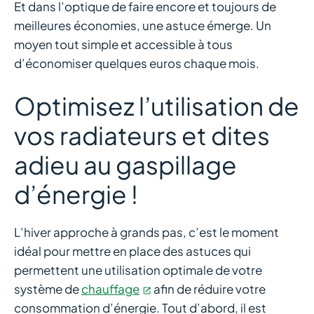
Et dans l’optique de faire encore et toujours de
meilleures économies, une astuce émerge. Un
moyen tout simple et accessible à tous
d’économiser quelques euros chaque mois.
Optimisez l’utilisation de
vos radiateurs et dites
adieu au gaspillage
d’énergie !
L’hiver approche à grands pas, c’est le moment
idéal pour mettre en place des astuces qui
permettent une utilisation optimale de votre
système de
chauffage
afin de réduire votre
consommation d’énergie. Tout d’abord, il est