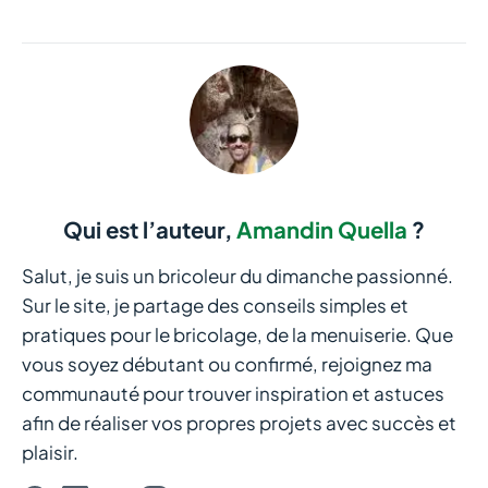
Qui est l’auteur,
Amandin Quella
?
Salut, je suis un bricoleur du dimanche passionné.
Sur le site, je partage des conseils simples et
pratiques pour le bricolage, de la menuiserie. Que
vous soyez débutant ou confirmé, rejoignez ma
communauté pour trouver inspiration et astuces
afin de réaliser vos propres projets avec succès et
plaisir.