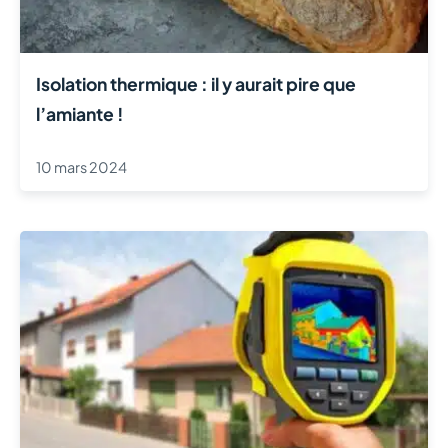
Isolation thermique : il y aurait pire que
l’amiante !
10 mars 2024