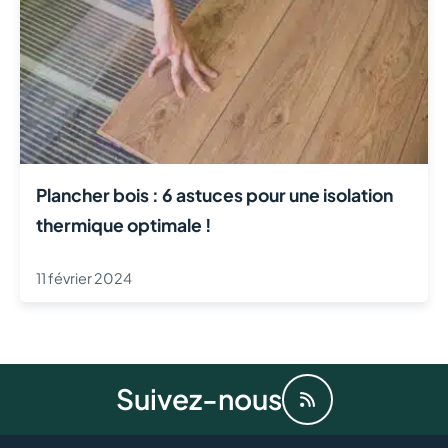
Plancher bois : 6 astuces pour une isolation
thermique optimale !
11 février 2024
Suivez-nous