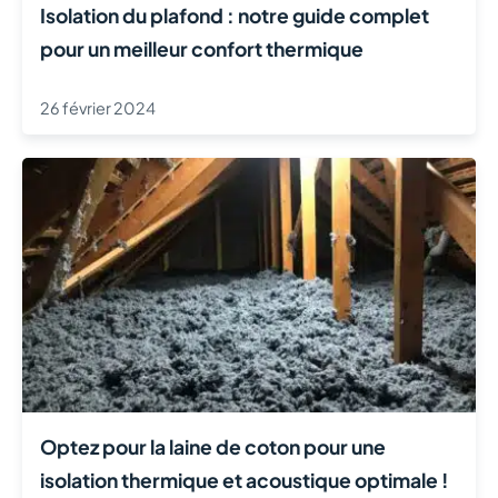
Isolation du plafond : notre guide complet
pour un meilleur confort thermique
26 février 2024
Optez pour la laine de coton pour une
isolation thermique et acoustique optimale !