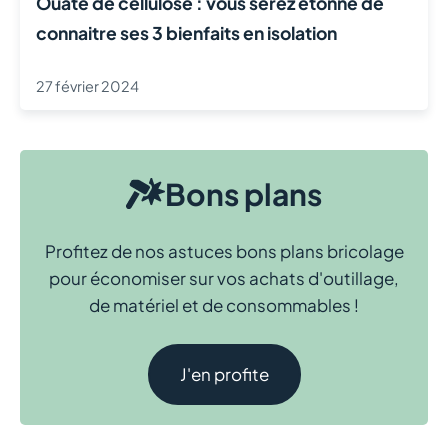
Ouate de cellulose : vous serez étonné de
connaitre ses 3 bienfaits en isolation
27 février 2024
Bons plans
Profitez de nos astuces bons plans bricolage
pour économiser sur vos achats d'outillage,
de matériel et de consommables !
J'en profite