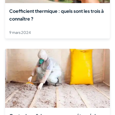
Coefficient thermique : quels sont les trois à
connaître ?
9 mars 2024