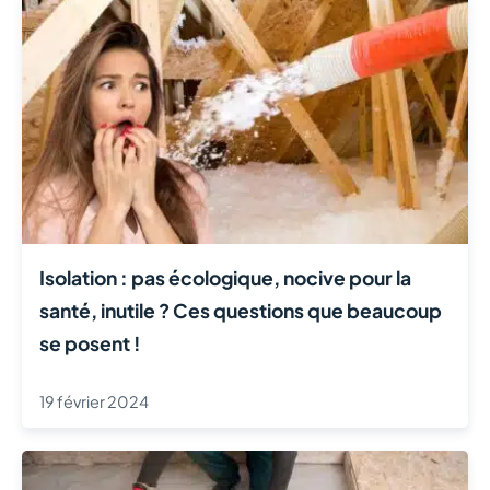
Isolation : pas écologique, nocive pour la
santé, inutile ? Ces questions que beaucoup
se posent !
19 février 2024