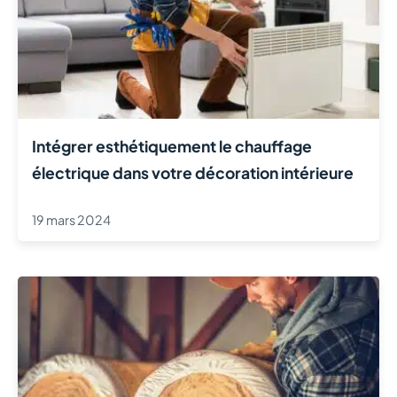
Intégrer esthétiquement le chauffage
électrique dans votre décoration intérieure
19 mars 2024