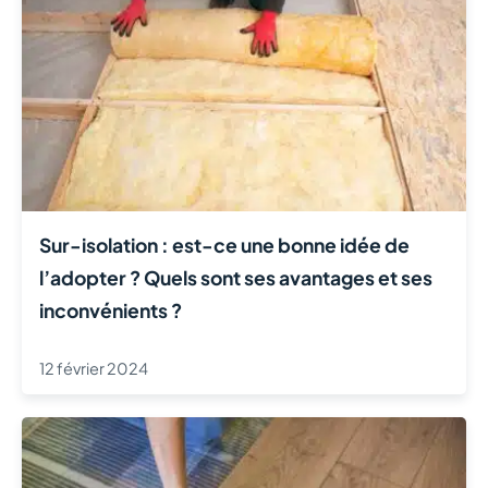
Sur-isolation : est-ce une bonne idée de
l’adopter ? Quels sont ses avantages et ses
inconvénients ?
12 février 2024