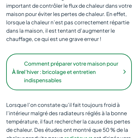
important de contrôler le flux de chaleur dans votre
maison pour éviter les pertes de chaleur. En effet,
lorsque la chaleur n’est pas correctement répartie
dans la maison, il est tentant d’augmenter le
chauffage, ce qui est une grave erreur !
Comment préparer votre maison pour
À lire
l’hiver : bricolage et entretien
indispensables
Lorsque l’on constate qu’il fait toujours froid à
l’intérieur malgré des radiateurs réglés à la bonne
température, il faut rechercher la cause des pertes
de chaleur. Des études ont montré que 50 % de la
chaleur produite par un
radiateur
est dirigée vers