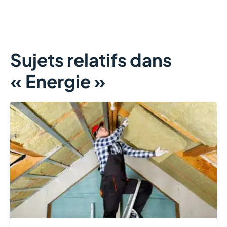
Sujets relatifs dans
« Energie »