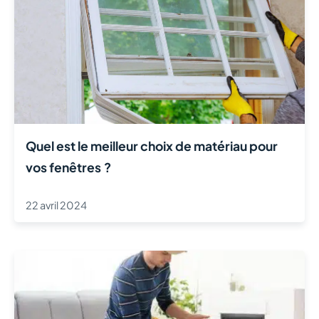
Quel est le meilleur choix de matériau pour
vos fenêtres ?
22 avril 2024