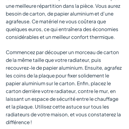
une meilleure répartition dans la pièce. Vous aurez
besoin de carton, de papier aluminium et d’une
agrafeuse. Ce matériel ne vous coûtera que
quelques euros, ce qui entraînera des économies
considérables et un meilleur confort thermique.
Commencez par découper un morceau de carton
de la même taille que votre radiateur, puis
recouvrez-le de papier aluminium. Ensuite, agrafez
les coins de la plaque pour fixer solidement le
papier aluminium sur le carton. Enfin, placez le
carton derrière votre radiateur, contre le mur, en
laissant un espace de sécurité entre le chauffage
et la plaque. Utilisez cette astuce sur tous les
radiateurs de votre maison, et vous constaterez la
différence !