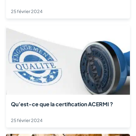
25 février 2024
Qu’est-ce que la certification ACERMI ?
25 février 2024