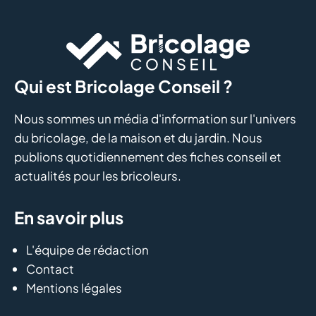
Qui est Bricolage Conseil ?
Nous sommes un média d'information sur l'univers
du bricolage, de la maison et du jardin. Nous
publions quotidiennement des fiches conseil et
actualités pour les bricoleurs.
En savoir plus
L'équipe de rédaction
Contact
Mentions légales