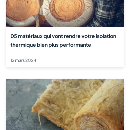
05 matériaux qui vont rendre votre isolation
thermique bien plus performante
12 mars 2024