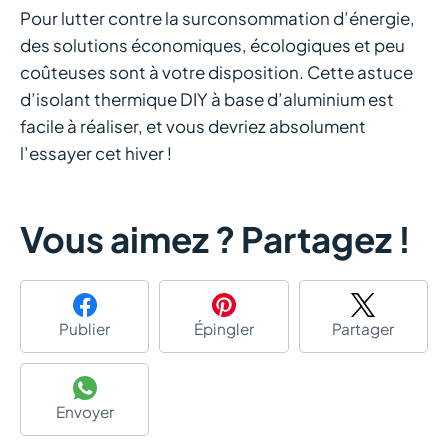
Pour lutter contre la surconsommation d’énergie,
des solutions économiques, écologiques et peu
coûteuses sont à votre disposition. Cette astuce
d’isolant thermique DIY à base d’aluminium est
facile à réaliser, et vous devriez absolument
l’essayer cet hiver !
Vous aimez ? Partagez !
Publier
Épingler
Partager
Envoyer