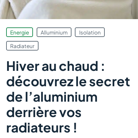
Energie
Alluminium
Isolation
Radiateur
Hiver au chaud :
découvrez le secret
de l’aluminium
derrière vos
radiateurs !