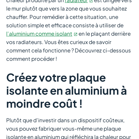
le mur plutôt que vers la zone que vous souhaitez
chauffer. Pour remédier à cette situation, une
solution simple et efficace consiste à utiliser de
l’aluminium comme isolant
en le plaçant derrière
vos radiateurs. Vous êtes curieux de savoir
comment cela fonctionne ? Découvrez ci-dessous
comment procéder !
Créez votre plaque
isolante en aluminium à
moindre coût !
Plutôt que d’investir dans un dispositif coûteux,
vous pouvez fabriquer vous-même une plaque
isolante en aluminium qui réfléchira la chaleur pour