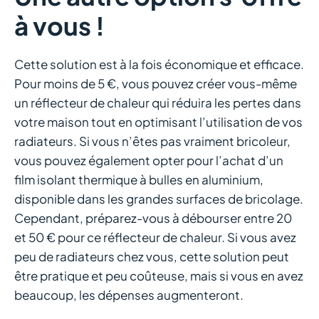
à vous !
Cette solution est à la fois économique et efficace.
Pour moins de 5 €, vous pouvez créer vous-même
un réflecteur de chaleur qui réduira les pertes dans
votre maison tout en optimisant l’utilisation de vos
radiateurs. Si vous n’êtes pas vraiment bricoleur,
vous pouvez également opter pour l’achat d’un
film isolant thermique à bulles en aluminium,
disponible dans les grandes surfaces de bricolage.
Cependant, préparez-vous à débourser entre 20
et 50 € pour ce réflecteur de chaleur. Si vous avez
peu de radiateurs chez vous, cette solution peut
être pratique et peu coûteuse, mais si vous en avez
beaucoup, les dépenses augmenteront.